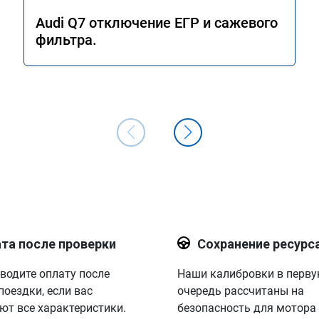
Audi Q7 отключение ЕГР и сажевого
фильтра.
та после проверки
Сохранение ресурс
водите оплату после
Наши калибровки в перв
поездки, если вас
очередь рассчитаны на
ют все характеристики.
безопасность для мотора