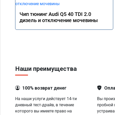
Чип тюнинг Audi Q5 40 TDI 2.0
дизель и отключение мочевины
Наши преимущества
100% возврат денег
Опла
На наши услуги действует 14-ти
Вы произ
дневный тест-драйв, в течение
пробной 
которого вы имеете право на
устраива