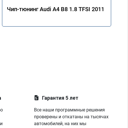
Чип-тюнинг Audi A4 B8 1.8 TFSI 2011
а
Гарантия 5 лет
ую
Все наши программные решения
проверены и откатаны на тысячах
 и
автомобилей, на них мы