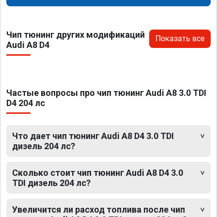
Чип тюнинг других модификаций
Показать все
Audi A8 D4
Частые вопросы про чип тюнинг Audi A8 3.0 TDI
D4 204 лс
Что дает чип тюнинг Audi A8 D4 3.0 TDI
дизель 204 лс?
Сколько стоит чип тюнинг Audi A8 D4 3.0
TDI дизель 204 лс?
Увеличится ли расход топлива после чип