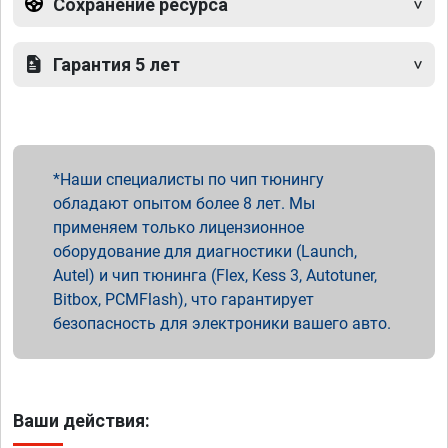
Сохранение ресурса
Гарантия 5 лет
Наши специалисты по чип тюнингу
обладают опытом более 8 лет. Мы
применяем только лицензионное
оборудование для диагностики (Launch,
Autel) и чип тюнинга (Flex, Kess 3, Autotuner,
Bitbox, PCMFlash), что гарантирует
безопасность для электроники вашего авто.
Ваши действия: