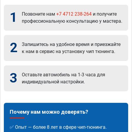
1
Позвоните нам
+7 4712 238-264
и получите
профессиональную консультацию у мастера.
2
Запишитесь на удобное время и приезжайте
к нам в сервис на установку чип тюнинга.
3
Оставьте автомобиль на 1-3 часа для
индивидуальной настройки.
Почему нам можно доверять?
✅ Опыт — более 8 лет в сфере чип-тюнинга.