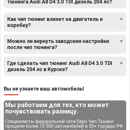
тюнинга Audi A8 D4 3.0 TDI дизель 204 лс?
Как чип тюнинг влияет на двигатель и
коробку?
Можно ли вернуть заводские настройки
после чип тюнинга?
Где сделать чип тюнинг Audi A8 D4 3.0 TDI
дизель 204 лс в Курске?
Вы не узнаете ваш автомобиль!
Мы работаем для тех, кто может
почувствовать разницу.
Специалисты федеральной сети Евро Чип Тюнинг
прошили более 10 000 автомобилей в 50+ городах РФ