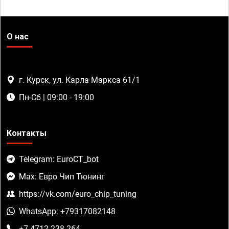
О нас
г. Курск, ул. Карла Маркса 61/1
Пн-Сб | 09:00 - 19:00
Контакты
Telegram: EuroCT_bot
Max: Евро Чип Тюнинг
https://vk.com/euro_chip_tuning
WhatsApp: +79317082148
+7 4712 238-264