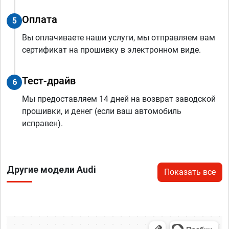
Оплата
5
Вы оплачиваете наши услуги, мы отправляем вам
сертификат на прошивку в электронном виде.
Тест-драйв
6
Мы предоставляем 14 дней на возврат заводской
прошивки, и денег (если ваш автомобиль
исправен).
Другие модели Audi
Показать все