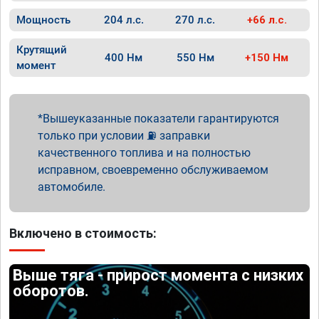
Мощность
204 л.с.
270 л.с.
+66 л.с.
Крутящий
400 Нм
550 Нм
+150 Нм
момент
Вышеуказанные показатели гарантируются
только при условии ⛽ заправки
качественного топлива и на полностью
исправном, своевременно обслуживаемом
автомобиле.
Включено в стоимость:
Выше тяга - прирост момента с низких
оборотов.