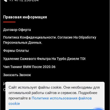
Правовая информация
Договор-Оферта
Политика Конфиденциальности. Согласие На Обработку
Персональных Данных.
Формы Оплаты
Удаление Сажевого Фильтра На Турбо Дизеле TDI
Чип Тюнинг BMW После 2020.06
Заказать Звонок
ИП Смирнов Георгий Павлович. ИНН 781302555843,
Сайт использует файлы cookie. Они необходимы для
ОГРНИП 324470400032610
оптимальной работы сайтов и сервисов. Подробнее
прочитайте в
Политике использования файлов
cookie