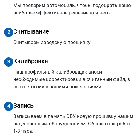
Мы проверим автомобиль, чтобы подобрать наше
наиболее эффективное решение для него.
Считывание
2
Считываем заводскую прошивку
Калибровка
3
Наш профильный калибровщик вносит
необходимые корректировки в считанный файл, в
соответствии с вашими пожеланиями.
Запись
4
Записываем в память ЭБУ новую прошивку нашим
лицензионным оборудованием. Общий срок работ
1-3 часа.