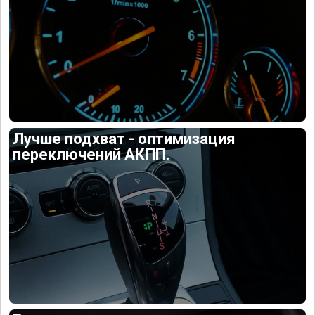
Лучше подхват - оптимизация
переключений АКПП.