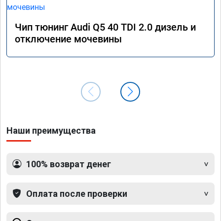
Чип тюнинг Audi Q5 40 TDI 2.0 дизель и
отключение мочевины
Наши преимущества
100% возврат денег
Оплата после проверки