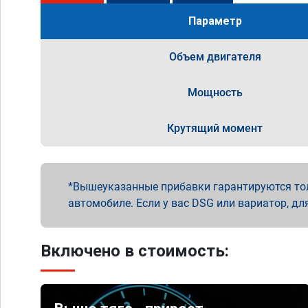
Параметр
Объем двигателя
Мощность
Крутящий момент
Вышеуказанные прибавки гарантируются то
автомобиле. Если у вас DSG или вариатор, дл
Включено в стоимость: