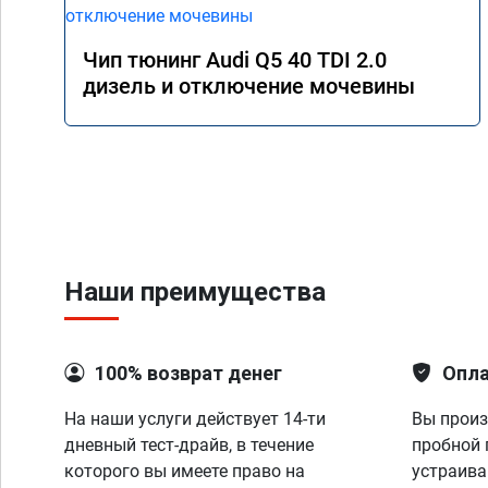
Чип тюнинг Audi Q5 40 TDI 2.0
дизель и отключение мочевины
Наши преимущества
100% возврат денег
Опла
На наши услуги действует 14-ти
Вы произ
дневный тест-драйв, в течение
пробной 
которого вы имеете право на
устраива