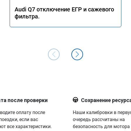
Audi Q7 отключение ЕГР и сажевого
фильтра.
та после проверки
Сохранение ресурс
водите оплату после
Наши калибровки в перв
поездки, если вас
очередь рассчитаны на
ют все характеристики.
безопасность для мотора