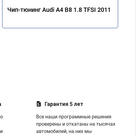
Чип-тюнинг Audi A4 B8 1.8 TFSI 2011
а
Гарантия 5 лет
ую
Все наши программные решения
проверены и откатаны на тысячах
 и
автомобилей, на них мы