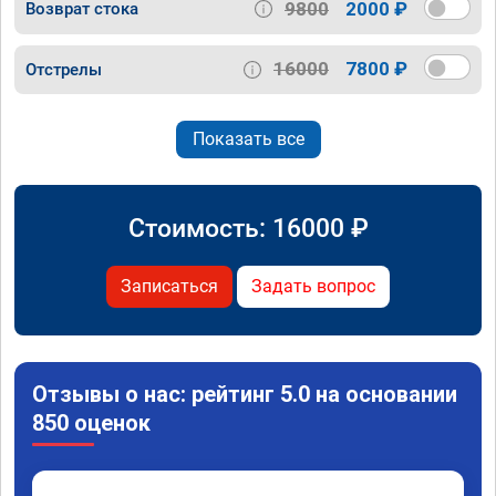
9800
2000 ₽
Возврат стока
16000
7800 ₽
Отстрелы
Показать все
Стоимость:
16000
₽
Записаться
Задать вопрос
Отзывы о нас: рейтинг 5.0 на основании
850 оценок