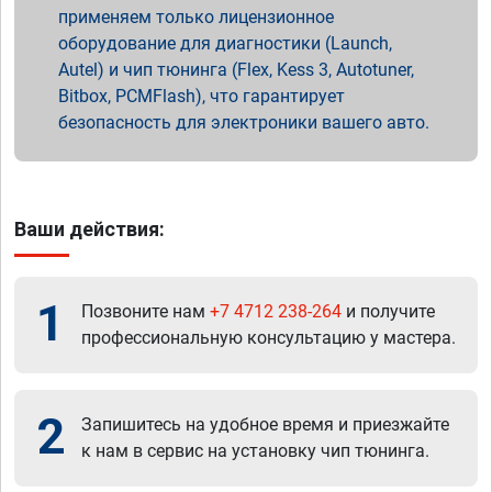
применяем только лицензионное
оборудование для диагностики (Launch,
Autel) и чип тюнинга (Flex, Kess 3, Autotuner,
Bitbox, PCMFlash), что гарантирует
безопасность для электроники вашего авто.
Ваши действия:
1
Позвоните нам
+7 4712 238-264
и получите
профессиональную консультацию у мастера.
2
Запишитесь на удобное время и приезжайте
к нам в сервис на установку чип тюнинга.