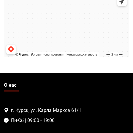
О нас
г. Курск, ул. Карла Маркса 61/1
Пн-Сб | 09:00 - 19:00