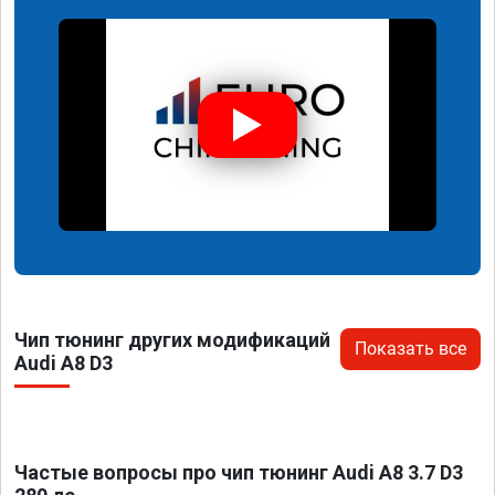
Чип тюнинг других модификаций
Показать все
Audi A8 D3
Частые вопросы про чип тюнинг Audi A8 3.7 D3