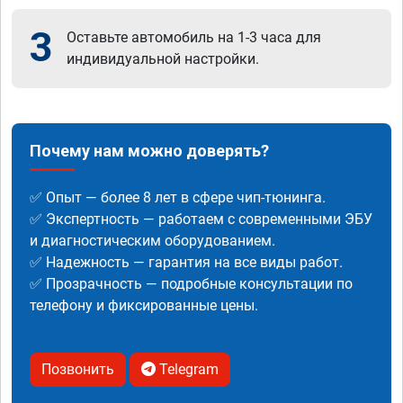
3
Оставьте автомобиль на 1-3 часа для
индивидуальной настройки.
Почему нам можно доверять?
✅ Опыт — более 8 лет в сфере чип-тюнинга.
✅ Экспертность — работаем с современными ЭБУ
и диагностическим оборудованием.
✅ Надежность — гарантия на все виды работ.
✅ Прозрачность — подробные консультации по
телефону и фиксированные цены.
Позвонить
Telegram