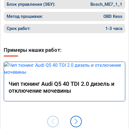
Блок управления (ЭБУ):
Bosch_ME7_1_1
Метод прошивки:
OBD Kess
Срок работ:
1-3 часа
Примеры наших работ:
Чип тюнинг Audi Q5 40 TDI 2.0 дизель и
отключение мочевины