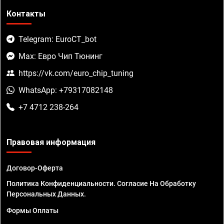
Контакты
Telegram: EuroCT_bot
Max: Евро Чип Тюнинг
https://vk.com/euro_chip_tuning
WhatsApp: +79317082148
+7 4712 238-264
Правовая информация
Договор-Оферта
Политика Конфиденциальности. Согласие На Обработку
Персональных Данных.
Формы Оплаты