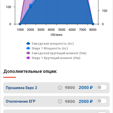
100
100
0
0
1000
2000
3000
4000
5000
6000
7000
8000
Об/мин
Заводская мощность (лс)
Stage 1 Мощность (лс)
Заводской крутящий момент (Нм)
Stage 1 Крутящий момент (Нм)
Дополнительные опции:
9800
2000 ₽
Прошивка Евро 2
9800
2000 ₽
Отключение ЕГР