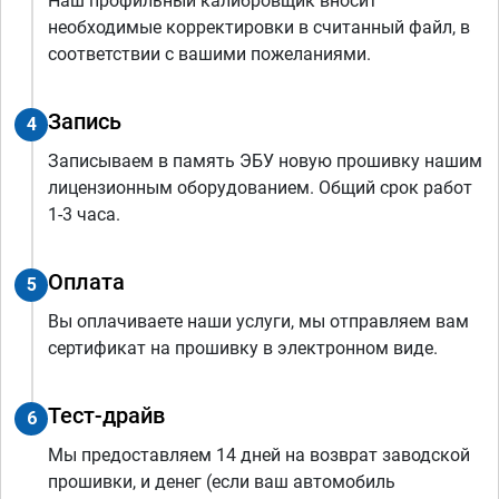
Наш профильный калибровщик вносит
необходимые корректировки в считанный файл, в
соответствии с вашими пожеланиями.
Запись
4
Записываем в память ЭБУ новую прошивку нашим
лицензионным оборудованием. Общий срок работ
1-3 часа.
Оплата
5
Вы оплачиваете наши услуги, мы отправляем вам
сертификат на прошивку в электронном виде.
Тест-драйв
6
Мы предоставляем 14 дней на возврат заводской
прошивки, и денег (если ваш автомобиль