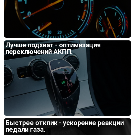
Лучше подхват - оптимизация
переключений АКПП.
Быстрее отклик - ускорение реакции
педали газа.