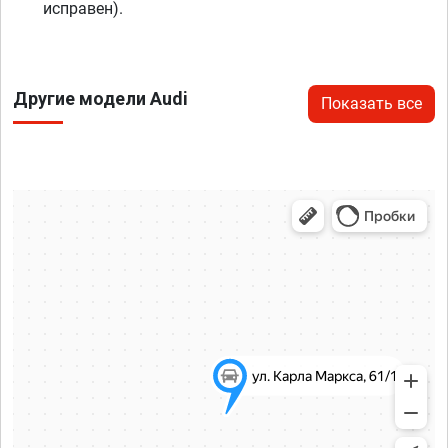
исправен).
Другие модели Audi
Показать все