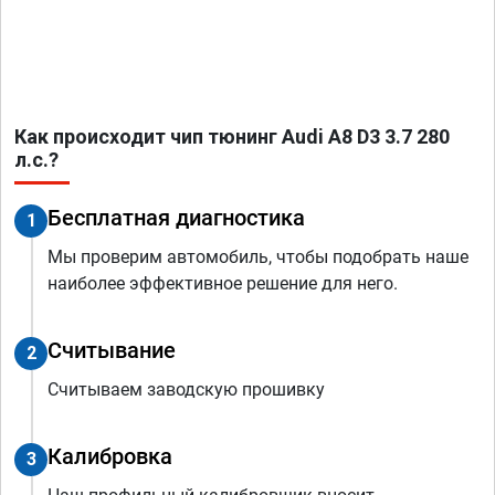
Как происходит чип тюнинг Audi A8 D3 3.7 280
л.с.?
Бесплатная диагностика
1
Мы проверим автомобиль, чтобы подобрать наше
наиболее эффективное решение для него.
Считывание
2
Считываем заводскую прошивку
Калибровка
3