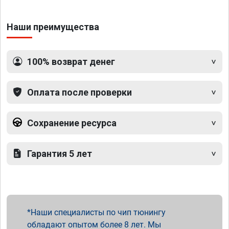
Наши преимущества
100% возврат денег
Оплата после проверки
Сохранение ресурса
Гарантия 5 лет
Наши специалисты по чип тюнингу
обладают опытом более 8 лет. Мы