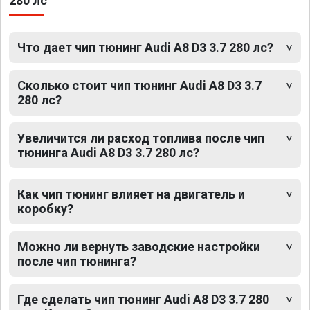
280 лс
Что дает чип тюнинг Audi A8 D3 3.7 280 лс?
Сколько стоит чип тюнинг Audi A8 D3 3.7
280 лс?
Увеличится ли расход топлива после чип
тюнинга Audi A8 D3 3.7 280 лс?
Как чип тюнинг влияет на двигатель и
коробку?
Можно ли вернуть заводские настройки
после чип тюнинга?
Где сделать чип тюнинг Audi A8 D3 3.7 280