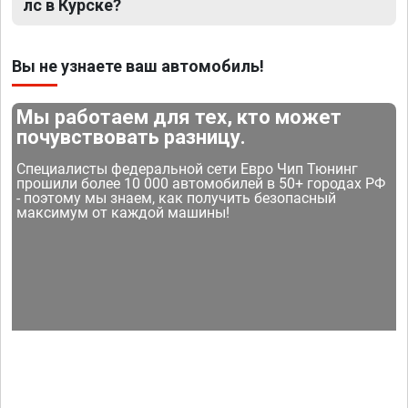
лс в Курске?
Вы не узнаете ваш автомобиль!
Мы работаем для тех, кто может
почувствовать разницу.
Специалисты федеральной сети Евро Чип Тюнинг
прошили более 10 000 автомобилей в 50+ городах РФ
- поэтому мы знаем, как получить безопасный
максимум от каждой машины!