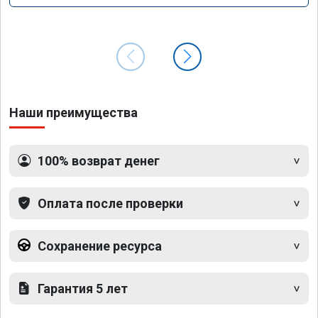
Наши преимущества
100% возврат денег
Оплата после проверки
Сохранение ресурса
Гарантия 5 лет