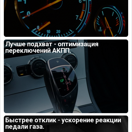
Лучше подхват - оптимизация
переключений АКПП.
Быстрее отклик - ускорение реакции
педали газа.