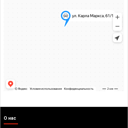
О нас