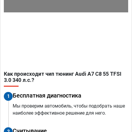
Как происходит чип тюнинг Audi A7 C8 55 TFSI
3.0 340 л.с.?
Бесплатная диагностика
1
Мы проверим автомобиль, чтобы подобрать наше
наиболее эффективное решение для него.
Считывание
2