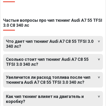
Частые вопросы про чип тюнинг Audi A7 55 TFSI
3.0 C8 340 лс
Что дает чип тюнинг Audi A7 C8 55 TFSI 3.0
340 лс?
Сколько стоит чип тюнинг Audi A7 C8 55
TFSI 3.0 340 лс?
Увеличится ли расход топлива после чип
тюнинга Audi A7 C8 55 TFSI 3.0 340 лс?
Как чип тюнинг влияет на двигатель и
коробку?