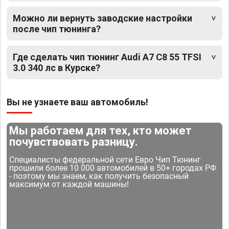
Можно ли вернуть заводские настройки
после чип тюнинга?
Где сделать чип тюнинг Audi A7 C8 55 TFSI
3.0 340 лс в Курске?
Вы не узнаете ваш автомобиль!
Мы работаем для тех, кто может
почувствовать разницу.
Специалисты федеральной сети Евро Чип Тюнинг
прошили более 10 000 автомобилей в 50+ городах РФ
- поэтому мы знаем, как получить безопасный
максимум от каждой машины!