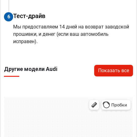
Тест-драйв
6
Мы предоставляем 14 дней на возврат заводской
прошивки, и денег (если ваш автомобиль
исправен).
Другие модели Audi
Показать все