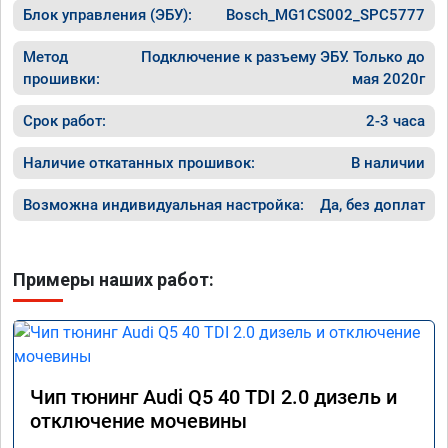
Блок управления (ЭБУ):
Bosch_MG1CS002_SPC5777
Метод
Подключение к разъему ЭБУ. Только до
прошивки:
мая 2020г
Срок работ:
2-3 часа
Наличие откатанных прошивок:
В наличии
Возможна индивидуальная настройка:
Да, без доплат
Примеры наших работ:
Чип тюнинг Audi Q5 40 TDI 2.0 дизель и
отключение мочевины