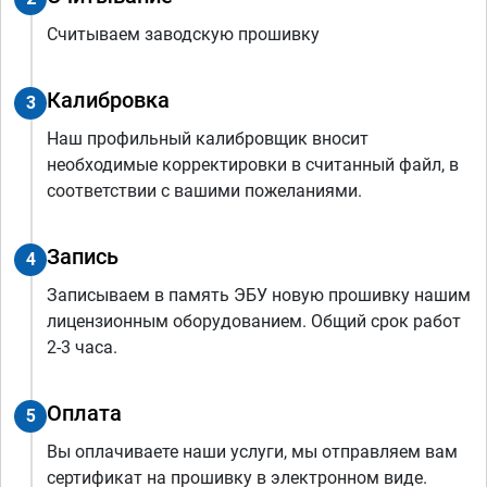
Считываем заводскую прошивку
Калибровка
3
Наш профильный калибровщик вносит
необходимые корректировки в считанный файл, в
соответствии с вашими пожеланиями.
Запись
4
Записываем в память ЭБУ новую прошивку нашим
лицензионным оборудованием. Общий срок работ
2-3 часа.
Оплата
5
Вы оплачиваете наши услуги, мы отправляем вам
сертификат на прошивку в электронном виде.