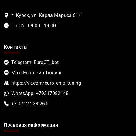
г. Курск, ул. Карла Маркса 61/1
Пн-Сб | 09:00 - 19:00
Контакты
Telegram: EuroCT_bot
Max: Евро Чип Тюнинг
https://vk.com/euro_chip_tuning
WhatsApp: +79317082148
+7 4712 238-264
Правовая информация