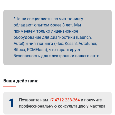
Наши специалисты по чип тюнингу
обладают опытом более 8 лет. Мы
применяем только лицензионное
оборудование для диагностики (Launch,
Autel) и чип тюнинга (Flex, Kess 3, Autotuner,
Bitbox, PCMFlash), что гарантирует
безопасность для электроники вашего авто.
Ваши действия:
1
Позвоните нам
+7 4712 238-264
и получите
профессиональную консультацию у мастера.