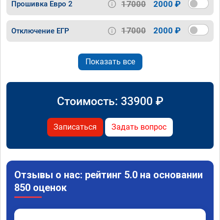
17000
2000 ₽
Прошивка Евро 2
17000
2000 ₽
Отключение ЕГР
Показать все
Стоимость:
33900
₽
Записаться
Задать вопрос
Отзывы о нас: рейтинг 5.0 на основании
850 оценок