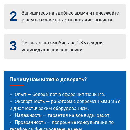
2
Запишитесь на удобное время и приезжайте
к нам в сервис на установку чип тюнинга.
3
Оставьте автомобиль на 1-3 часа для
индивидуальной настройки.
Почему нам можно доверять?
✅ Опыт — более 8 лет в сфере чип-тюнинга.
✅ Экспертность — работаем с современными ЭБУ
и диагностическим оборудованием.
✅ Надежность — гарантия на все виды работ.
✅ Прозрачность — подробные консультации по
телефону и фиксированные цены.