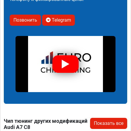
Позвонить
Telegram
Чип тюнинг других модификаций
Показать все
Audi A7 C8