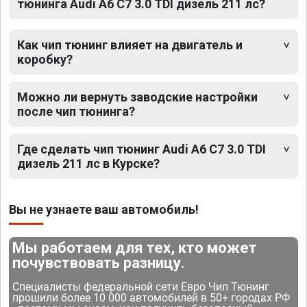
тюнинга Audi A6 C7 3.0 TDI дизель 211 лс?
Как чип тюнинг влияет на двигатель и
коробку?
Можно ли вернуть заводские настройки
после чип тюнинга?
Где сделать чип тюнинг Audi A6 C7 3.0 TDI
дизель 211 лс в Курске?
Вы не узнаете ваш автомобиль!
Мы работаем для тех, кто может
почувствовать разницу.
Специалисты федеральной сети Евро Чип Тюнинг
прошили более 10 000 автомобилей в 50+ городах РФ