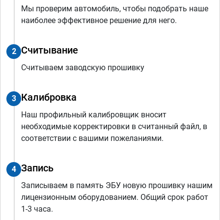
Мы проверим автомобиль, чтобы подобрать наше
наиболее эффективное решение для него.
Считывание
2
Считываем заводскую прошивку
Калибровка
3
Наш профильный калибровщик вносит
необходимые корректировки в считанный файл, в
соответствии с вашими пожеланиями.
Запись
4
Записываем в память ЭБУ новую прошивку нашим
лицензионным оборудованием. Общий срок работ
1-3 часа.