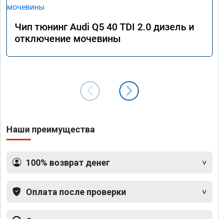
Чип тюнинг Audi Q5 40 TDI 2.0 дизель и
отключение мочевины
Наши преимущества
100% возврат денег
Оплата после проверки