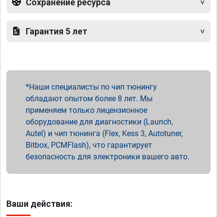
Сохранение ресурса
Гарантия 5 лет
Наши специалисты по чип тюнингу
обладают опытом более 8 лет. Мы
применяем только лицензионное
оборудование для диагностики (Launch,
Autel) и чип тюнинга (Flex, Kess 3, Autotuner,
Bitbox, PCMFlash), что гарантирует
безопасность для электроники вашего авто.
Ваши действия: