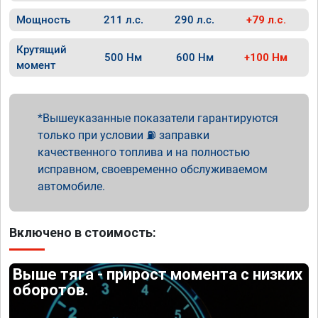
Мощность
211 л.с.
290 л.с.
+79 л.с.
Крутящий
500 Нм
600 Нм
+100 Нм
момент
Вышеуказанные показатели гарантируются
только при условии ⛽ заправки
качественного топлива и на полностью
исправном, своевременно обслуживаемом
автомобиле.
Включено в стоимость:
Выше тяга - прирост момента с низких
оборотов.