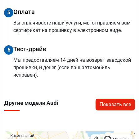
Оплата
5
Вы оплачиваете наши услуги, мы отправляем вам
сертификат на прошивку в электронном виде.
Тест-драйв
6
Мы предоставляем 14 дней на возврат заводской
прошивки, и денег (если ваш автомобиль
исправен).
Другие модели Audi
Показать все