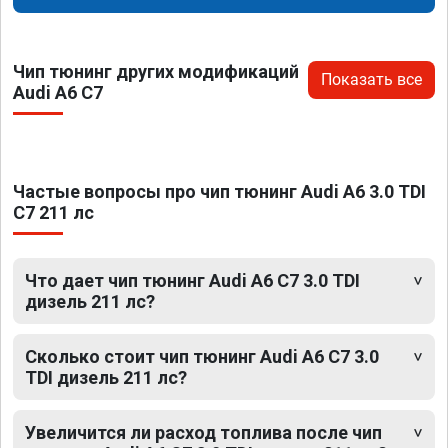
Чип тюнинг других модификаций
Показать все
Audi A6 C7
Частые вопросы про чип тюнинг Audi A6 3.0 TDI
C7 211 лс
Что дает чип тюнинг Audi A6 C7 3.0 TDI
дизель 211 лс?
Сколько стоит чип тюнинг Audi A6 C7 3.0
TDI дизель 211 лс?
Увеличится ли расход топлива после чип