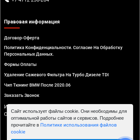
Правовая информация
Договор-Оферта
Политика Конфиденциальности. Согласие На Обработку
Персональных Данных.
Формы Оплаты
Удаление Сажевого Фильтра На Турбо Дизеле TDI
Чип Тюнинг BMW После 2020.06
Заказать Звонок
ИП Смирнов Георгий Павлович. ИНН 781302555843,
Сайт использует файлы cookie. Они необходимы для
ОГРНИП 324470400032610
оптимальной работы сайтов и сервисов. Подробнее
прочитайте в
Политике использования файлов
cookie