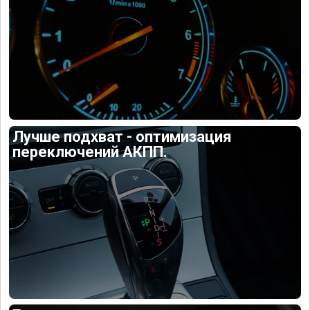
Лучше подхват - оптимизация
переключений АКПП.