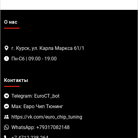
О нас
г. Курск, ул. Карла Маркса 61/1
Пн-Сб | 09:00 - 19:00
Контакты
Telegram: EuroCT_bot
Max: Евро Чип Тюнинг
https://vk.com/euro_chip_tuning
WhatsApp: +79317082148
+7 4712 238-264