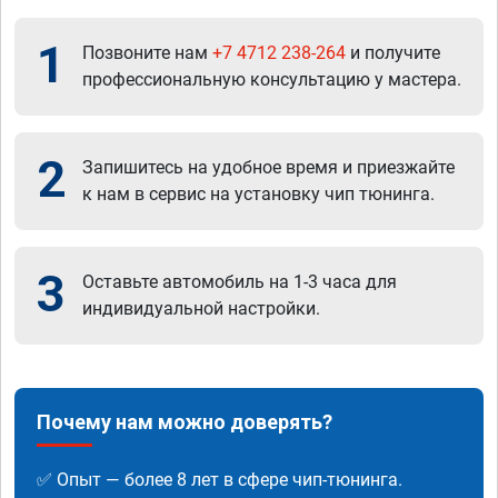
1
Позвоните нам
+7 4712 238-264
и получите
профессиональную консультацию у мастера.
2
Запишитесь на удобное время и приезжайте
к нам в сервис на установку чип тюнинга.
3
Оставьте автомобиль на 1-3 часа для
индивидуальной настройки.
Почему нам можно доверять?
✅ Опыт — более 8 лет в сфере чип-тюнинга.