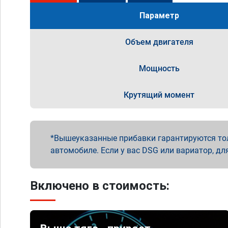
Параметр
Объем двигателя
Мощность
Крутящий момент
Вышеуказанные прибавки гарантируются то
автомобиле. Если у вас DSG или вариатор, дл
Включено в стоимость: