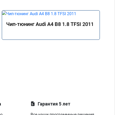
Чип-тюнинг Audi A4 B8 1.8 TFSI 2011
а
Гарантия 5 лет
ую
Все наши программные решения