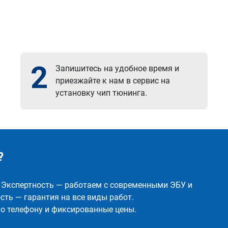
2
Запишитесь на удобное время и
приезжайте к нам в сервис на
установку чип тюнинга.
?
✅ Экспертность — работаем с современными ЭБУ и
ть — гарантия на все виды работ.
о телефону и фиксированные цены.