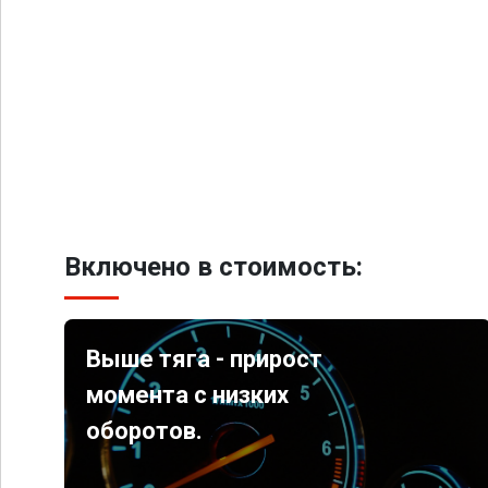
Включено в стоимость:
Выше тяга - прирост
момента с низких
оборотов.