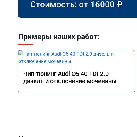
Стоимость: от
16000
₽
Примеры наших работ:
Чип тюнинг Audi Q5 40 TDI 2.0
дизель и отключение мочевины