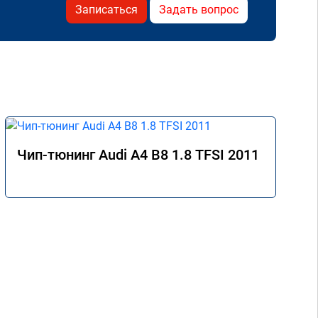
Записаться
Задать вопрос
Чип-тюнинг Audi A4 B8 1.8 TFSI 2011