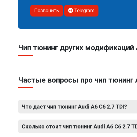
Позвонить
Telegram
Чип тюнинг других модификаций 
Частые вопросы про чип тюнинг A
Что дает чип тюнинг Audi A6 C6 2.7 TDI?
Сколько стоит чип тюнинг Audi A6 C6 2.7 T