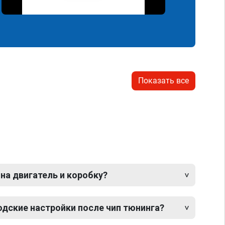
Показать все
 на двигатель и коробку?
одские настройки после чип тюнинга?