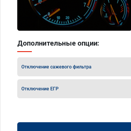
Дополнительные опции:
Отключение сажевого фильтра
Отключение ЕГР