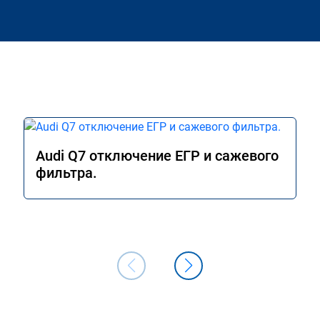
Audi Q7 отключение ЕГР и сажевого
фильтра.