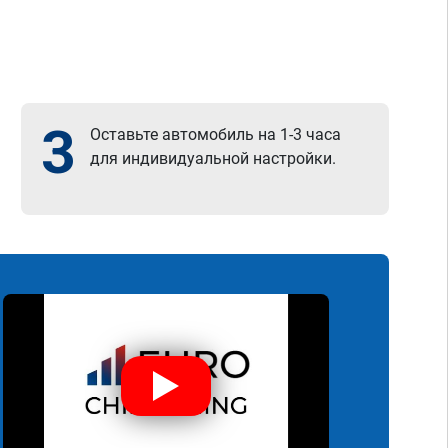
3
Оставьте автомобиль на 1-3 часа
для индивидуальной настройки.