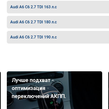
Audi A6 C6 2.7 TDI 163 л.с
Audi A6 C6 2.7 TDI 180 л.с
Audi A6 C6 2.7 TDI 190 л.с
Лучше подхват -
оптимизация
переключений АКПП.