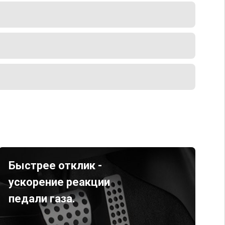
Быстрее отклик -
ускорение реакции
педали газа.