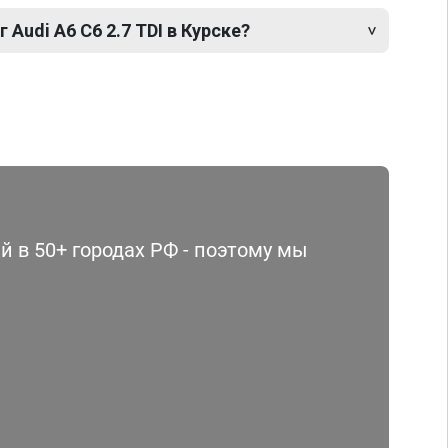
 Audi A6 C6 2.7 TDI в Курске?
 в 50+ городах РФ - поэтому мы