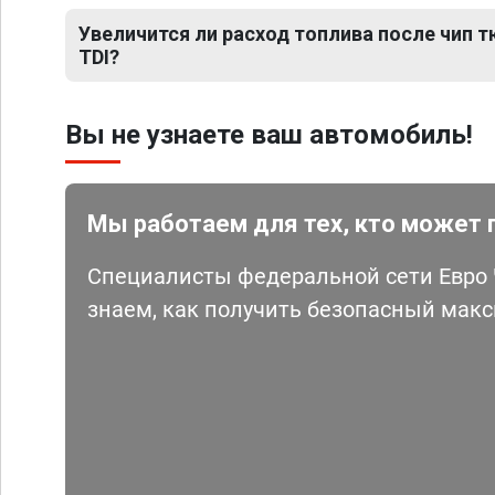
Увеличится ли расход топлива после чип тю
TDI?
Вы не узнаете ваш автомобиль!
Мы работаем для тех, кто может 
Специалисты федеральной сети Евро Ч
знаем, как получить безопасный мак