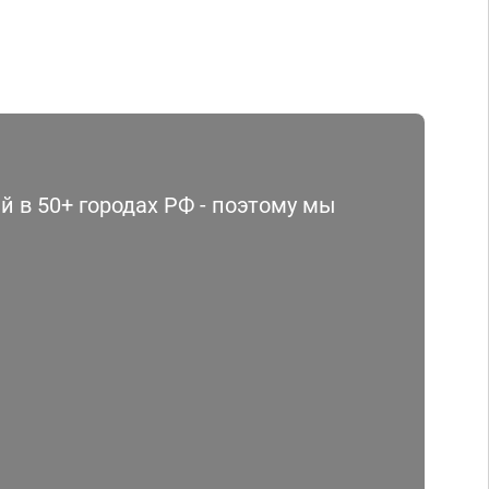
 в 50+ городах РФ - поэтому мы