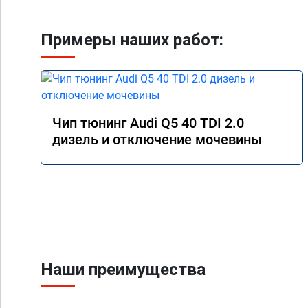
Примеры наших работ:
Чип тюнинг Audi Q5 40 TDI 2.0
дизель и отключение мочевины
Наши преимущества