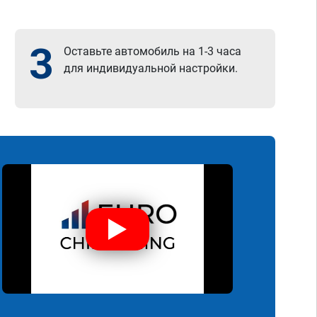
3
Оставьте автомобиль на 1-3 часа
для индивидуальной настройки.