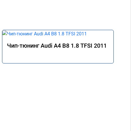
Чип-тюнинг Audi A4 B8 1.8 TFSI 2011