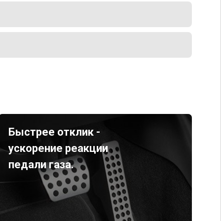
Быстрее отклик -
ускорение реакции
педали газа.