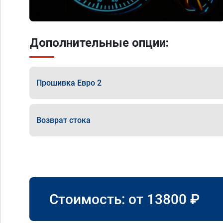
Дополнительные опции:
Прошивка Евро 2
Возврат стока
Стоимость: от
13800
₽