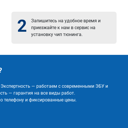
2
Запишитесь на удобное время и
приезжайте к нам в сервис на
установку чип тюнинга.
?
✅ Экспертность — работаем с современными ЭБУ и
ть — гарантия на все виды работ.
о телефону и фиксированные цены.