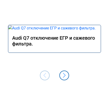
Audi Q7 отключение ЕГР и сажевого
фильтра.