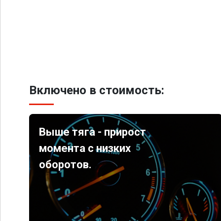
Включено в стоимость:
Выше тяга - прирост
момента с низких
оборотов.