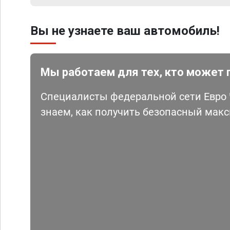
Вы не узнаете ваш автомобиль!
Мы работаем для тех, кто может 
Специалисты федеральной сети Евро Ч
знаем, как получить безопасный мак