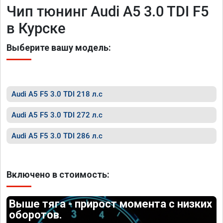
Чип тюнинг Audi A5 3.0 TDI F5
в Курске
Выберите вашу модель:
Audi A5 F5 3.0 TDI 218 л.с
Audi A5 F5 3.0 TDI 272 л.с
Audi A5 F5 3.0 TDI 286 л.с
Включено в стоимость:
Выше тяга - прирост момента с низких
оборотов.