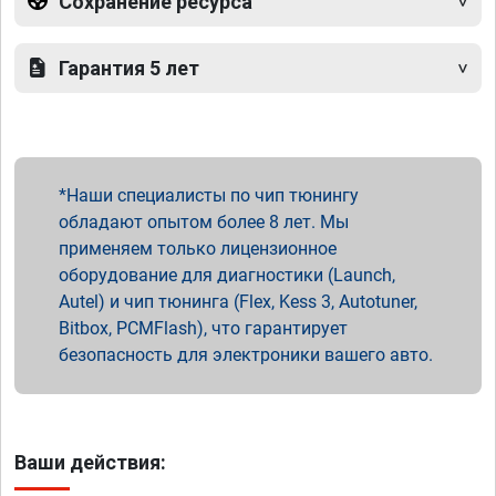
Сохранение ресурса
Гарантия 5 лет
Наши специалисты по чип тюнингу
обладают опытом более 8 лет. Мы
применяем только лицензионное
оборудование для диагностики (Launch,
Autel) и чип тюнинга (Flex, Kess 3, Autotuner,
Bitbox, PCMFlash), что гарантирует
безопасность для электроники вашего авто.
Ваши действия: