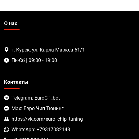
О нас
г. Курск, ул. Карла Маркса 61/1
Пн-Сб | 09:00 - 19:00
Контакты
Telegram: EuroCT_bot
Max: Евро Чип Тюнинг
https://vk.com/euro_chip_tuning
WhatsApp: +79317082148