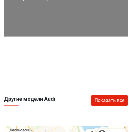
Другие модели Audi
Показать все