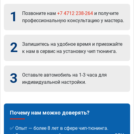
1
Позвоните нам
+7 4712 238-264
и получите
профессиональную консультацию у мастера.
2
Запишитесь на удобное время и приезжайте
к нам в сервис на установку чип тюнинга.
3
Оставьте автомобиль на 1-3 часа для
индивидуальной настройки.
Почему нам можно доверять?
✅ Опыт — более 8 лет в сфере чип-тюнинга.