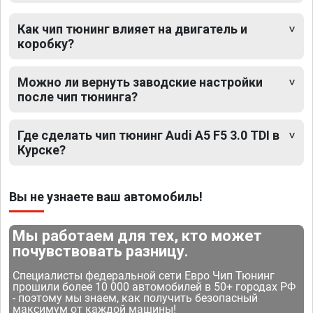
Как чип тюнинг влияет на двигатель и
коробку?
Можно ли вернуть заводские настройки
после чип тюнинга?
Где сделать чип тюнинг Audi A5 F5 3.0 TDI в
Курске?
Вы не узнаете ваш автомобиль!
Мы работаем для тех, кто может
почувствовать разницу.
Специалисты федеральной сети Евро Чип Тюнинг
прошили более 10 000 автомобилей в 50+ городах РФ
- поэтому мы знаем, как получить безопасный
максимум от каждой машины!