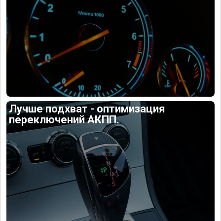
Лучше подхват - оптимизация
переключений АКПП.