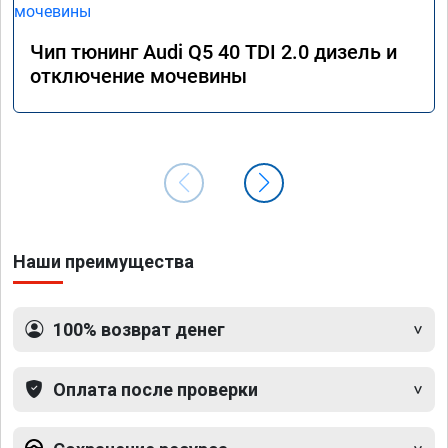
Чип тюнинг Audi Q5 40 TDI 2.0 дизель и
отключение мочевины
Наши преимущества
100% возврат денег
Оплата после проверки