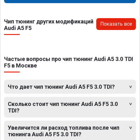
Чип тюнинг других модификаций
Показать все
Audi A5 F5
Частые вопросы про чип тюнинг Audi A5 3.0 TDI
F5 в Москве
Что дает чип тюнинг Audi A5 F5 3.0 TDI?
Сколько стоит чип тюнинг Audi A5 F5 3.0
TDI?
Увеличится ли расход топлива после чип
тюнинга Audi A5 F5 3.0 TDI?