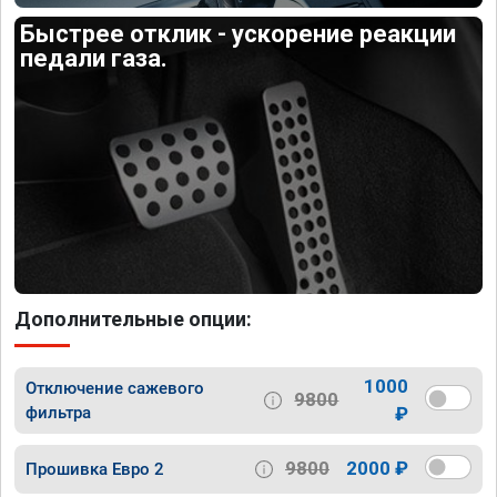
Быстрее отклик - ускорение реакции
педали газа.
Дополнительные опции:
1000
Отключение сажевого
9800
фильтра
₽
9800
2000 ₽
Прошивка Евро 2