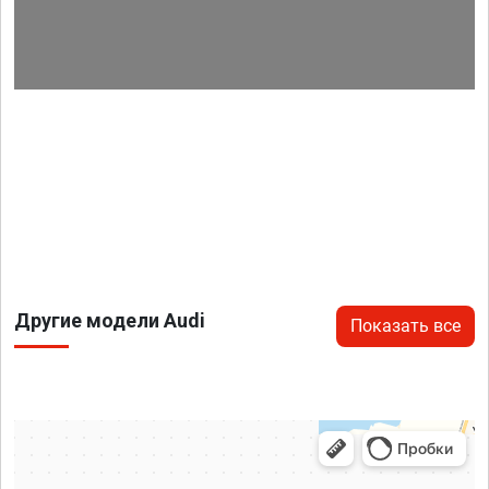
Другие модели Audi
Показать все