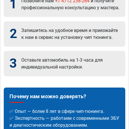
1
Позвоните нам
+7 4712 238-264
и получите
профессиональную консультацию у мастера.
2
Запишитесь на удобное время и приезжайте
к нам в сервис на установку чип тюнинга.
3
Оставьте автомобиль на 1-3 часа для
индивидуальной настройки.
Почему нам можно доверять?
✅ Опыт — более 8 лет в сфере чип-тюнинга.
✅ Экспертность — работаем с современными ЭБУ
и диагностическим оборудованием.