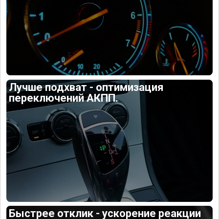
Лучше подхват - оптимизация
переключений АКПП.
Быстрее отклик - ускорение реакции