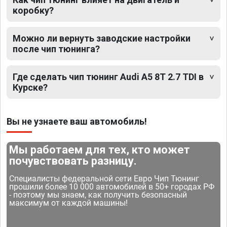
коробку?
Можно ли вернуть заводские настройки
после чип тюнинга?
Где сделать чип тюнинг Audi A5 8T 2.7 TDI в
Курске?
Вы не узнаете ваш автомобиль!
Мы работаем для тех, кто может
почувствовать разницу.
Специалисты федеральной сети Евро Чип Тюнинг
прошили более 10 000 автомобилей в 50+ городах РФ
- поэтому мы знаем, как получить безопасный
максимум от каждой машины!