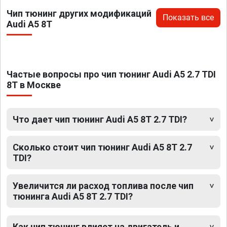
Чип тюнинг других модификаций
Показать все
Audi A5 8T
Частые вопросы про чип тюнинг Audi A5 2.7 TDI
8T в Москве
Что дает чип тюнинг Audi A5 8T 2.7 TDI?
Сколько стоит чип тюнинг Audi A5 8T 2.7
TDI?
Увеличится ли расход топлива после чип
тюнинга Audi A5 8T 2.7 TDI?
Как чип тюнинг влияет на двигатель и