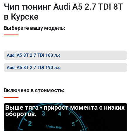
Чип тюнинг Audi A5 2.7 TDI 8T
в Курске
Выберите вашу модель:
Audi A5 8T 2.7 TDI 163 л.с
Audi A5 8T 2.7 TDI 190 л.с
Включено в стоимость:
Выше тяга - прирост момента с низких
оборотов.