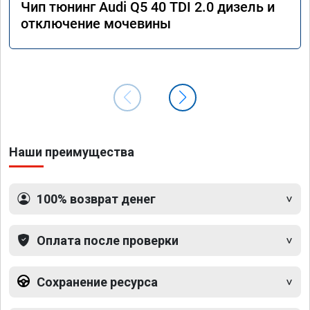
Чип тюнинг Audi Q5 40 TDI 2.0 дизель и
отключение мочевины
Наши преимущества
100% возврат денег
Оплата после проверки
Сохранение ресурса