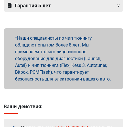
Гарантия 5 лет
Наши специалисты по чип тюнингу
обладают опытом более 8 лет. Мы
применяем только лицензионное
оборудование для диагностики (Launch,
Autel) и чип тюнинга (Flex, Kess 3, Autotuner,
Bitbox, PCMFlash), что гарантирует
безопасность для электроники вашего авто.
Ваши действия: