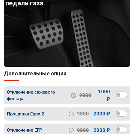
педали газа.
Дополнительные опции:
1000
Отключение сажевого
9800
фильтра
₽
9800
2000 ₽
Прошивка Евро 2
9800
2000 ₽
Отключение ЕГР