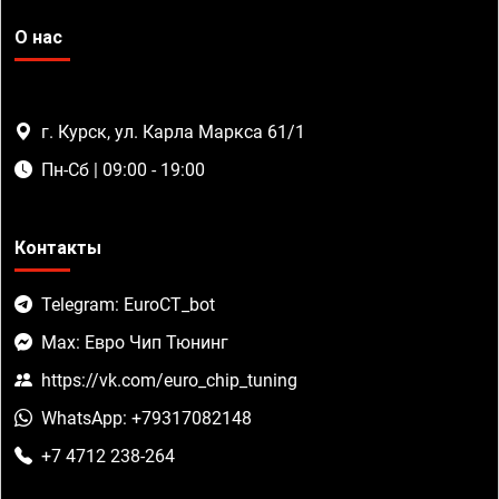
О нас
г. Курск, ул. Карла Маркса 61/1
Пн-Сб | 09:00 - 19:00
Контакты
Telegram: EuroCT_bot
Max: Евро Чип Тюнинг
https://vk.com/euro_chip_tuning
WhatsApp: +79317082148
+7 4712 238-264