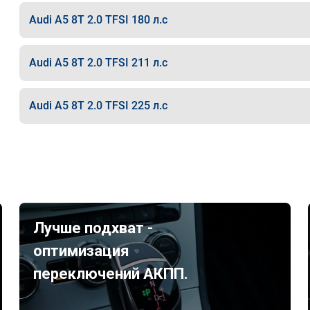
Audi A5 8T 2.0 TFSI 180 л.с
Audi A5 8T 2.0 TFSI 211 л.с
Audi A5 8T 2.0 TFSI 225 л.с
Лучше подхват -
оптимизация
переключений АКПП.