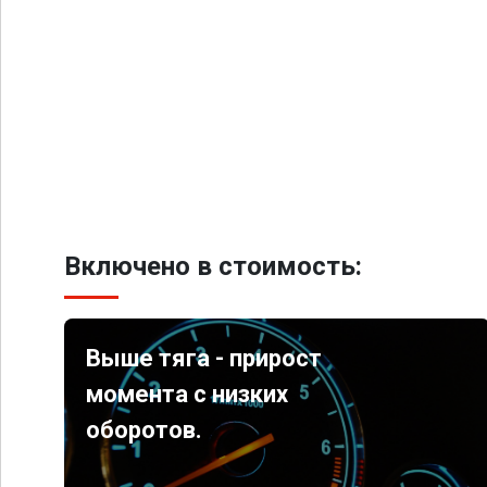
Включено в стоимость:
Выше тяга - прирост
момента с низких
оборотов.