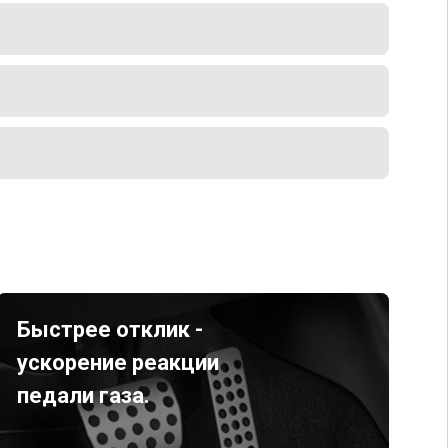
Быстрее отклик -
ускорение реакции
педали газа.