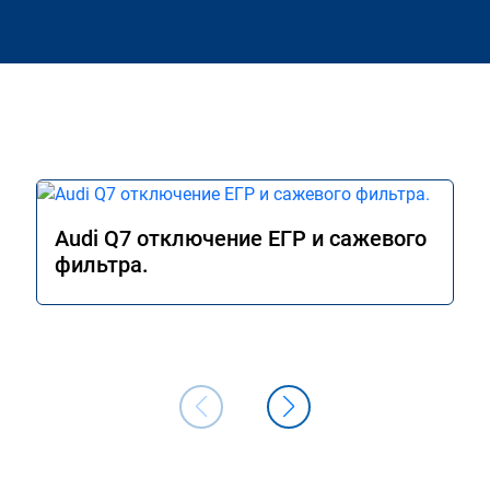
Audi Q7 отключение ЕГР и сажевого
фильтра.