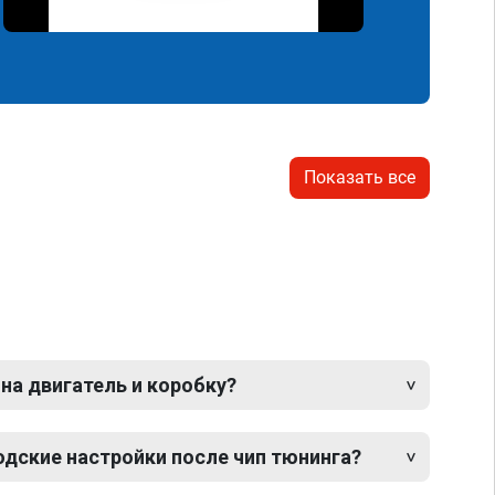
Показать все
 на двигатель и коробку?
одские настройки после чип тюнинга?