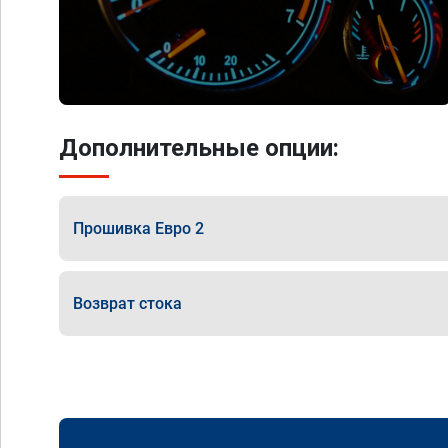
Дополнительные опции:
Прошивка Евро 2
Возврат стока