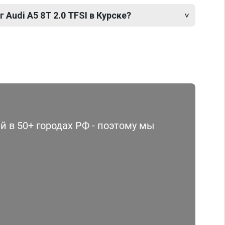
 Audi A5 8T 2.0 TFSI в Курске?
 в 50+ городах РФ - поэтому мы