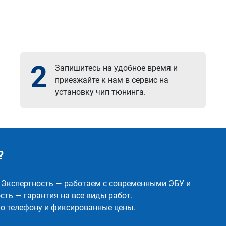
2
Запишитесь на удобное время и
приезжайте к нам в сервис на
установку чип тюнинга.
?
✅ Экспертность — работаем с современными ЭБУ и
ть — гарантия на все виды работ.
о телефону и фиксированные цены.