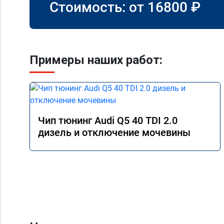
Стоимость: от
16800
₽
Примеры наших работ:
Чип тюнинг Audi Q5 40 TDI 2.0
дизель и отключение мочевины