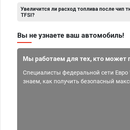
Увеличится ли расход топлива после чип тю
TFSI?
Вы не узнаете ваш автомобиль!
Мы работаем для тех, кто может 
Специалисты федеральной сети Евро Ч
знаем, как получить безопасный мак