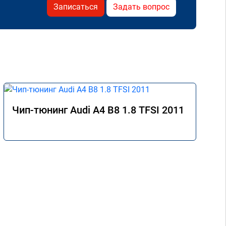
Записаться
Задать вопрос
Чип-тюнинг Audi A4 B8 1.8 TFSI 2011