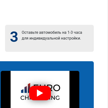
3
Оставьте автомобиль на 1-3 часа
для индивидуальной настройки.