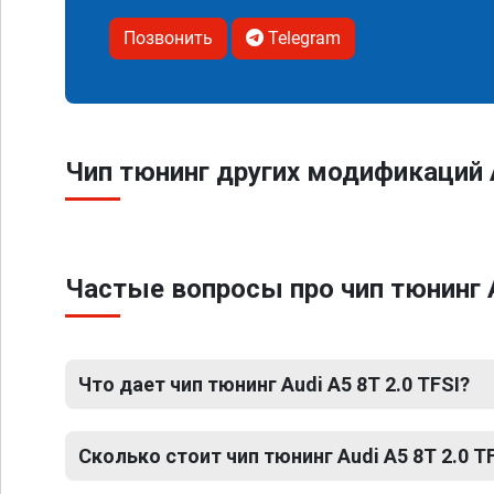
Позвонить
Telegram
Чип тюнинг других модификаций 
Частые вопросы про чип тюнинг A
Что дает чип тюнинг Audi A5 8T 2.0 TFSI?
Сколько стоит чип тюнинг Audi A5 8T 2.0 T