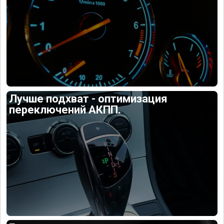
Лучше подхват - оптимизация
переключений АКПП.