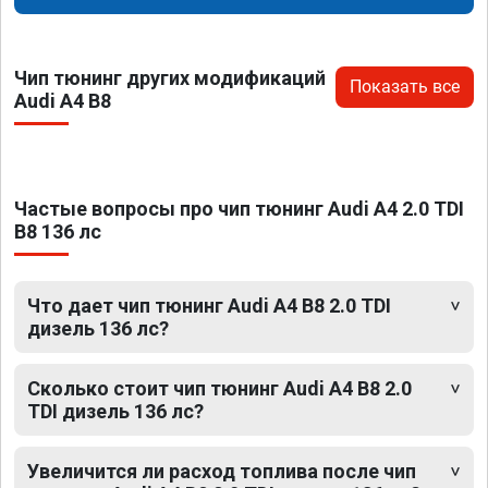
Чип тюнинг других модификаций
Показать все
Audi A4 B8
Частые вопросы про чип тюнинг Audi A4 2.0 TDI
B8 136 лс
Что дает чип тюнинг Audi A4 B8 2.0 TDI
дизель 136 лс?
Сколько стоит чип тюнинг Audi A4 B8 2.0
TDI дизель 136 лс?
Увеличится ли расход топлива после чип