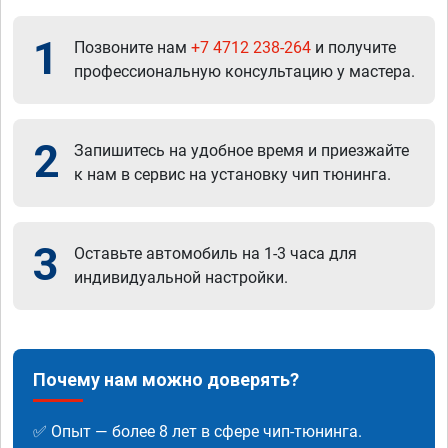
1
Позвоните нам
+7 4712 238-264
и получите
профессиональную консультацию у мастера.
2
Запишитесь на удобное время и приезжайте
к нам в сервис на установку чип тюнинга.
3
Оставьте автомобиль на 1-3 часа для
индивидуальной настройки.
Почему нам можно доверять?
✅ Опыт — более 8 лет в сфере чип-тюнинга.