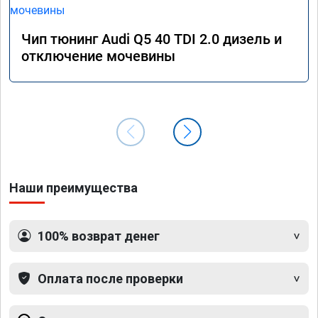
Чип тюнинг Audi Q5 40 TDI 2.0 дизель и
отключение мочевины
Наши преимущества
100% возврат денег
Оплата после проверки