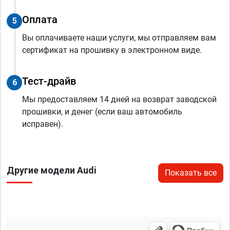
Оплата
5
Вы оплачиваете наши услуги, мы отправляем вам
сертификат на прошивку в электронном виде.
Тест-драйв
6
Мы предоставляем 14 дней на возврат заводской
прошивки, и денег (если ваш автомобиль
исправен).
Другие модели Audi
Показать все