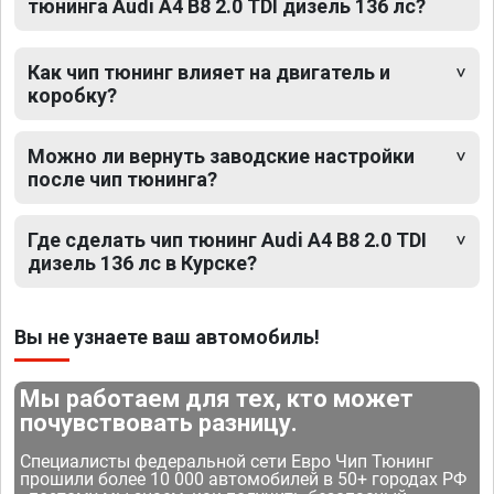
тюнинга Audi A4 B8 2.0 TDI дизель 136 лс?
Как чип тюнинг влияет на двигатель и
коробку?
Можно ли вернуть заводские настройки
после чип тюнинга?
Где сделать чип тюнинг Audi A4 B8 2.0 TDI
дизель 136 лс в Курске?
Вы не узнаете ваш автомобиль!
Мы работаем для тех, кто может
почувствовать разницу.
Специалисты федеральной сети Евро Чип Тюнинг
прошили более 10 000 автомобилей в 50+ городах РФ