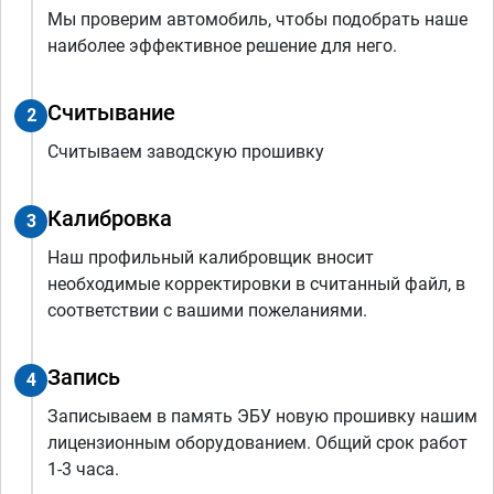
Мы проверим автомобиль, чтобы подобрать наше
наиболее эффективное решение для него.
Считывание
2
Считываем заводскую прошивку
Калибровка
3
Наш профильный калибровщик вносит
необходимые корректировки в считанный файл, в
соответствии с вашими пожеланиями.
Запись
4
Записываем в память ЭБУ новую прошивку нашим
лицензионным оборудованием. Общий срок работ
1-3 часа.