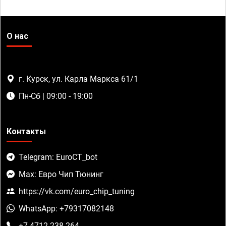
О нас
г. Курск, ул. Карла Маркса 61/1
Пн-Сб | 09:00 - 19:00
Контакты
Telegram: EuroCT_bot
Max: Евро Чип Тюнинг
https://vk.com/euro_chip_tuning
WhatsApp: +79317082148
+7 4712 238-264