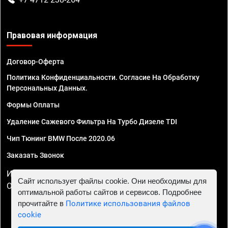
Правовая информация
Договор-Оферта
Политика Конфиденциальности. Согласие На Обработку
Персональных Данных.
Формы Оплаты
Удаление Сажевого Фильтра На Турбо Дизеле TDI
Чип Тюнинг BMW После 2020.06
Заказать Звонок
ИП Смирнов Георгий Павлович. ИНН 781302555843,
Сайт использует файлы cookie. Они необходимы для
ОГРНИП 324470400032610
оптимальной работы сайтов и сервисов. Подробнее
прочитайте в
Политике использования файлов
cookie