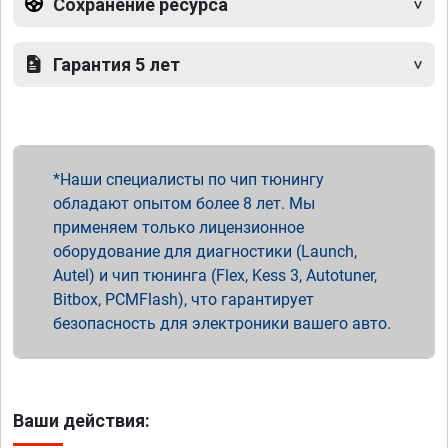
Сохранение ресурса
Гарантия 5 лет
Наши специалисты по чип тюнингу
обладают опытом более 8 лет. Мы
применяем только лицензионное
оборудование для диагностики (Launch,
Autel) и чип тюнинга (Flex, Kess 3, Autotuner,
Bitbox, PCMFlash), что гарантирует
безопасность для электроники вашего авто.
Ваши действия: