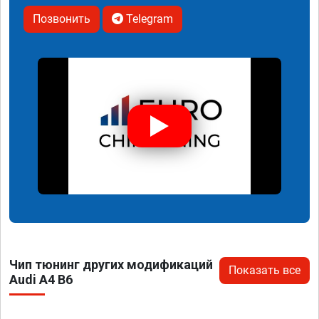
Позвонить
Telegram
Чип тюнинг других модификаций
Показать все
Audi A4 B6