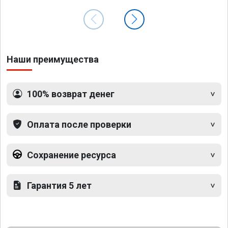
Наши преимущества
100% возврат денег
Оплата после проверки
Сохранение ресурса
Гарантия 5 лет