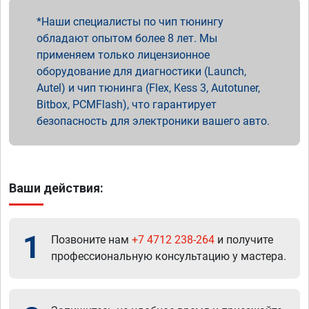
Наши специалисты по чип тюнингу
обладают опытом более 8 лет. Мы
применяем только лицензионное
оборудование для диагностики (Launch,
Autel) и чип тюнинга (Flex, Kess 3, Autotuner,
Bitbox, PCMFlash), что гарантирует
безопасность для электроники вашего авто.
Ваши действия:
1
Позвоните нам
+7 4712 238-264
и получите
профессиональную консультацию у мастера.