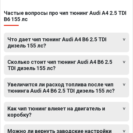
Частые вопросы про чип тюнинг Audi A4 2.5 TDI
B6 155 лс
Что дает чип тюнинг Audi A4 B6 2.5 TDI
дизель 155 лс?
Сколько стоит чип тюнинг Audi A4 B6 2.5
TDI дизель 155 лс?
Увеличится ли расход топлива после чип
тюнинга Audi A4 B6 2.5 TDI дизель 155 лс?
Как чип тюнинг влияет на двигатель и
коробку?
Можно ли вернуть заводские настройки