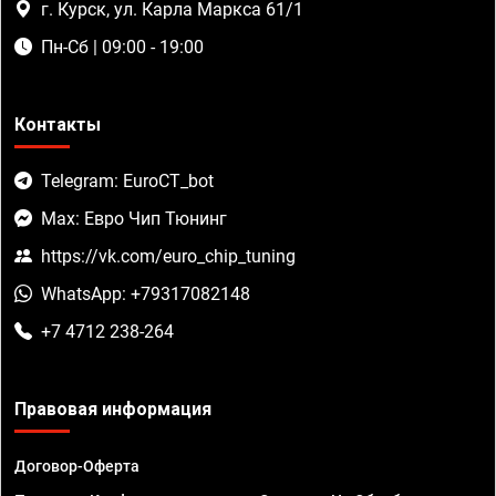
г. Курск, ул. Карла Маркса 61/1
Пн-Сб | 09:00 - 19:00
Контакты
Telegram: EuroCT_bot
Max: Евро Чип Тюнинг
https://vk.com/euro_chip_tuning
WhatsApp: +79317082148
+7 4712 238-264
Правовая информация
Договор-Оферта