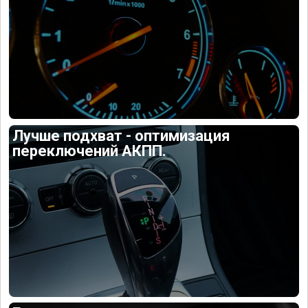
Лучше подхват - оптимизация
переключений АКПП.