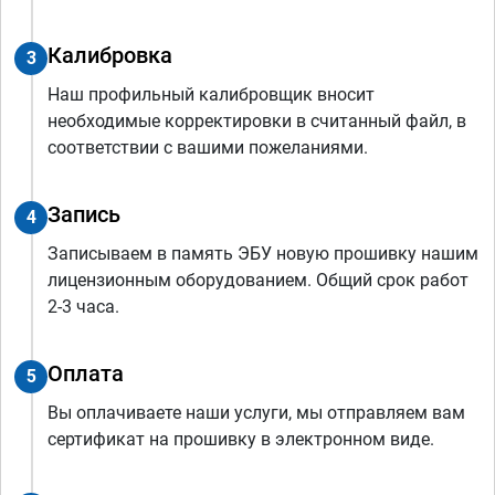
Калибровка
3
Наш профильный калибровщик вносит
необходимые корректировки в считанный файл, в
соответствии с вашими пожеланиями.
Запись
4
Записываем в память ЭБУ новую прошивку нашим
лицензионным оборудованием. Общий срок работ
2-3 часа.
Оплата
5
Вы оплачиваете наши услуги, мы отправляем вам
сертификат на прошивку в электронном виде.