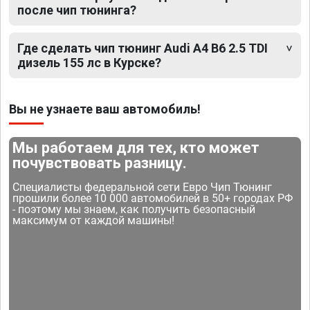
после чип тюнинга?
Где сделать чип тюнинг Audi A4 B6 2.5 TDI
дизель 155 лс в Курске?
Вы не узнаете ваш автомобиль!
Мы работаем для тех, кто может
почувствовать разницу.
Специалисты федеральной сети Евро Чип Тюнинг
прошили более 10 000 автомобилей в 50+ городах РФ
- поэтому мы знаем, как получить безопасный
максимум от каждой машины!