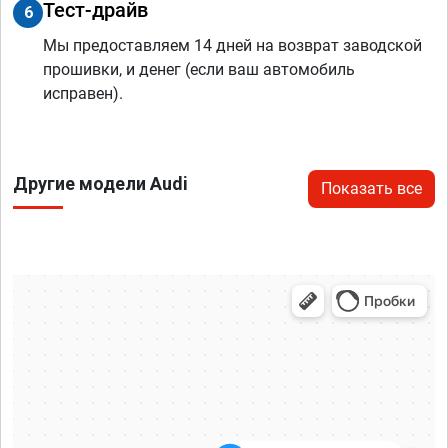
Тест-драйв
6
Мы предоставляем 14 дней на возврат заводской
прошивки, и денег (если ваш автомобиль
исправен).
Другие модели Audi
Показать все