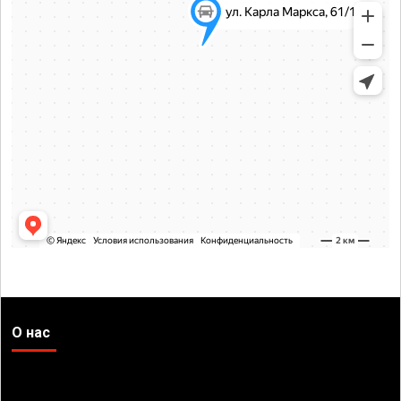
О нас