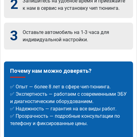
2
Запишитесь на удобное время и приезжайте
к нам в сервис на установку чип тюнинга.
3
Оставьте автомобиль на 1-3 часа для
индивидуальной настройки.
Почему нам можно доверять?
✅ Опыт — более 8 лет в сфере чип-тюнинга.
✅ Экспертность — работаем с современными ЭБУ
и диагностическим оборудованием.
✅ Надежность — гарантия на все виды работ.
✅ Прозрачность — подробные консультации по
телефону и фиксированные цены.