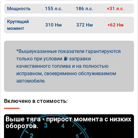
Мощность
155 л.с.
186 л.с.
+31 л.с.
Крутящий
310 Нм
372 Нм
+62 Нм
момент
Вышеуказанные показатели гарантируются
только при условии ⛽ заправки
качественного топлива и на полностью
исправном, своевременно обслуживаемом
автомобиле.
Включено в стоимость:
Выше тяга - прирост момента с низких
оборотов.