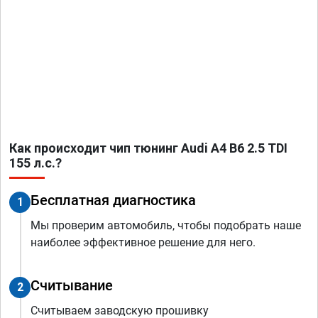
Как происходит чип тюнинг Audi A4 B6 2.5 TDI
155 л.с.?
Бесплатная диагностика
1
Мы проверим автомобиль, чтобы подобрать наше
наиболее эффективное решение для него.
Считывание
2
Считываем заводскую прошивку