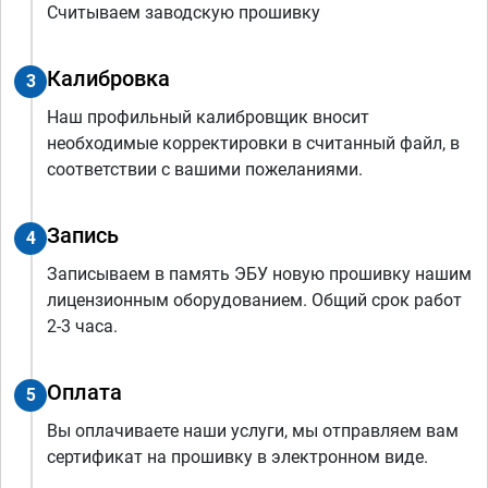
Считываем заводскую прошивку
Калибровка
3
Наш профильный калибровщик вносит
необходимые корректировки в считанный файл, в
соответствии с вашими пожеланиями.
Запись
4
Записываем в память ЭБУ новую прошивку нашим
лицензионным оборудованием. Общий срок работ
2-3 часа.
Оплата
5
Вы оплачиваете наши услуги, мы отправляем вам
сертификат на прошивку в электронном виде.