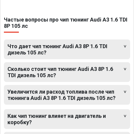
Частые вопросы про чип тюнинг Audi A3 1.6 TDI
8P 105 лс
Что дает чип тюнинг Audi A3 8P 1.6 TDI
дизель 105 лс?
Сколько стоит чип тюнинг Audi A3 8P 1.6
TDI дизель 105 лс?
Увеличится ли расход топлива после чип
тюнинга Audi A3 8P 1.6 TDI дизель 105 лс?
Как чип тюнинг влияет на двигатель и
коробку?