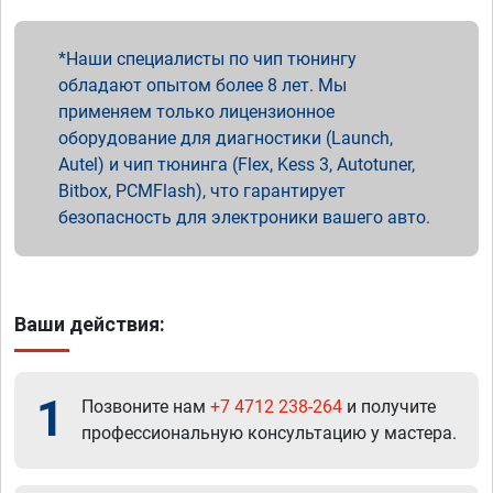
Наши специалисты по чип тюнингу
обладают опытом более 8 лет. Мы
применяем только лицензионное
оборудование для диагностики (Launch,
Autel) и чип тюнинга (Flex, Kess 3, Autotuner,
Bitbox, PCMFlash), что гарантирует
безопасность для электроники вашего авто.
Ваши действия:
1
Позвоните нам
+7 4712 238-264
и получите
профессиональную консультацию у мастера.