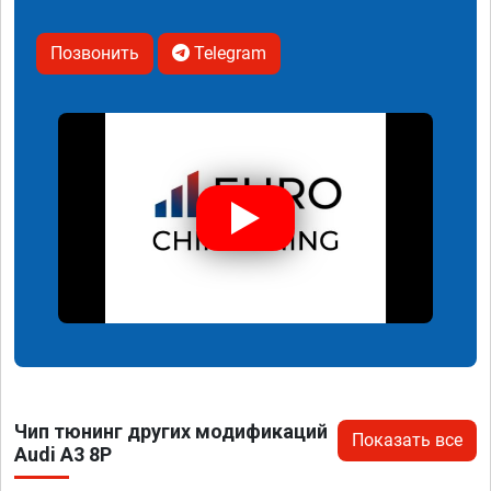
Позвонить
Telegram
Чип тюнинг других модификаций
Показать все
Audi A3 8P