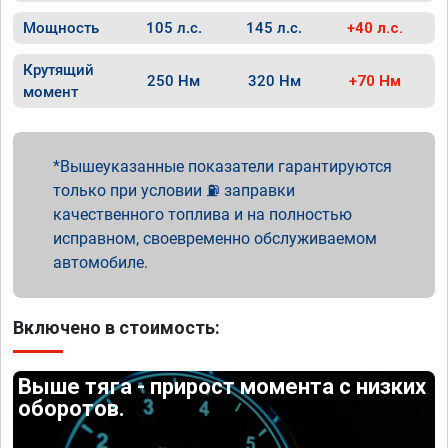
Мощность
105 л.с.
145 л.с.
+40 л.с.
Крутящий
250 Нм
320 Нм
+70 Нм
момент
Вышеуказанные показатели гарантируются
только при условии ⛽ заправки
качественного топлива и на полностью
исправном, своевременно обслуживаемом
автомобиле.
Включено в стоимость:
Выше тяга - прирост момента с низких
оборотов.