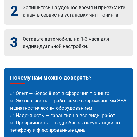
2
Запишитесь на удобное время и приезжайте
к нам в сервис на установку чип тюнинга.
3
Оставьте автомобиль на 1-3 часа для
индивидуальной настройки.
Почему нам можно доверять?
✅ Опыт — более 8 лет в сфере чип-тюнинга.
✅ Экспертность — работаем с современными ЭБУ
и диагностическим оборудованием.
✅ Надежность — гарантия на все виды работ.
✅ Прозрачность — подробные консультации по
телефону и фиксированные цены.