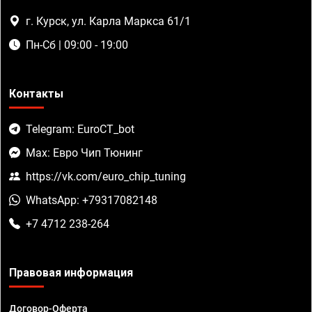
г. Курск, ул. Карла Маркса 61/1
Пн-Сб | 09:00 - 19:00
Контакты
Telegram: EuroCT_bot
Max: Евро Чип Тюнинг
https://vk.com/euro_chip_tuning
WhatsApp: +79317082148
+7 4712 238-264
Правовая информация
Договор-Оферта