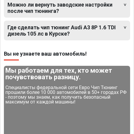
Можно ли вернуть заводские настройки
после чип тюнинга?
Где сделать чип тюнинг Audi A3 8P 1.6 TDI
дизель 105 лс в Курске?
Вы не узнаете ваш автомобиль!
Мы работаем для тех, кто может
почувствовать разницу.
Специалисты федеральной сети Евро Чип Тюнинг
прошили более 10 000 автомобилей в 50+ городах РФ
- поэтому мы знаем, как получить безопасный
максимум от каждой машины!