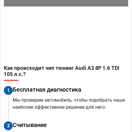
Как происходит чип тюнинг Audi A3 8P 1.6 TDI
105 л.с.?
Бесплатная диагностика
1
Мы проверим автомобиль, чтобы подобрать наше
наиболее эффективное решение для него.
Считывание
2