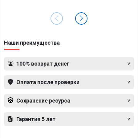
Наши преимущества
100% возврат денег
Оплата после проверки
Сохранение ресурса
Гарантия 5 лет