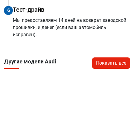
Тест-драйв
6
Мы предоставляем 14 дней на возврат заводской
прошивки, и денег (если ваш автомобиль
исправен).
Другие модели Audi
Показать все