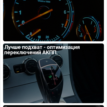
Лучше подхват - оптимизация
переключений АКПП.