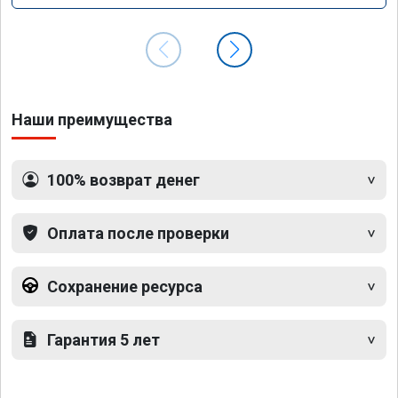
Наши преимущества
100% возврат денег
Оплата после проверки
Сохранение ресурса
Гарантия 5 лет