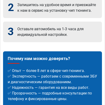
2
Запишитесь на удобное время и приезжайте
к нам в сервис на установку чип тюнинга.
3
Оставьте автомобиль на 1-3 часа для
индивидуальной настройки.
Почему нам можно доверять?
✅ Опыт — более 8 лет в сфере чип-тюнинга.
✅ Экспертность — работаем с современными ЭБУ
и диагностическим оборудованием.
✅ Надежность — гарантия на все виды работ.
✅ Прозрачность — подробные консультации по
телефону и фиксированные цены.