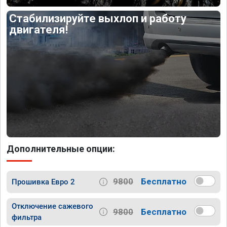
Стабилизируйте выхлоп и работу
двигателя!
Дополнительные опции:
9800
Бесплатно
Прошивка Евро 2
Отключение сажевого
9800
Бесплатно
фильтра