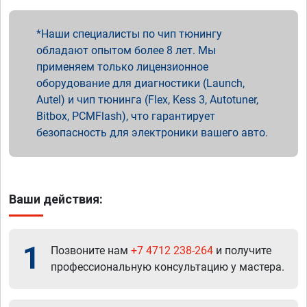
Наши специалисты по чип тюнингу
обладают опытом более 8 лет. Мы
применяем только лицензионное
оборудование для диагностики (Launch,
Autel) и чип тюнинга (Flex, Kess 3, Autotuner,
Bitbox, PCMFlash), что гарантирует
безопасность для электроники вашего авто.
Ваши действия:
1
Позвоните нам
+7 4712 238-264
и получите
профессиональную консультацию у мастера.