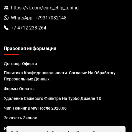
https://vk.com/euro_chip_tuning
WhatsApp: +79317082148
+7 4712 238-264
Правовая информация
Договор-Оферта
Политика Конфиденциальности. Согласие На Обработку
Персональных Данных.
Формы Оплаты
Удаление Сажевого Фильтра На Турбо Дизеле TDI
Чип Тюнинг BMW После 2020.06
Заказать Звонок
ИП Смирнов Георгий Павлович. ИНН 781302555843,