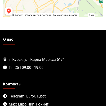
О нас
г. Курск, ул. Карла Маркса 61/1
Пн-Сб | 09:00 - 19:00
Контакты
Telegram: EuroCT_bot
Max: Евро Чип Тюнинг