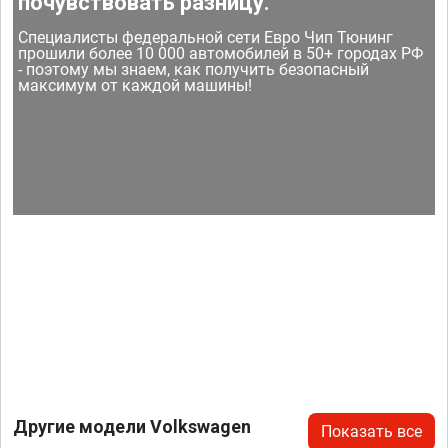
почувствовать разницу.
Специалисты федеральной сети Евро Чип Тюнинг
прошили более 10 000 автомобилей в 50+ городах РФ
- поэтому мы знаем, как получить безопасный
максимум от каждой машины!
Другие модели Volkswagen
Показать все