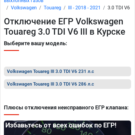
выхлопных газов
Volkswagen
Touareg
III - 2018 - 2021
3.0 TDI V6
Отключение ЕГР Volkswagen
Touareg 3.0 TDI V6 III в Курске
Выберите вашу модель:
Volkswagen Touareg III 3.0 TDI V6 231 л.с
Volkswagen Touareg III 3.0 TDI V6 286 л.с
Плюсы отключения неисправного ЕГР клапана:
Избавьтесь от всех ошибок по ЕГР!