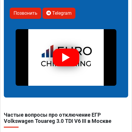
Позвонить
Telegram
Частые вопросы про отключение ЕГР
Volkswagen Touareg 3.0 TDI V6 III в Москве