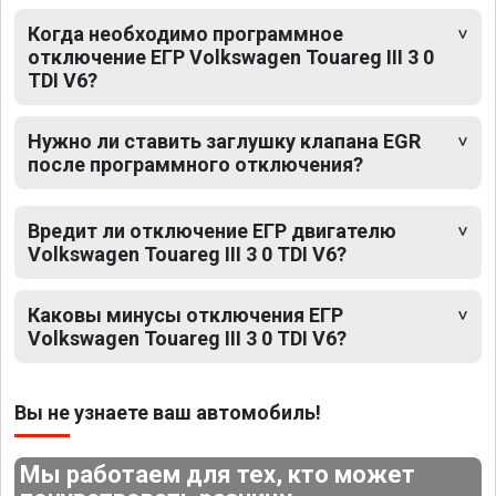
Когда необходимо программное
отключение ЕГР Volkswagen Touareg III 3 0
TDI V6?
Нужно ли ставить заглушку клапана EGR
после программного отключения?
Вредит ли отключение ЕГР двигателю
Volkswagen Touareg III 3 0 TDI V6?
Каковы минусы отключения ЕГР
Volkswagen Touareg III 3 0 TDI V6?
Вы не узнаете ваш автомобиль!
Мы работаем для тех, кто может