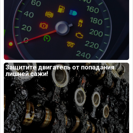
Защитите двигатель от попадания
лишней сажи!