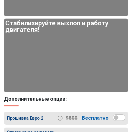
Стабилизируйте выхлоп и работу
двигателя!
Дополнительные опции:
9800
Бесплатно
Прошивка Евро 2