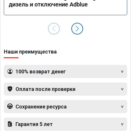
дизель и отключение Adblue
Наши преимущества
100% возврат денег
Оплата после проверки
Сохранение ресурса
Гарантия 5 лет