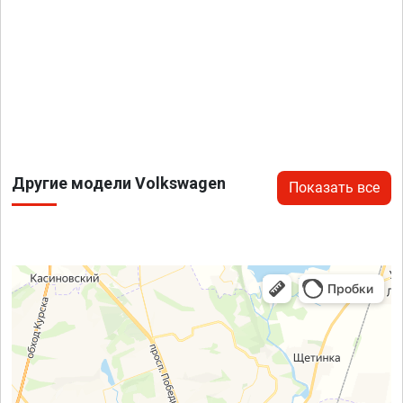
Другие модели Volkswagen
Показать все