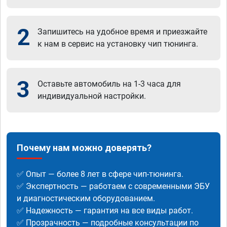
2
Запишитесь на удобное время и приезжайте
к нам в сервис на установку чип тюнинга.
3
Оставьте автомобиль на 1-3 часа для
индивидуальной настройки.
Почему нам можно доверять?
✅ Опыт — более 8 лет в сфере чип-тюнинга.
✅ Экспертность — работаем с современными ЭБУ
и диагностическим оборудованием.
✅ Надежность — гарантия на все виды работ.
✅ Прозрачность — подробные консультации по