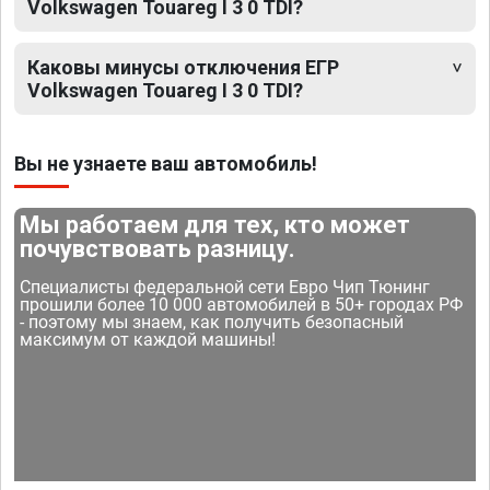
Volkswagen Touareg I 3 0 TDI?
Каковы минусы отключения ЕГР
Volkswagen Touareg I 3 0 TDI?
Вы не узнаете ваш автомобиль!
Мы работаем для тех, кто может
почувствовать разницу.
Специалисты федеральной сети Евро Чип Тюнинг
прошили более 10 000 автомобилей в 50+ городах РФ
- поэтому мы знаем, как получить безопасный
максимум от каждой машины!