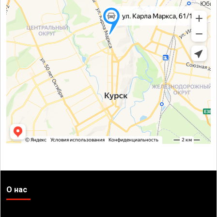
О нас