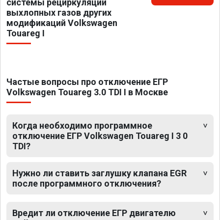
системы рециркуляции
выхлопных газов других
модификаций Volkswagen
Touareg I
Частые вопросы про отключение ЕГР
Volkswagen Touareg 3.0 TDI I в Москве
Когда необходимо программное
отключение ЕГР Volkswagen Touareg I 3 0
TDI?
Нужно ли ставить заглушку клапана EGR
после программного отключения?
Вредит ли отключение ЕГР двигателю