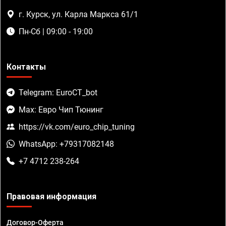
г. Курск, ул. Карла Маркса 61/1
Пн-Сб | 09:00 - 19:00
Контакты
Telegram: EuroCT_bot
Max: Евро Чип Тюнинг
https://vk.com/euro_chip_tuning
WhatsApp: +79317082148
+7 4712 238-264
Правовая информация
Договор-Оферта