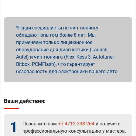
Наши специалисты по чип тюнингу
обладают опытом более 8 лет. Мы
применяем только лицензионное
оборудование для диагностики (Launch,
Autel) и чип тюнинга (Flex, Kess 3, Autotuner,
Bitbox, PCMFlash), что гарантирует
безопасность для электроники вашего авто.
Ваши действия:
1
Позвоните нам
+7 4712 238-264
и получите
профессиональную консультацию у мастера.