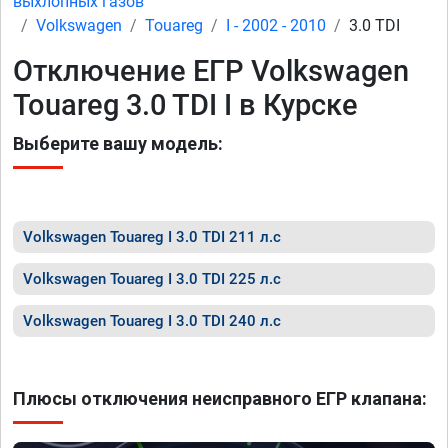
выхлопных газов
Volkswagen
Touareg
I - 2002 - 2010
3.0 TDI
Отключение ЕГР Volkswagen
Touareg 3.0 TDI I в Курске
Выберите вашу модель:
Volkswagen Touareg I 3.0 TDI 211 л.с
Volkswagen Touareg I 3.0 TDI 225 л.с
Volkswagen Touareg I 3.0 TDI 240 л.с
Плюсы отключения неисправного ЕГР клапана: