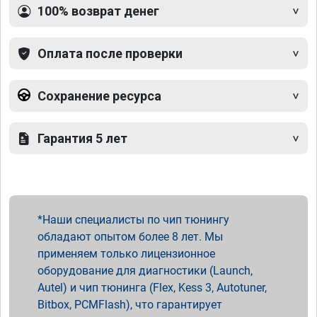
100% возврат денег
Оплата после проверки
Сохранение ресурса
Гарантия 5 лет
Наши специалисты по чип тюнингу
обладают опытом более 8 лет. Мы
применяем только лицензионное
оборудование для диагностики (Launch,
Autel) и чип тюнинга (Flex, Kess 3, Autotuner,
Bitbox, PCMFlash), что гарантирует