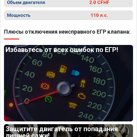
Объем двигателя
2.0 CFHF
Мощность
110 л.с.
Плюсы отключения неисправного ЕГР клапана:
Избавьтесь от всех ошибок по ЕГР!
Защитите двигатель от попадания
лишней сажи!