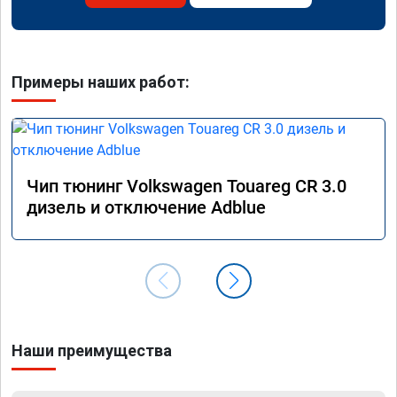
Примеры наших работ:
Чип тюнинг Volkswagen Touareg CR 3.0
дизель и отключение Adblue
Наши преимущества