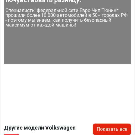
Специалисты федеральной сети Евро Чип Тюнинг
прошили более 10 000 автомобилей в 50+ городах РФ
- поэтому мы знаем, как получить безопасный
максимум от каждой машины!
Другие модели Volkswagen
Показать все