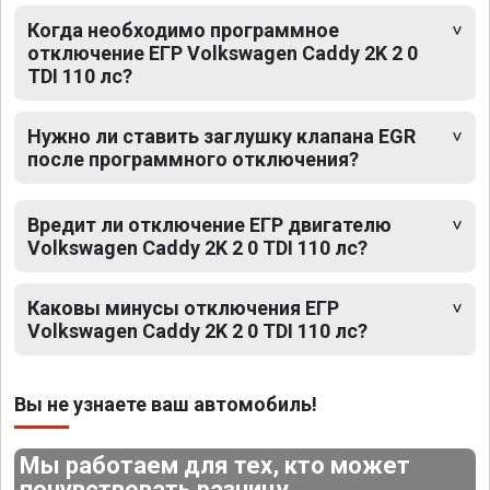
Когда необходимо программное
отключение ЕГР Volkswagen Caddy 2K 2 0
TDI 110 лс?
Нужно ли ставить заглушку клапана EGR
после программного отключения?
Вредит ли отключение ЕГР двигателю
Volkswagen Caddy 2K 2 0 TDI 110 лс?
Каковы минусы отключения ЕГР
Volkswagen Caddy 2K 2 0 TDI 110 лс?
Вы не узнаете ваш автомобиль!
Мы работаем для тех, кто может
почувствовать разницу.