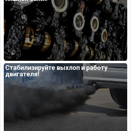
Стабилизируйте выхлоп и работу
двигателя!