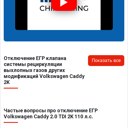
Отключение ЕГР клапана
Показать все
системы рециркуляции
выхлопных газов других
модификаций Volkswagen Caddy
2K
Частые вопросы про отключение ЕГР
Volkswagen Caddy 2.0 TDI 2K 110 л.с.