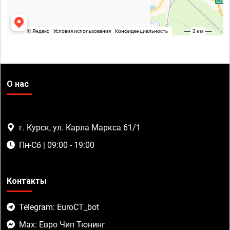
О нас
г. Курск, ул. Карла Маркса 61/1
Пн-Сб | 09:00 - 19:00
Контакты
Telegram: EuroCT_bot
Max: Евро Чип Тюнинг