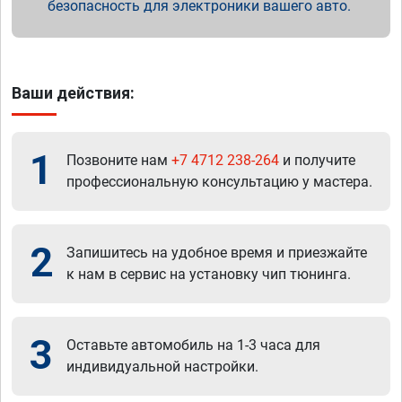
безопасность для электроники вашего авто.
Ваши действия:
1
Позвоните нам
+7 4712 238-264
и получите
профессиональную консультацию у мастера.
2
Запишитесь на удобное время и приезжайте
к нам в сервис на установку чип тюнинга.
3
Оставьте автомобиль на 1-3 часа для
индивидуальной настройки.