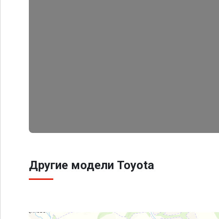
Другие модели Toyota