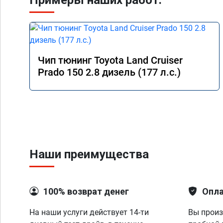
Примеры наших работ:
Чип тюнинг Toyota Land Cruiser
Prado 150 2.8 дизель (177 л.с.)
Наши преимущества
100% возврат денег
Опла
На наши услуги действует 14-ти
Вы произ