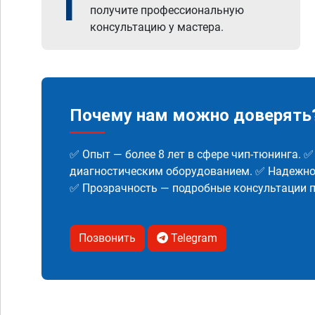
1
получите профессиональную
консультацию у мастера.
Почему нам можно доверять
✅ Опыт — более 8 лет в сфере чип-тюнинга. 
диагностическим оборудованием. ✅ Надежнос
✅ Прозрачность — подробные консультации п
Позвонить
Telegram