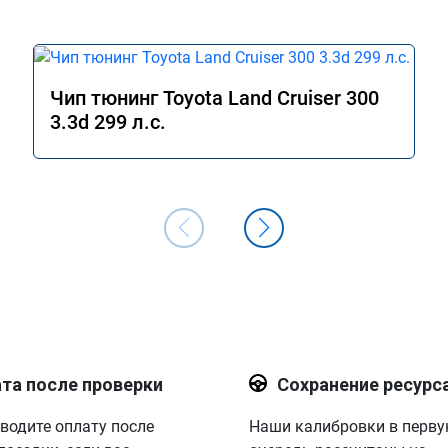
Чип тюнинг Toyota Land Cruiser 300
3.3d 299 л.с.
та после проверки
Сохранение ресурс
водите оплату после
Наши калибровки в перв