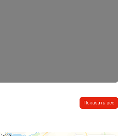
Показать все