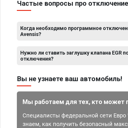
Частые вопросы про отключение 
Когда необходимо программное отключени
Avensis?
Нужно ли ставить заглушку клапана EGR 
отключения?
Вы не узнаете ваш автомобиль!
Мы работаем для тех, кто может 
Специалисты федеральной сети Евро Ч
знаем, как получить безопасный мак