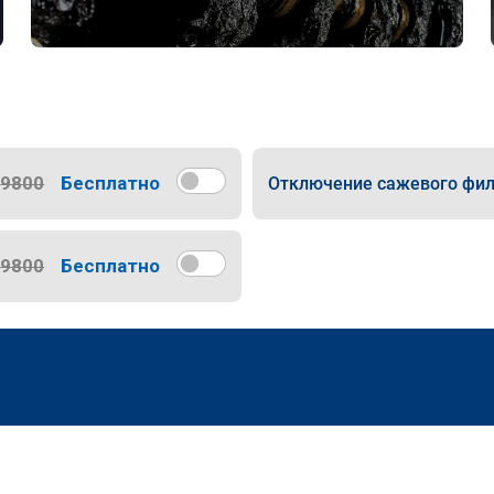
9800
Бесплатно
Отключение сажевого фил
9800
Бесплатно