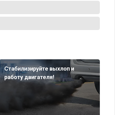
Стабилизируйте выхлоп и
работу двигателя!