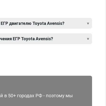
ЕГР двигателю Toyota Avensis?
ения ЕГР Toyota Avensis?
 в 50+ городах РФ - поэтому мы