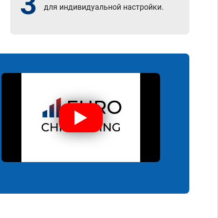
3
для индивидуальной настройки.