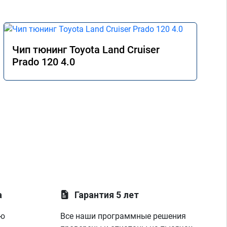
Чип тюнинг Toyota Land Cruiser
Prado 120 4.0
а
Гарантия 5 лет
ую
Все наши программные решения