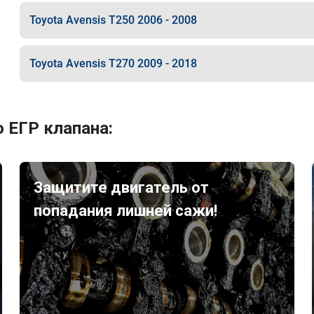
Toyota Avensis T250 2006 - 2008
Toyota Avensis T270 2009 - 2018
 ЕГР клапана:
Защитите двигатель от
попадания лишней сажи!