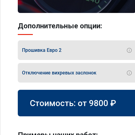
Дополнительные опции:
Прошивка Евро 2
Отключение вихревых заслонок
Стоимость: от
9800
₽