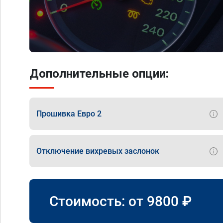
Дополнительные опции:
Прошивка Евро 2
Отключение вихревых заслонок
Стоимость: от
9800
₽