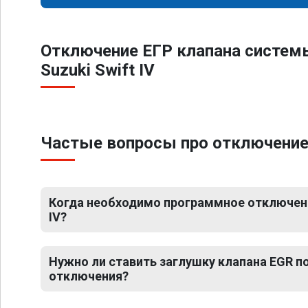
Отключение ЕГР клапана систем
Suzuki Swift IV
Частые вопросы про отключение 
Когда необходимо программное отключение
IV?
Нужно ли ставить заглушку клапана EGR 
отключения?