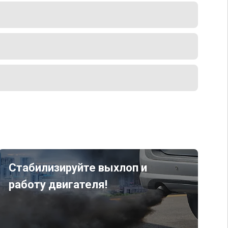
Стабилизируйте выхлоп и
работу двигателя!