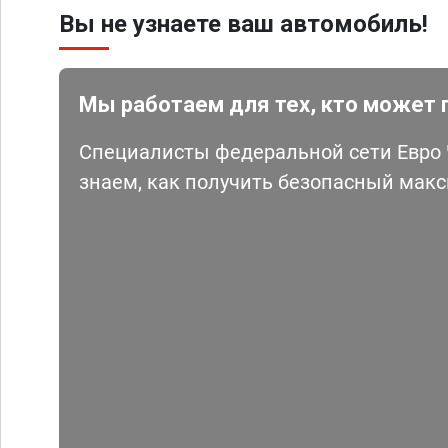
Вы не узнаете ваш автомобиль!
Мы работаем для тех, кто может 
Специалисты федеральной сети Евро Ч
знаем, как получить безопасный мак