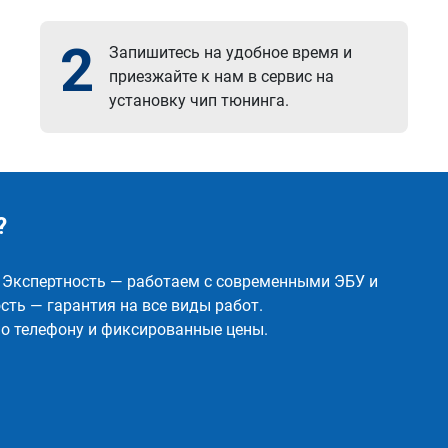
2
Запишитесь на удобное время и
приезжайте к нам в сервис на
установку чип тюнинга.
?
✅ Экспертность — работаем с современными ЭБУ и
ть — гарантия на все виды работ.
о телефону и фиксированные цены.