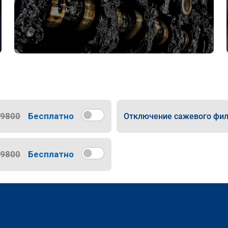
9800
Бесплатно
Отключение сажевого фил
9800
Бесплатно