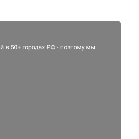
 в 50+ городах РФ - поэтому мы