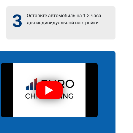
3
Оставьте автомобиль на 1-3 часа
для индивидуальной настройки.