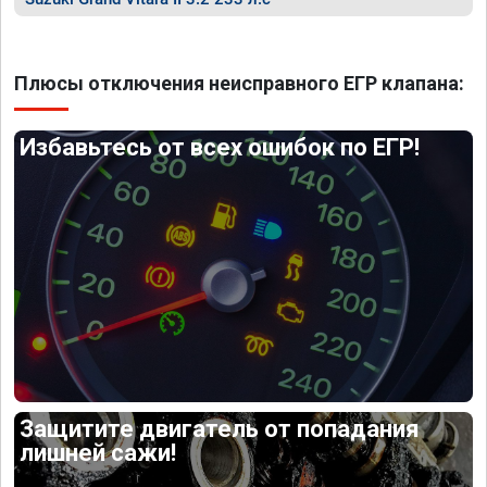
Плюсы отключения неисправного ЕГР клапана:
Избавьтесь от всех ошибок по ЕГР!
Защитите двигатель от попадания
лишней сажи!