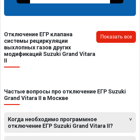
Отключение ЕГР клапана
Показать все
системы рециркуляции
выхлопных газов других
модификаций Suzuki Grand Vitara
II
Частые вопросы про отключение ЕГР Suzuki
Grand Vitara II в Москве
Когда необходимо программное
отключение ЕГР Suzuki Grand Vitara II?