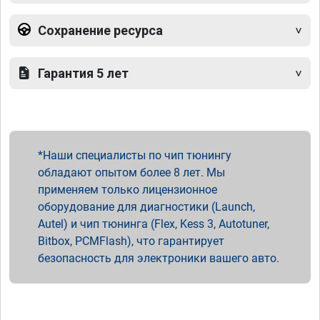
Сохранение ресурса
Гарантия 5 лет
Наши специалисты по чип тюнингу
обладают опытом более 8 лет. Мы
применяем только лицензионное
оборудование для диагностики (Launch,
Autel) и чип тюнинга (Flex, Kess 3, Autotuner,
Bitbox, PCMFlash), что гарантирует
безопасность для электроники вашего авто.