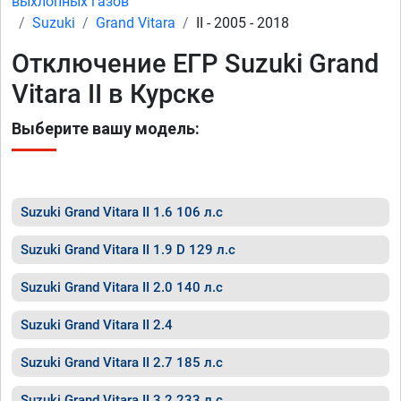
выхлопных газов
Suzuki
Grand Vitara
II - 2005 - 2018
Отключение ЕГР Suzuki Grand
Vitara II в Курске
Выберите вашу модель:
Suzuki Grand Vitara II 1.6 106 л.с
Suzuki Grand Vitara II 1.9 D 129 л.с
Suzuki Grand Vitara II 2.0 140 л.с
Suzuki Grand Vitara II 2.4
Suzuki Grand Vitara II 2.7 185 л.с
Suzuki Grand Vitara II 3.2 233 л.с