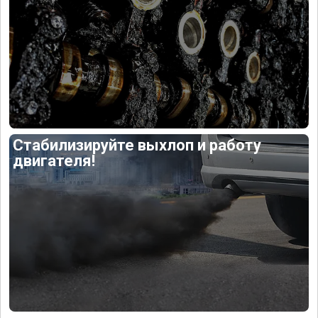
Стабилизируйте выхлоп и работу
двигателя!