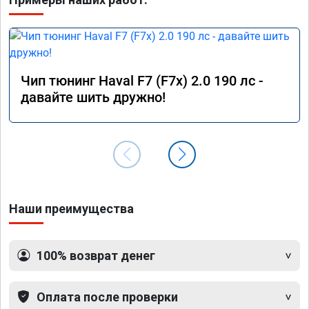
Чип тюнинг Haval F7 (F7x) 2.0 190 лс -
давайте шить дружно!
Наши преимущества
100% возврат денег
Оплата после проверки