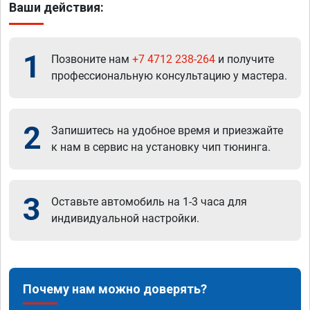
Ваши действия:
1
Позвоните нам
+7 4712 238-264
и получите
профессиональную консультацию у мастера.
2
Запишитесь на удобное время и приезжайте
к нам в сервис на установку чип тюнинга.
3
Оставьте автомобиль на 1-3 часа для
индивидуальной настройки.
Почему нам можно доверять?