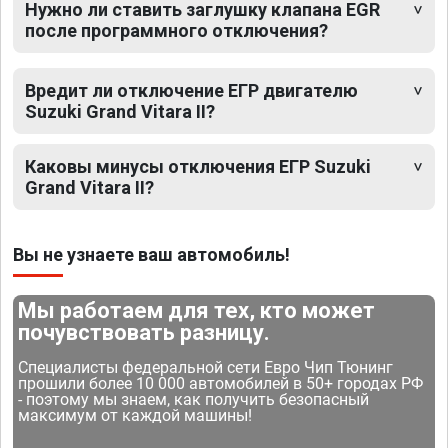
Нужно ли ставить заглушку клапана EGR
после программного отключения?
Вредит ли отключение ЕГР двигателю
Suzuki Grand Vitara II?
Каковы минусы отключения ЕГР Suzuki
Grand Vitara II?
Вы не узнаете ваш автомобиль!
Мы работаем для тех, кто может
почувствовать разницу.
Специалисты федеральной сети Евро Чип Тюнинг
прошили более 10 000 автомобилей в 50+ городах РФ
- поэтому мы знаем, как получить безопасный
максимум от каждой машины!