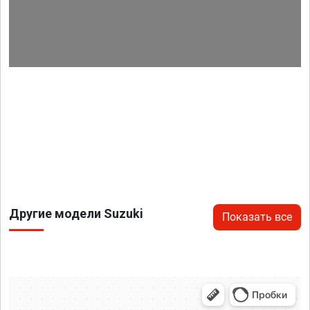
Другие модели Suzuki
Показать все