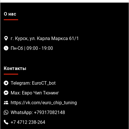
О нас
г. Курск, ул. Карла Маркса 61/1
Пн-Сб | 09:00 - 19:00
Контакты
Telegram: EuroCT_bot
Max: Евро Чип Тюнинг
https://vk.com/euro_chip_tuning
WhatsApp: +79317082148
+7 4712 238-264