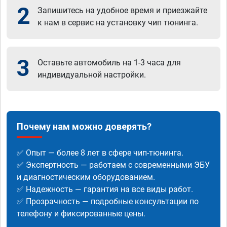
2
Запишитесь на удобное время и приезжайте
к нам в сервис на установку чип тюнинга.
3
Оставьте автомобиль на 1-3 часа для
индивидуальной настройки.
Почему нам можно доверять?
✅ Опыт — более 8 лет в сфере чип-тюнинга.
✅ Экспертность — работаем с современными ЭБУ
и диагностическим оборудованием.
✅ Надежность — гарантия на все виды работ.
✅ Прозрачность — подробные консультации по
телефону и фиксированные цены.