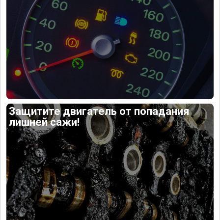
Защитите двигатель от попадания
лишней сажи!