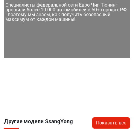
Специалисты федеральной сети Евро Чип Тюнинг
прошили более 10 000 автомобилей в 50+ городах РФ
- поэтому мы знаем, как получить безопасный
максимум от каждой машины!
Другие модели SsangYong
Показать все