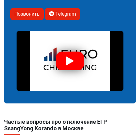
Позвонить
Telegram
Частые вопросы про отключение ЕГР
SsangYong Korando в Москве