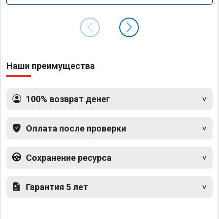
Наши преимущества
100% возврат денег
Оплата после проверки
Сохранение ресурса
Гарантия 5 лет