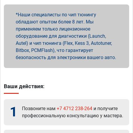
Наши специалисты по чип тюнингу
обладают опытом более 8 лет. Мы
применяем только лицензионное
оборудование для диагностики (Launch,
Autel) и чип тюнинга (Flex, Kess 3, Autotuner,
Bitbox, PCMFlash), что гарантирует
безопасность для электроники вашего авто.
Ваши действия:
1
Позвоните нам
+7 4712 238-264
и получите
профессиональную консультацию у мастера.