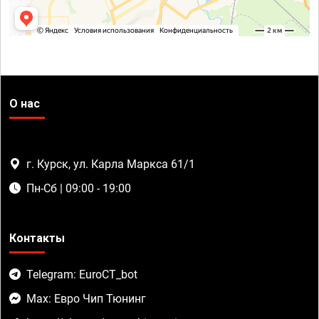
О нас
г. Курск, ул. Карла Маркса 61/1
Пн-Сб | 09:00 - 19:00
Контакты
Telegram: EuroCT_bot
Max: Евро Чип Тюнинг