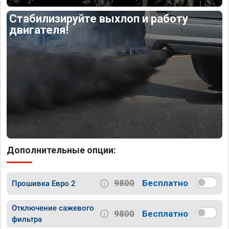
Стабилизируйте выхлоп и работу
двигателя!
Дополнительные опции:
9800
Бесплатно
Прошивка Евро 2
Отключение сажевого
9800
Бесплатно
фильтра