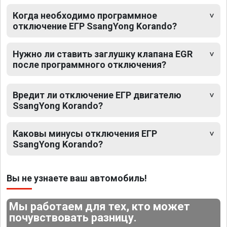
Когда необходимо программное
отключение ЕГР SsangYong Korando?
Нужно ли ставить заглушку клапана EGR
после программного отключения?
Вредит ли отключение ЕГР двигателю
SsangYong Korando?
Каковы минусы отключения ЕГР
SsangYong Korando?
Вы не узнаете ваш автомобиль!
Мы работаем для тех, кто может
почувствовать разницу.