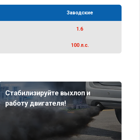
Заводские
1.6
100 л.с.
Стабилизируйте выхлоп и
работу двигателя!