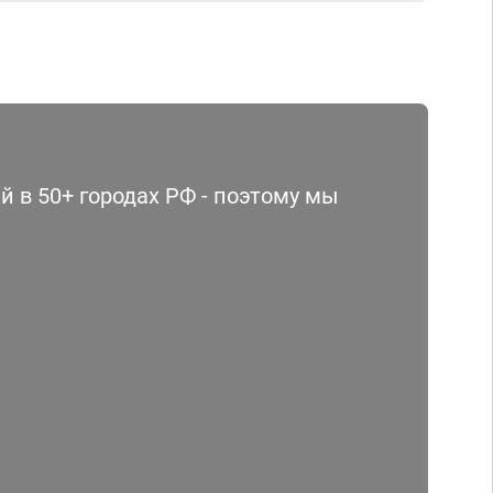
 в 50+ городах РФ - поэтому мы