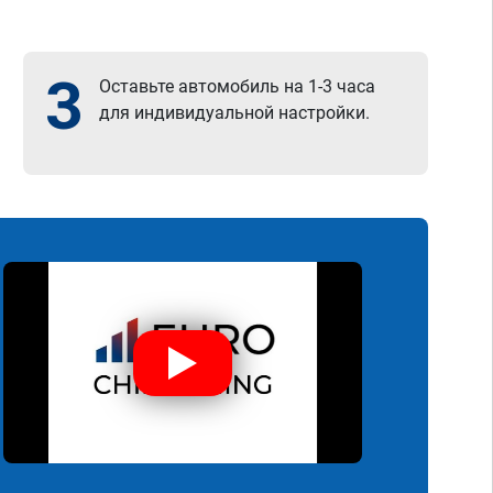
3
Оставьте автомобиль на 1-3 часа
для индивидуальной настройки.