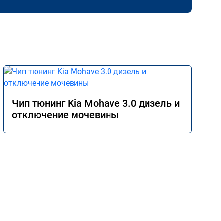
Чип тюнинг Kia Mohave 3.0 дизель и
отключение мочевины