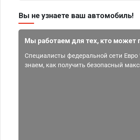
Вы не узнаете ваш автомобиль!
Мы работаем для тех, кто может 
Специалисты федеральной сети Евро Ч
знаем, как получить безопасный мак