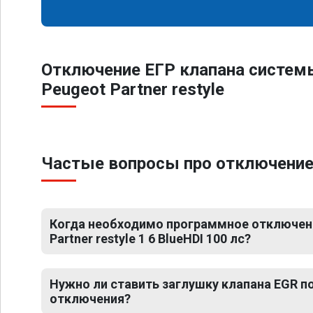
Отключение ЕГР клапана систем
Peugeot Partner restyle
Частые вопросы про отключение ЕГ
Когда необходимо программное отключени
Partner restyle 1 6 BlueHDI 100 лс?
Нужно ли ставить заглушку клапана EGR 
отключения?