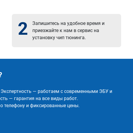
2
Запишитесь на удобное время и
приезжайте к нам в сервис на
установку чип тюнинга.
?
✅ Экспертность — работаем с современными ЭБУ и
ть — гарантия на все виды работ.
о телефону и фиксированные цены.