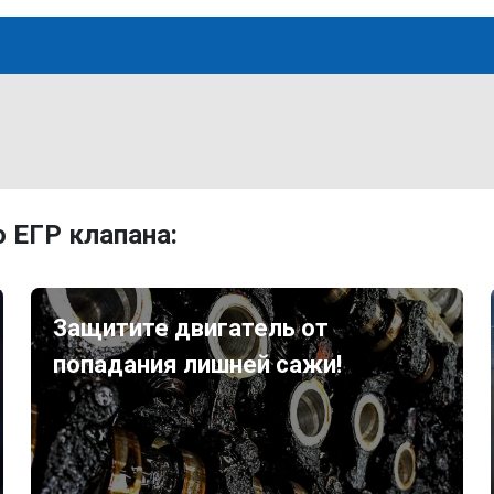
 ЕГР клапана:
Защитите двигатель от
попадания лишней сажи!