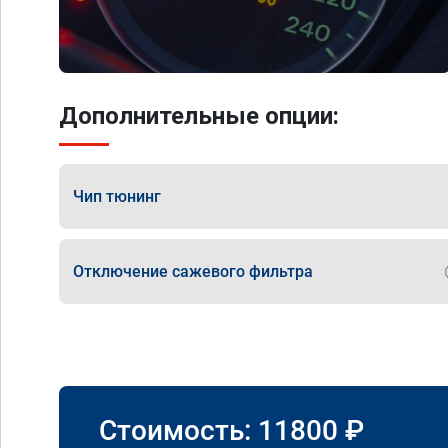
Дополнительные опции:
Чип тюнинг
Отключение сажевого фильтра
Стоимость:
11800
₽