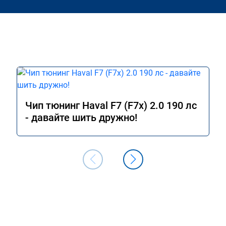
Чип тюнинг Haval F7 (F7x) 2.0 190 лс
- давайте шить дружно!