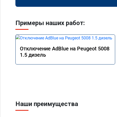
Примеры наших работ:
Отключение AdBlue на Peugeot 5008
1.5 дизель
Наши преимущества