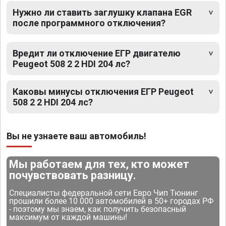
Нужно ли ставить заглушку клапана EGR
после программного отключения?
Вредит ли отключение ЕГР двигателю
Peugeot 508 2 2 HDI 204 лс?
Каковы минусы отключения ЕГР Peugeot
508 2 2 HDI 204 лс?
Вы не узнаете ваш автомобиль!
Мы работаем для тех, кто может
почувствовать разницу.
Специалисты федеральной сети Евро Чип Тюнинг
прошили более 10 000 автомобилей в 50+ городах РФ
- поэтому мы знаем, как получить безопасный
максимум от каждой машины!