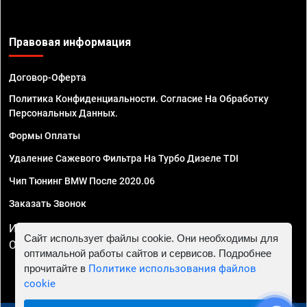
Правовая информация
Договор-Оферта
Политика Конфиденциальности. Согласие На Обработку
Персональных Данных.
Формы Оплаты
Удаление Сажевого Фильтра На Турбо Дизеле TDI
Чип Тюнинг BMW После 2020.06
Заказать Звонок
ИП Смирнов Георгий Павлович. ИНН 781302555843,
Сайт использует файлы cookie. Они необходимы для
ОГРНИП 324470400032610
оптимальной работы сайтов и сервисов. Подробнее
прочитайте в
Политике использования файлов
cookie