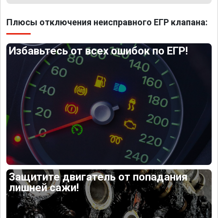
Плюсы отключения неисправного ЕГР клапана:
Избавьтесь от всех ошибок по ЕГР!
Защитите двигатель от попадания
лишней сажи!