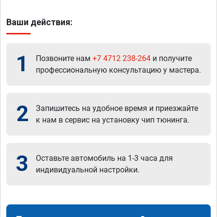
Ваши действия:
1
Позвоните нам
+7 4712 238-264
и получите
профессиональную консультацию у мастера.
2
Запишитесь на удобное время и приезжайте
к нам в сервис на установку чип тюнинга.
3
Оставьте автомобиль на 1-3 часа для
индивидуальной настройки.