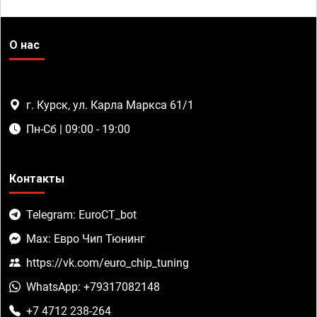
О нас
г. Курск, ул. Карла Маркса 61/1
Пн-Сб | 09:00 - 19:00
Контакты
Telegram: EuroCT_bot
Max: Евро Чип Тюнинг
https://vk.com/euro_chip_tuning
WhatsApp: +79317082148
+7 4712 238-264