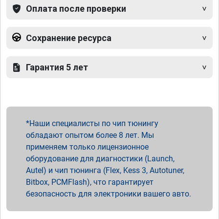
Оплата после проверки
Сохранение ресурса
Гарантия 5 лет
Наши специалисты по чип тюнингу
обладают опытом более 8 лет. Мы
применяем только лицензионное
оборудование для диагностики (Launch,
Autel) и чип тюнинга (Flex, Kess 3, Autotuner,
Bitbox, PCMFlash), что гарантирует
безопасность для электроники вашего авто.