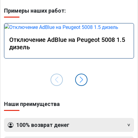
Примеры наших работ:
Отключение AdBlue на Peugeot 5008 1.5
дизель
Наши преимущества
100% возврат денег