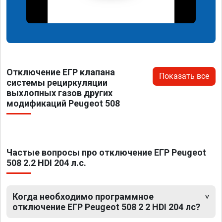
Отключение ЕГР клапана
Показать все
системы рециркуляции
выхлопных газов других
модификаций Peugeot 508
Частые вопросы про отключение ЕГР Peugeot
508 2.2 HDI 204 л.с.
Когда необходимо программное
отключение ЕГР Peugeot 508 2 2 HDI 204 лс?