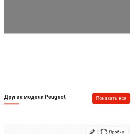
Другие модели Peugeot
Показать все