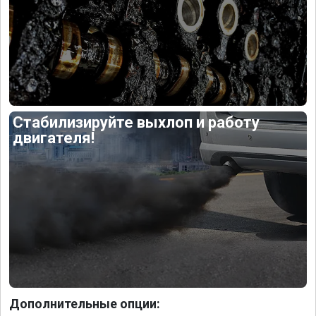
Стабилизируйте выхлоп и работу
двигателя!
Дополнительные опции: