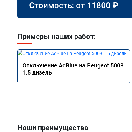
Стоимость: от
11800
₽
Примеры наших работ:
Отключение AdBlue на Peugeot 5008
1.5 дизель
Наши преимущества