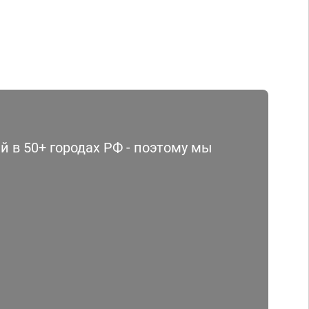
 в 50+ городах РФ - поэтому мы