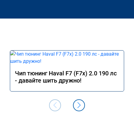
Чип тюнинг Haval F7 (F7x) 2.0 190 лс
- давайте шить дружно!