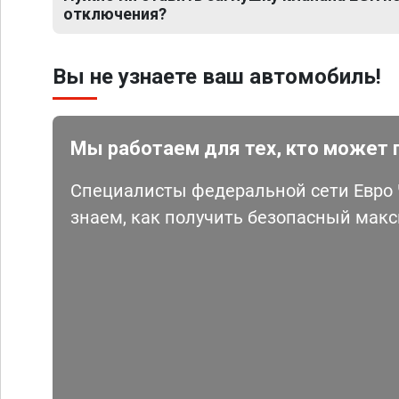
отключения?
Вы не узнаете ваш автомобиль!
Мы работаем для тех, кто может 
Специалисты федеральной сети Евро Ч
знаем, как получить безопасный мак