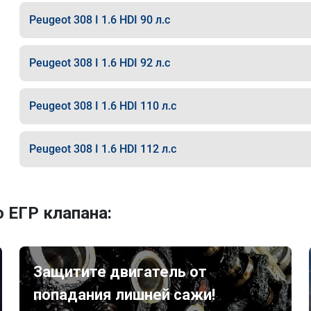
Peugeot 308 I 1.6 HDI 90 л.с
Peugeot 308 I 1.6 HDI 92 л.с
Peugeot 308 I 1.6 HDI 110 л.с
Peugeot 308 I 1.6 HDI 112 л.с
 ЕГР клапана:
Защитите двигатель от
попадания лишней сажи!