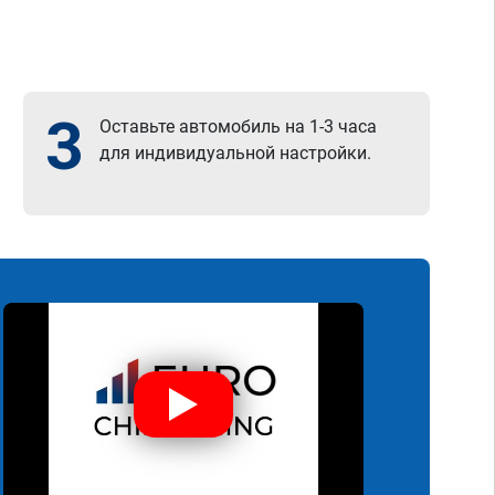
3
Оставьте автомобиль на 1-3 часа
для индивидуальной настройки.