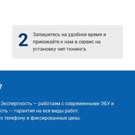
2
Запишитесь на удобное время и
приезжайте к нам в сервис на
установку чип тюнинга.
?
✅ Экспертность — работаем с современными ЭБУ и
ть — гарантия на все виды работ.
о телефону и фиксированные цены.