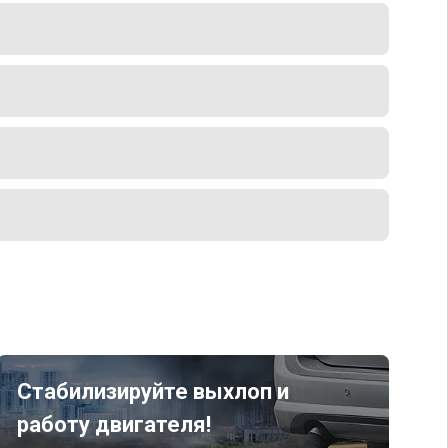
Стабилизируйте выхлоп и
работу двигателя!