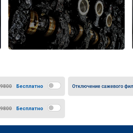
9800
Бесплатно
Отключение сажевого фил
9800
Бесплатно