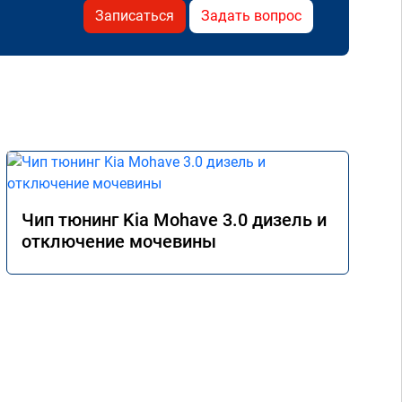
Записаться
Задать вопрос
Чип тюнинг Kia Mohave 3.0 дизель и
отключение мочевины