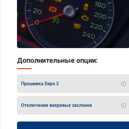
Дополнительные опции:
Прошивка Евро 2
Отключение вихревых заслонок