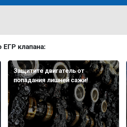
 ЕГР клапана:
Защитите двигатель от
попадания лишней сажи!