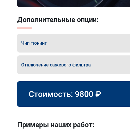
Дополнительные опции:
Чип тюнинг
Отключение сажевого фильтра
Стоимость:
9800
₽
Примеры наших работ: