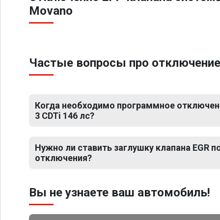
Movano
Частые вопросы про отключение Е
Когда необходимо программное отключени
3 CDTi 146 лс?
Нужно ли ставить заглушку клапана EGR 
отключения?
Вы не узнаете ваш автомобиль!