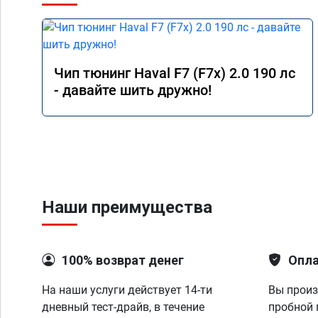
Чип тюнинг Haval F7 (F7x) 2.0 190 лс
- давайте шить дружно!
Наши преимущества
100% возврат денег
Опла
На наши услуги действует 14-ти
Вы произ
дневный тест-драйв, в течение
пробной 