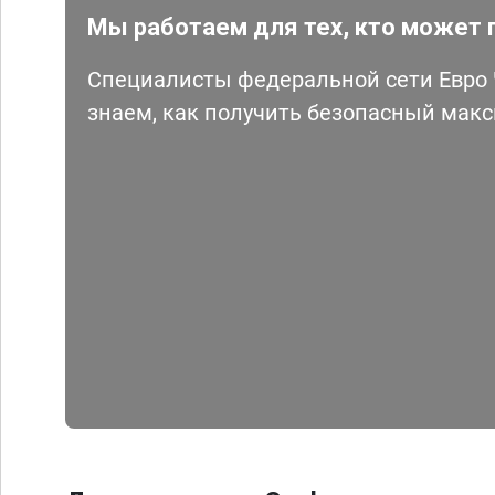
Мы работаем для тех, кто может 
Специалисты федеральной сети Евро Ч
знаем, как получить безопасный мак