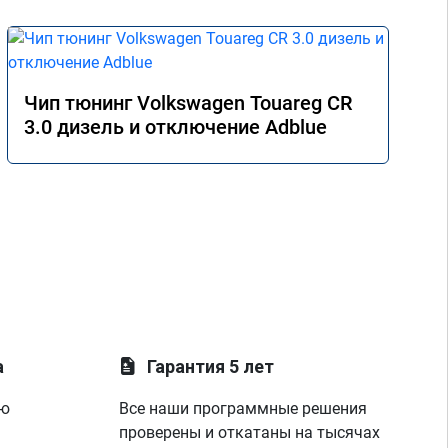
Чип тюнинг Volkswagen Touareg CR
3.0 дизель и отключение Adblue
а
Гарантия 5 лет
ую
Все наши программные решения
проверены и откатаны на тысячах