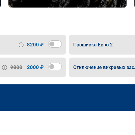
8200 ₽
Прошивка Евро 2
9800
2000 ₽
Отключение вихревых зас