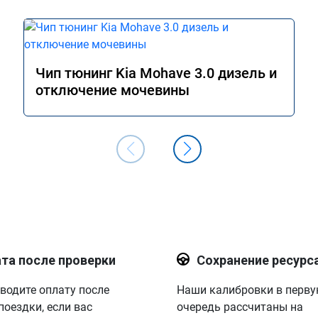
Чип тюнинг Kia Mohave 3.0 дизель и
отключение мочевины
та после проверки
Сохранение ресурс
водите оплату после
Наши калибровки в перв
поездки, если вас
очередь рассчитаны на