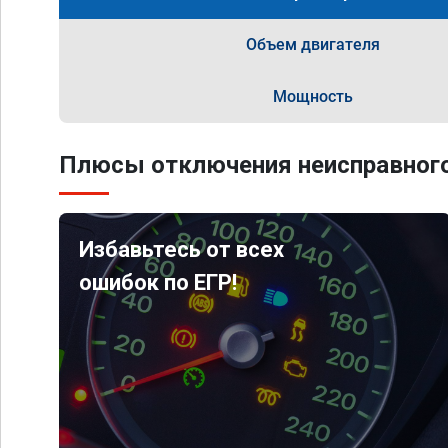
Объем двигателя
Мощность
Плюсы отключения неисправного
Избавьтесь от всех
ошибок по ЕГР!