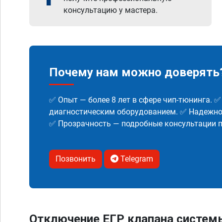
консультацию у мастера.
Почему нам можно доверять
✅ Опыт — более 8 лет в сфере чип-тюнинга. 
диагностическим оборудованием. ✅ Надежнос
✅ Прозрачность — подробные консультации п
Позвонить
Telegram
Отключение ЕГР клапана систем