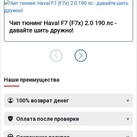
Чип тюнинг Haval F7 (F7x) 2.0 190 лс -
давайте шить дружно!
Наши преимущества
100% возврат денег
Оплата после проверки