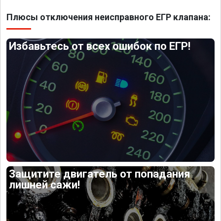
Плюсы отключения неисправного ЕГР клапана:
Избавьтесь от всех ошибок по ЕГР!
Защитите двигатель от попадания
лишней сажи!