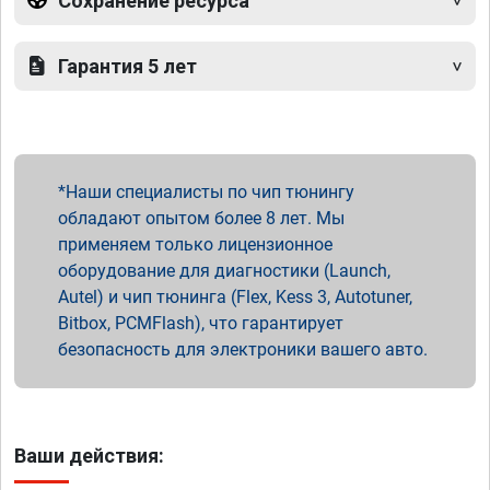
Сохранение ресурса
Гарантия 5 лет
Наши специалисты по чип тюнингу
обладают опытом более 8 лет. Мы
применяем только лицензионное
оборудование для диагностики (Launch,
Autel) и чип тюнинга (Flex, Kess 3, Autotuner,
Bitbox, PCMFlash), что гарантирует
безопасность для электроники вашего авто.
Ваши действия: