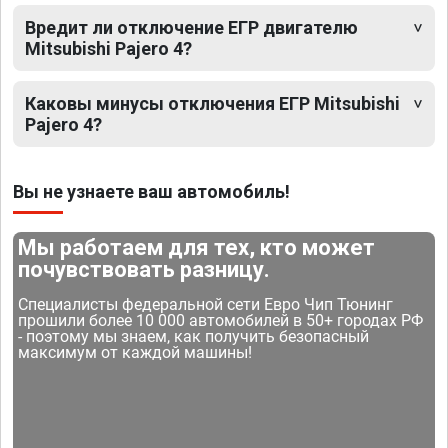
Вредит ли отключение ЕГР двигателю
Mitsubishi Pajero 4?
Каковы минусы отключения ЕГР Mitsubishi
Pajero 4?
Вы не узнаете ваш автомобиль!
Мы работаем для тех, кто может
почувствовать разницу.
Специалисты федеральной сети Евро Чип Тюнинг
прошили более 10 000 автомобилей в 50+ городах РФ
- поэтому мы знаем, как получить безопасный
максимум от каждой машины!