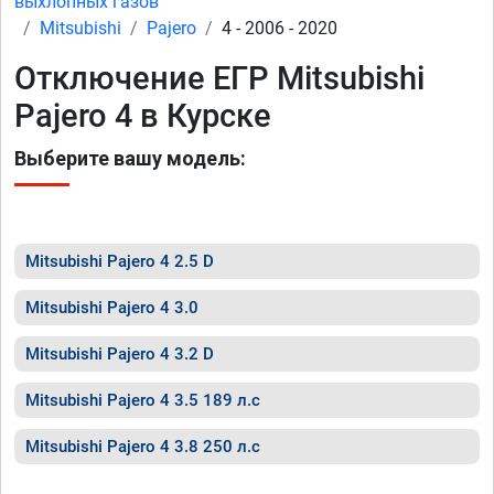
выхлопных газов
Mitsubishi
Pajero
4 - 2006 - 2020
Отключение ЕГР Mitsubishi
Pajero 4 в Курске
Выберите вашу модель:
Mitsubishi Pajero 4 2.5 D
Mitsubishi Pajero 4 3.0
Mitsubishi Pajero 4 3.2 D
Mitsubishi Pajero 4 3.5 189 л.с
Mitsubishi Pajero 4 3.8 250 л.с