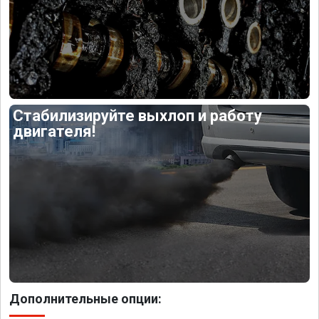
Стабилизируйте выхлоп и работу
двигателя!
Дополнительные опции: