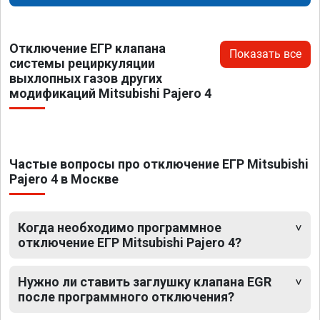
Отключение ЕГР клапана
Показать все
системы рециркуляции
выхлопных газов других
модификаций Mitsubishi Pajero 4
Частые вопросы про отключение ЕГР Mitsubishi
Pajero 4 в Москве
Когда необходимо программное
отключение ЕГР Mitsubishi Pajero 4?
Нужно ли ставить заглушку клапана EGR
после программного отключения?