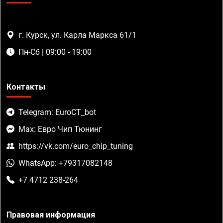
г. Курск, ул. Карла Маркса 61/1
Пн-Сб | 09:00 - 19:00
Контакты
Telegram: EuroCT_bot
Max: Евро Чип Тюнинг
https://vk.com/euro_chip_tuning
WhatsApp: +79317082148
+7 4712 238-264
Правовая информация