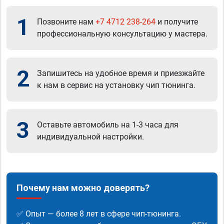
1
Позвоните нам
+7 4712 238-264
и получите
профессиональную консультацию у мастера.
2
Запишитесь на удобное время и приезжайте
к нам в сервис на установку чип тюнинга.
3
Оставьте автомобиль на 1-3 часа для
индивидуальной настройки.
Почему нам можно доверять?
✅ Опыт — более 8 лет в сфере чип-тюнинга.