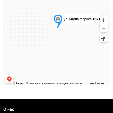
О нас