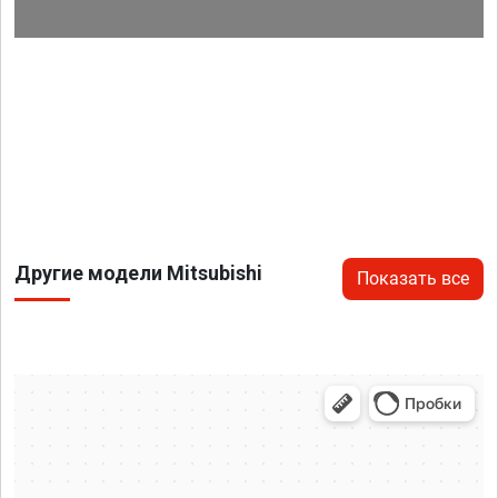
Другие модели Mitsubishi
Показать все