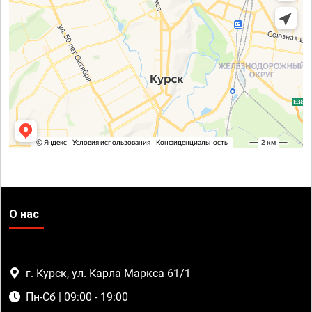
О нас
г. Курск, ул. Карла Маркса 61/1
Пн-Сб | 09:00 - 19:00