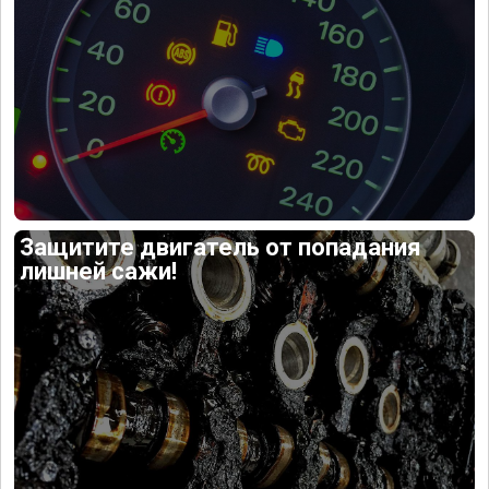
Защитите двигатель от попадания
лишней сажи!