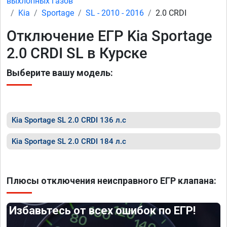
выхлопных газов
Kia
Sportage
SL - 2010 - 2016
2.0 CRDI
Отключение ЕГР Kia Sportage
2.0 CRDI SL в Курске
Выберите вашу модель:
Kia Sportage SL 2.0 CRDI 136 л.с
Kia Sportage SL 2.0 CRDI 184 л.с
Плюсы отключения неисправного ЕГР клапана:
Избавьтесь от всех ошибок по ЕГР!