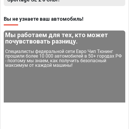
Вы не узнаете ваш автомобиль!
Мы работаем для тех, кто может
почувствовать разницу.
Специалисты федеральной сети Евро Чип Тюнинг
прошили более 10 000 автомобилей в 50+ городах РФ
- поэтому мы знаем, как получить безопасный
максимум от каждой машины!