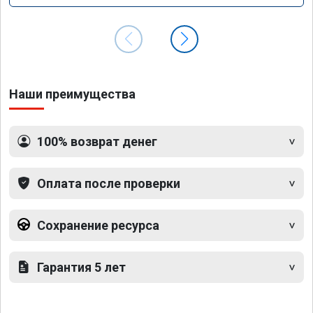
Наши преимущества
100% возврат денег
Оплата после проверки
Сохранение ресурса
Гарантия 5 лет