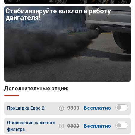
Стабилизируйте выхлоп и работу
двигателя!
Дополнительные опции:
9800
Бесплатно
Прошивка Евро 2
Отключение сажевого
9800
Бесплатно
фильтра