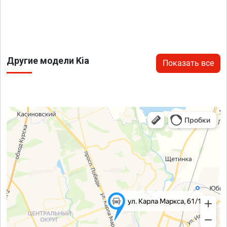
Другие модели Kia
Показать все