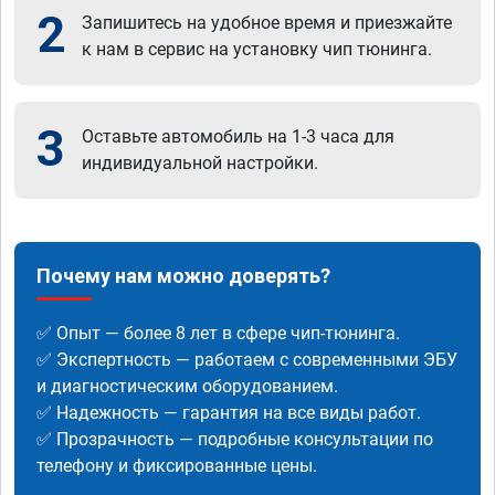
2
Запишитесь на удобное время и приезжайте
к нам в сервис на установку чип тюнинга.
3
Оставьте автомобиль на 1-3 часа для
индивидуальной настройки.
Почему нам можно доверять?
✅ Опыт — более 8 лет в сфере чип-тюнинга.
✅ Экспертность — работаем с современными ЭБУ
и диагностическим оборудованием.
✅ Надежность — гарантия на все виды работ.
✅ Прозрачность — подробные консультации по
телефону и фиксированные цены.