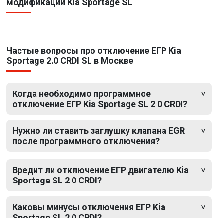
модификаций Kia Sportage SL
Частые вопросы про отключение ЕГР Kia
Sportage 2.0 CRDI SL в Москве
Когда необходимо программное
отключение ЕГР Kia Sportage SL 2 0 CRDI?
Нужно ли ставить заглушку клапана EGR
после программного отключения?
Вредит ли отключение ЕГР двигателю Kia
Sportage SL 2 0 CRDI?
Каковы минусы отключения ЕГР Kia
Sportage SL 2 0 CRDI?