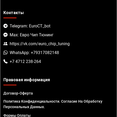
Контакты
Telegram: EuroCT_bot
Max: Евро Чип Тюнинг
https://vk.com/euro_chip_tuning
WhatsApp: +79317082148
+7 4712 238-264
Правовая информация
Договор-Оферта
Политика Конфиденциальности. Согласие На Обработку
Персональных Данных.
Формы Оплаты