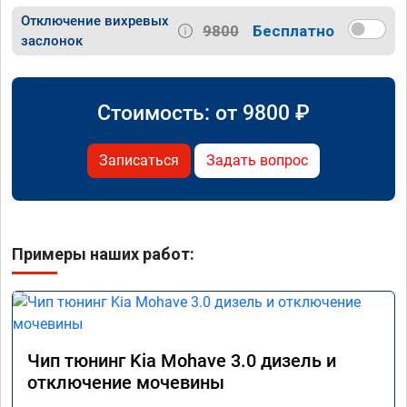
Отключение вихревых
9800
Бесплатно
заслонок
Стоимость: от
9800
₽
Записаться
Задать вопрос
Примеры наших работ:
Чип тюнинг Kia Mohave 3.0 дизель и
отключение мочевины