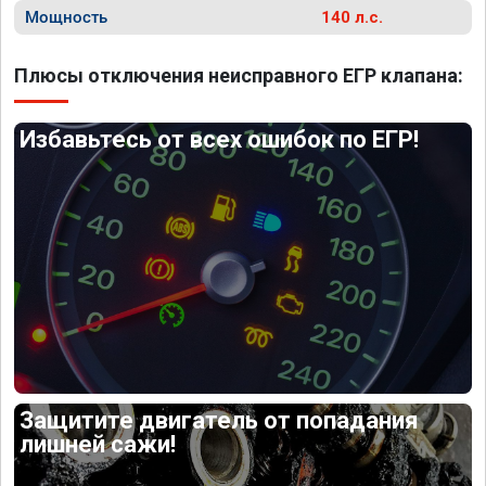
Мощность
140 л.с.
Плюсы отключения неисправного ЕГР клапана:
Избавьтесь от всех ошибок по ЕГР!
Защитите двигатель от попадания
лишней сажи!