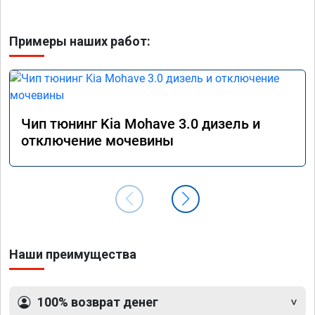
Примеры наших работ:
Чип тюнинг Kia Mohave 3.0 дизель и
отключение мочевины
Наши преимущества
100% возврат денег