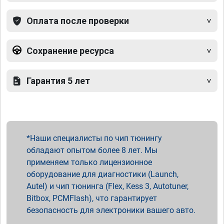
Оплата после проверки
Сохранение ресурса
Гарантия 5 лет
Наши специалисты по чип тюнингу
обладают опытом более 8 лет. Мы
применяем только лицензионное
оборудование для диагностики (Launch,
Autel) и чип тюнинга (Flex, Kess 3, Autotuner,
Bitbox, PCMFlash), что гарантирует
безопасность для электроники вашего авто.