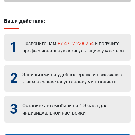
Ваши действия:
1
Позвоните нам
+7 4712 238-264
и получите
профессиональную консультацию у мастера.
2
Запишитесь на удобное время и приезжайте
к нам в сервис на установку чип тюнинга.
3
Оставьте автомобиль на 1-3 часа для
индивидуальной настройки.