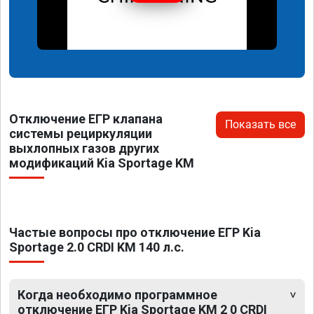
Отключение ЕГР клапана
Показать все
системы рециркуляции
выхлопных газов других
модификаций Kia Sportage KM
Частые вопросы про отключение ЕГР Kia
Sportage 2.0 CRDI KM 140 л.с.
Когда необходимо программное
отключение ЕГР Kia Sportage KM 2 0 CRDI