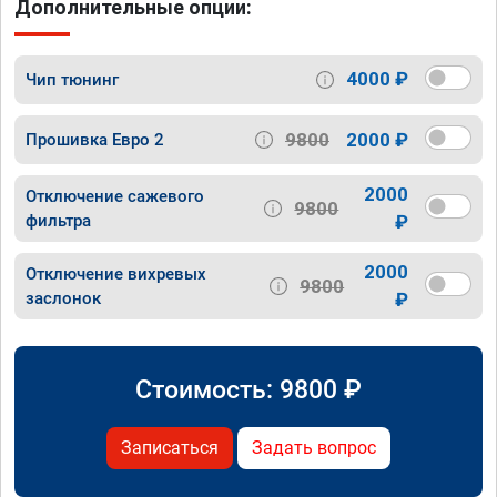
Дополнительные опции:
4000 ₽
Чип тюнинг
9800
2000 ₽
Прошивка Евро 2
2000
Отключение сажевого
9800
фильтра
₽
2000
Отключение вихревых
9800
заслонок
₽
Стоимость:
9800
₽
Записаться
Задать вопрос