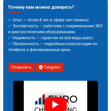
Почему нам можно доверять?
✅ Опыт — более 8 лет в сфере чип-тюнинга.
✅ Экспертность — работаем с современными ЭБУ
и диагностическим оборудованием.
✅ Надежность — гарантия на все виды работ.
✅ Прозрачность — подробные консультации по
телефону и фиксированные цены.
Позвонить
Telegram