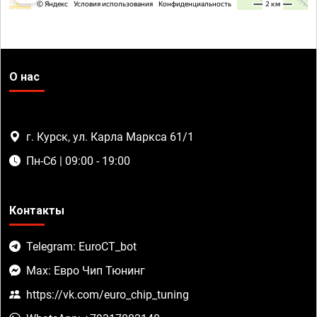
О нас
г. Курск, ул. Карла Маркса 61/1
Пн-Сб | 09:00 - 19:00
Контакты
Telegram: EuroCT_bot
Max: Евро Чип Тюнинг
https://vk.com/euro_chip_tuning