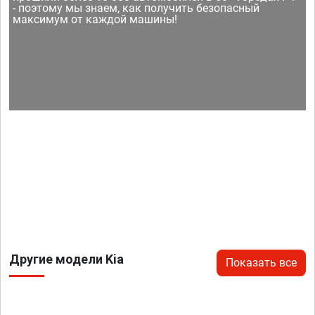
- поэтому мы знаем, как получить безопасный
максимум от каждой машины!
Другие модели Kia
Показать все