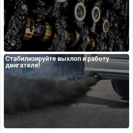
Стабилизируйте выхлоп и работу
двигателя!