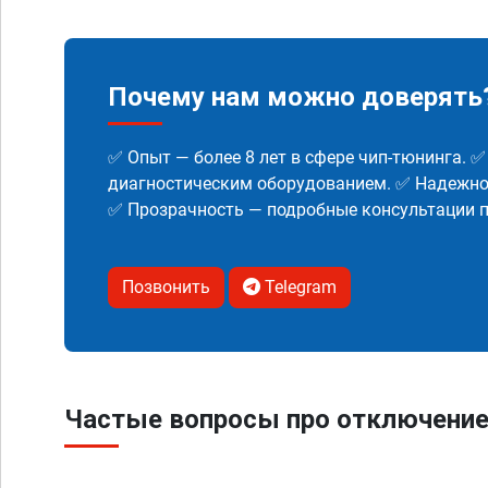
Почему нам можно доверять
✅ Опыт — более 8 лет в сфере чип-тюнинга. 
диагностическим оборудованием. ✅ Надежнос
✅ Прозрачность — подробные консультации п
Позвонить
Telegram
Частые вопросы про отключени