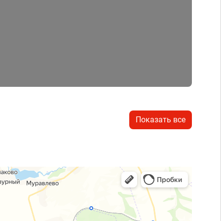
Показать все