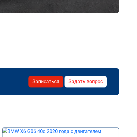
Записаться
Задать вопрос