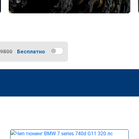
9800
Бесплатно