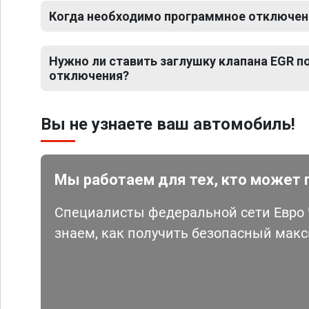
Когда необходимо программное отключен
Нужно ли ставить заглушку клапана EGR 
отключения?
Вы не узнаете ваш автомобиль!
Мы работаем для тех, кто может 
Специалисты федеральной сети Евро Ч
знаем, как получить безопасный мак