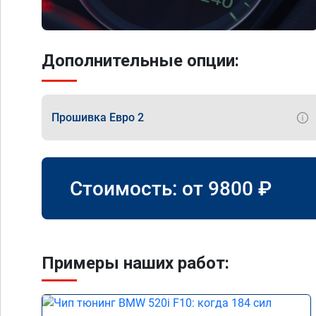
Дополнительные опции:
Прошивка Евро 2
Стоимость: от
9800
₽
Примеры наших работ: