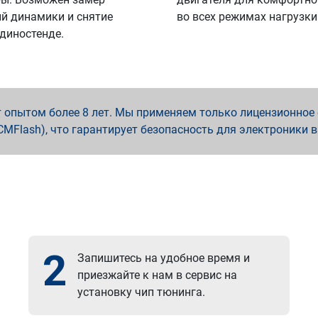
й динамики и снятие
во всех режимах нагрузки
 диностенде.
опытом более 8 лет. Мы применяем только лицензионное о
x, PCMFlash), что гарантирует безопасность для электроники 
2
Запишитесь на удобное время и
приезжайте к нам в сервис на
установку чип тюнинга.