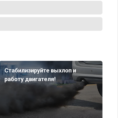
Стабилизируйте выхлоп и
работу двигателя!