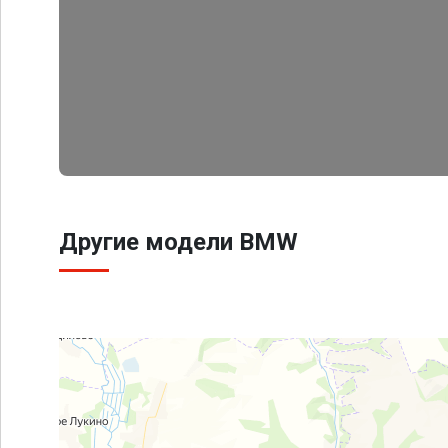
Другие модели BMW