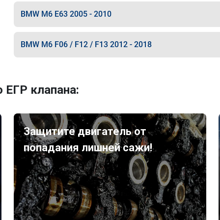
BMW M6 E63 2005 - 2010
BMW M6 F06 / F12 / F13 2012 - 2018
 ЕГР клапана:
Защитите двигатель от
попадания лишней сажи!