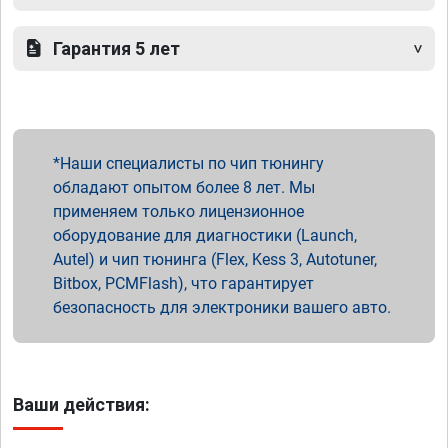
Гарантия 5 лет
Наши специалисты по чип тюнингу
обладают опытом более 8 лет. Мы
применяем только лицензионное
оборудование для диагностики (Launch,
Autel) и чип тюнинга (Flex, Kess 3, Autotuner,
Bitbox, PCMFlash), что гарантирует
безопасность для электроники вашего авто.
Ваши действия: