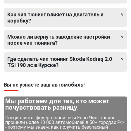
Как чип тюнинг влияет на двигатель и
коробку?
Можно ли вернуть заводские настройки
после чип тюнинга?
Где сделать чип тюнинг Skoda Kodiaq 2.0
TSI 190 лс в Курске?
Вы не узнаете ваш автомобиль!
Мы работаем для тех, кто может
почувствовать разницу.
Специалисты федеральной сети Евро Чип Тюнинг
прошили более 10 000 автомобилей в 50+ городах РФ
- поэтому мы знаем, как получить безопасный