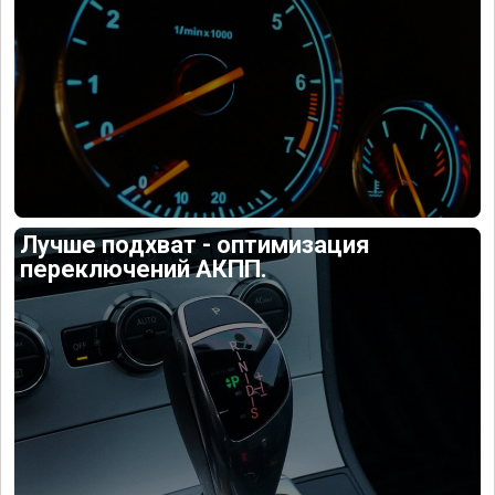
Лучше подхват - оптимизация
переключений АКПП.