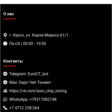
О нас
г. Курск, ул. Карла Маркса 61/1
Пн-Сб | 09:00 - 19:00
Контакты
Telegram: EuroCT_bot
Max: Евро Чип Тюнинг
https://vk.com/euro_chip_tuning
WhatsApp: +79317082148
+7 4712 238-264