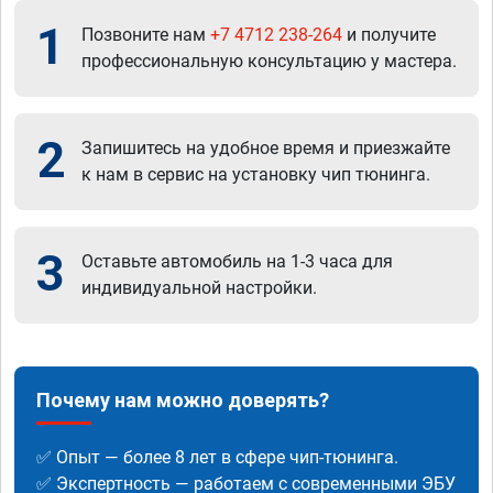
1
Позвоните нам
+7 4712 238-264
и получите
профессиональную консультацию у мастера.
2
Запишитесь на удобное время и приезжайте
к нам в сервис на установку чип тюнинга.
3
Оставьте автомобиль на 1-3 часа для
индивидуальной настройки.
Почему нам можно доверять?
✅ Опыт — более 8 лет в сфере чип-тюнинга.
✅ Экспертность — работаем с современными ЭБУ