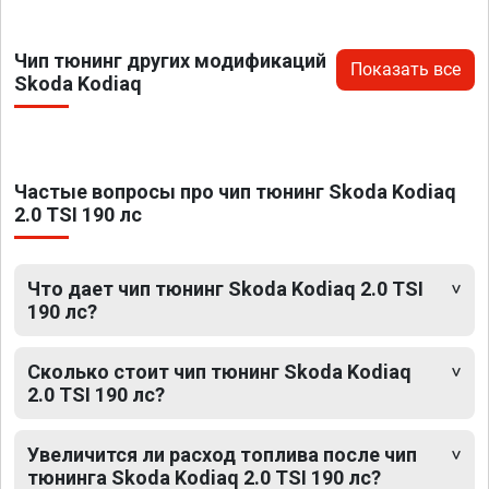
Чип тюнинг других модификаций
Показать все
Skoda Kodiaq
Частые вопросы про чип тюнинг Skoda Kodiaq
2.0 TSI 190 лс
Что дает чип тюнинг Skoda Kodiaq 2.0 TSI
190 лс?
Сколько стоит чип тюнинг Skoda Kodiaq
2.0 TSI 190 лс?
Увеличится ли расход топлива после чип
тюнинга Skoda Kodiaq 2.0 TSI 190 лс?