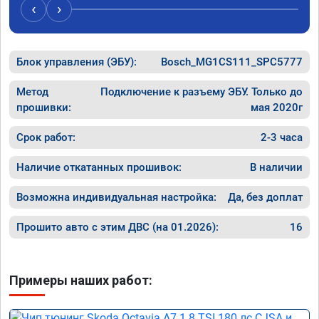
‹
›
Блок управления (ЭБУ):
Bosch_MG1CS111_SPC5777
Метод
Подключение к разъему ЭБУ. Только до
прошивки:
мая 2020г
Срок работ:
2-3 часа
Наличие откатанных прошивок:
В наличии
Возможна индивидуальная настройка:
Да, без доплат
Прошито авто с этим ДВС (на 01.2026):
16
Примеры наших работ: