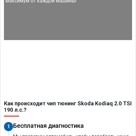
максимум от каждой машины!
Как происходит чип тюнинг Skoda Kodiaq 2.0 TSI
190 л.с.?
Бесплатная диагностика
1