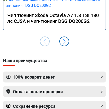
Чип тюнинг Skoda Octavia A7 1.8 TSI 180
лс CJSA и чип-тюнинг DSG DQ200G2
Наши преимущества
100% возврат денег
Оплата после проверки
Сохранение ресурса