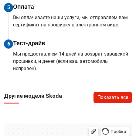
Оплата
5
Вы оплачиваете наши услуги, мы отправляем вам
сертификат на прошивку в электронном виде.
Тест-драйв
6
Мы предоставляем 14 дней на возврат заводской
прошивки, и денег (если ваш автомобиль
исправен).
Другие модели Skoda
Показать все