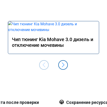
Чип тюнинг Kia Mohave 3.0 дизель и
отключение мочевины
та после проверки
Сохранение ресурс