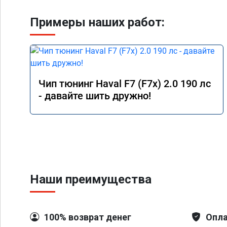
Примеры наших работ:
Чип тюнинг Haval F7 (F7x) 2.0 190 лс
- давайте шить дружно!
Наши преимущества
100% возврат денег
Опла