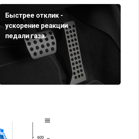
Быстрее отклик -
ускорение реакции
педали газа.
600