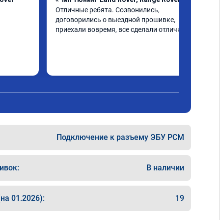
Отличные ребята. Созвонились, 
договорились о выездной прошивке, 
приехали вовремя, все сделали отлично
Подключение к разъему ЭБУ PCM
ивок:
В наличии
на 01.2026):
19