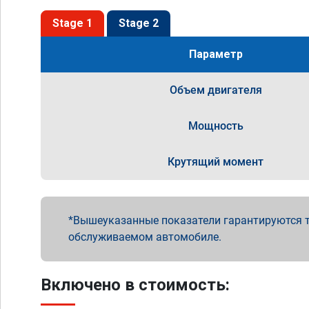
Stage 1
Stage 2
Параметр
Объем двигателя
Мощность
Крутящий момент
Вышеуказанные показатели гарантируются т
обслуживаемом автомобиле.
Включено в стоимость: