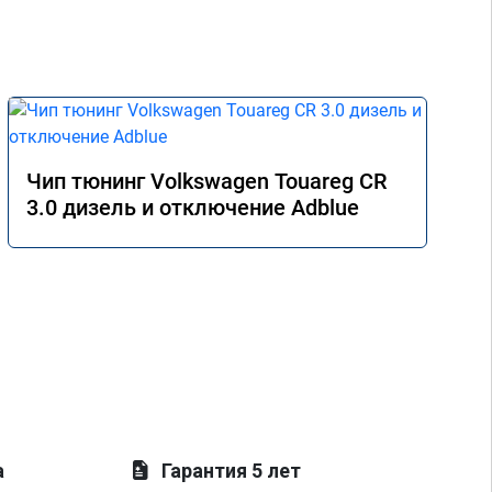
Чип тюнинг Volkswagen Touareg CR
3.0 дизель и отключение Adblue
а
Гарантия 5 лет