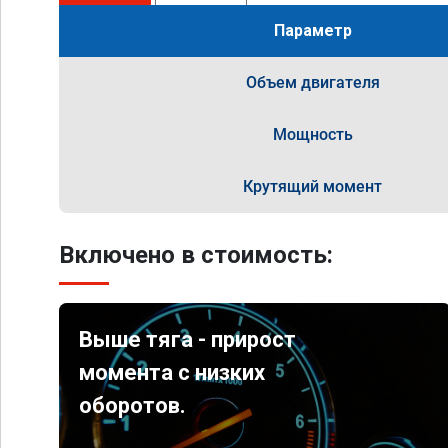
Параметр
Объем двигателя
Мощность
Крутящий момент
Включено в стоимость:
Выше тяга - прирост
момента с низких
оборотов.