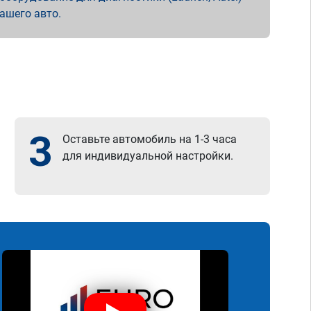
вашего авто.
3
Оставьте автомобиль на 1-3 часа
для индивидуальной настройки.