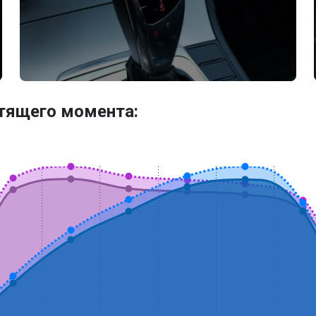
утящего момента: