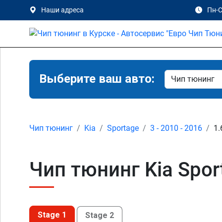
Наши адреса
Пн-С
Выберите ваш авто:
Чип тюнинг
Kia
Sportage
3 - 2010 - 2016
1.
Чип тюнинг Kia Sport
Stage 1
Stage 2