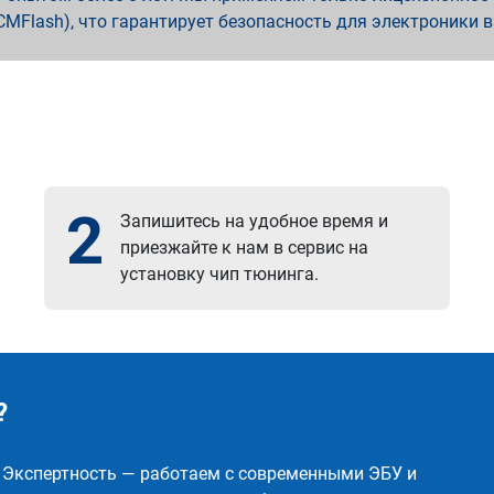
x, PCMFlash), что гарантирует безопасность для электроники 
2
Запишитесь на удобное время и
приезжайте к нам в сервис на
установку чип тюнинга.
?
✅ Экспертность — работаем с современными ЭБУ и