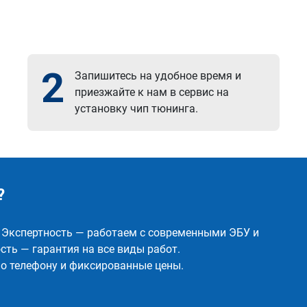
2
Запишитесь на удобное время и
приезжайте к нам в сервис на
установку чип тюнинга.
?
✅ Экспертность — работаем с современными ЭБУ и
ть — гарантия на все виды работ.
о телефону и фиксированные цены.