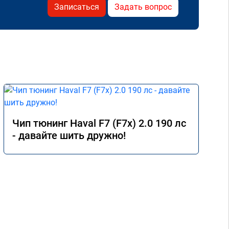
Записаться
Задать вопрос
Чип тюнинг Haval F7 (F7x) 2.0 190 лс
- давайте шить дружно!