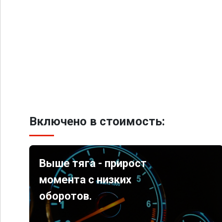
Включено в стоимость:
Выше тяга - прирост
момента с низких
оборотов.