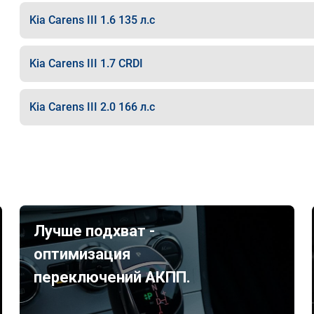
Kia Carens III 1.6 135 л.с
Kia Carens III 1.7 CRDI
Kia Carens III 2.0 166 л.с
Лучше подхват -
оптимизация
переключений АКПП.