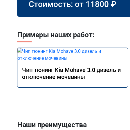
Стоимость: от
11800
₽
Примеры наших работ:
Чип тюнинг Kia Mohave 3.0 дизель и
отключение мочевины
Наши преимущества