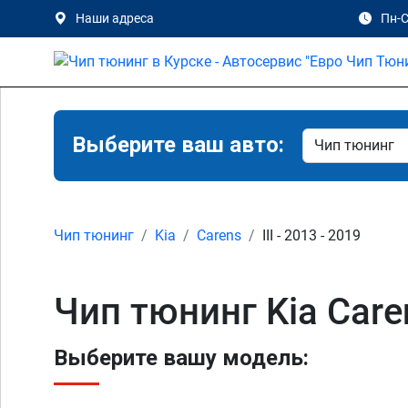
Наши адреса
Пн-С
Выберите ваш авто:
Чип тюнинг
Kia
Carens
III - 2013 - 2019
Чип тюнинг Kia Caren
Выберите вашу модель: