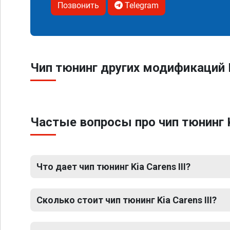
Позвонить
Telegram
Чип тюнинг других модификаций Ki
Частые вопросы про чип тюнинг Ki
Что дает чип тюнинг Kia Carens III?
Сколько стоит чип тюнинг Kia Carens III?