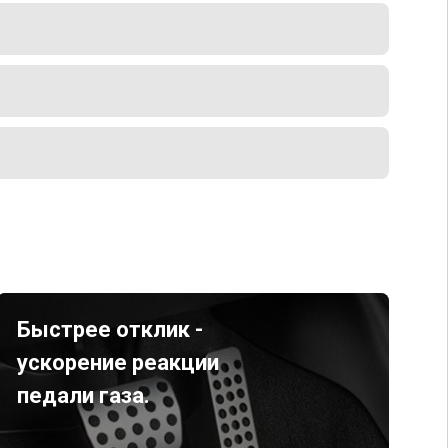
Быстрее отклик -
ускорение реакции
педали газа.