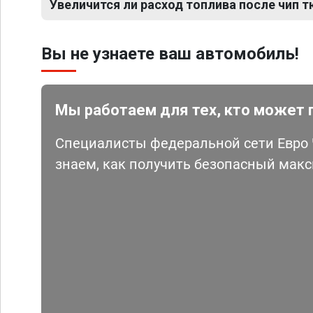
Увеличится ли расход топлива после чип тюн
Вы не узнаете ваш автомобиль!
Мы работаем для тех, кто может 
Специалисты федеральной сети Евро Ч
знаем, как получить безопасный мак