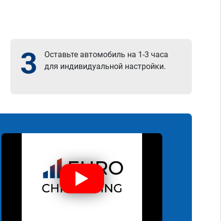
3
Оставьте автомобиль на 1-3 часа
для индивидуальной настройки.