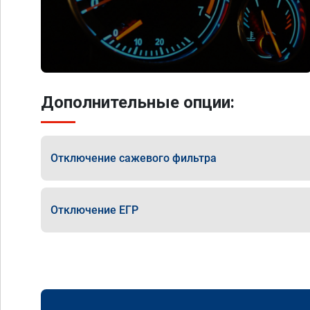
Дополнительные опции:
Отключение сажевого фильтра
Отключение ЕГР