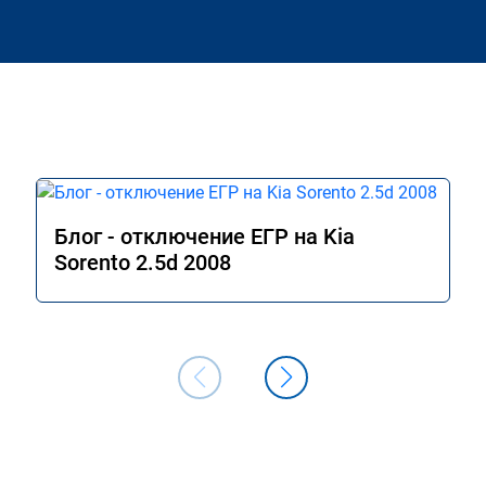
Блог - отключение ЕГР на Kia
Sorento 2.5d 2008