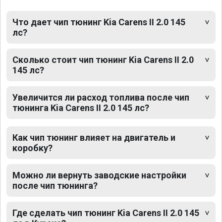
Что дает чип тюнинг Kia Carens II 2.0 145
лс?
Сколько стоит чип тюнинг Kia Carens II 2.0
145 лс?
Увеличится ли расход топлива после чип
тюнинга Kia Carens II 2.0 145 лс?
Как чип тюнинг влияет на двигатель и
коробку?
Можно ли вернуть заводские настройки
после чип тюнинга?
Где сделать чип тюнинг Kia Carens II 2.0 145