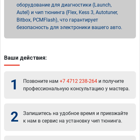
оборудование для диагностики (Launch,
Autel) и чип тюнинга (Flex, Kess 3, Autotuner,
Bitbox, PCMFlash), что гарантирует
безопасность для электроники вашего авто.
Ваши действия:
1
Позвоните нам
+7 4712 238-264
и получите
профессиональную консультацию у мастера.
2
Запишитесь на удобное время и приезжайте
к нам в сервис на установку чип тюнинга.