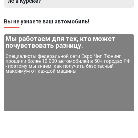
лс в Курске?
Вы не узнаете ваш автомобиль!
Мы работаем для тех, кто может
почувствовать разницу.
Специалисты федеральной сети Евро Чип Тюнинг
прошили более 10 000 автомобилей в 50+ городах РФ
- поэтому мы знаем, как получить безопасный
максимум от каждой машины!