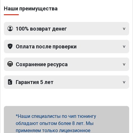
Наши преимущества
100% возврат денег
Оплата после проверки
Сохранение ресурса
Гарантия 5 лет
Наши специалисты по чип тюнингу
обладают опытом более 8 лет. Мы
применяем только лицензионное