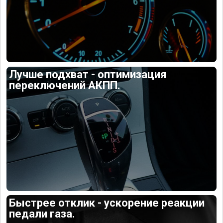
Лучше подхват - оптимизация
переключений АКПП.
Быстрее отклик - ускорение реакции
педали газа.