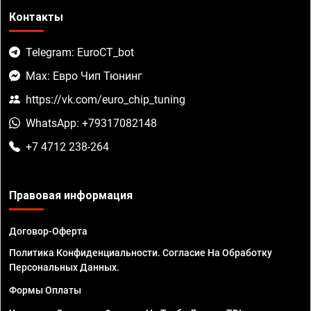
Контакты
Telegram: EuroCT_bot
Max: Евро Чип Тюнинг
https://vk.com/euro_chip_tuning
WhatsApp: +79317082148
+7 4712 238-264
Правовая информация
Договор-Оферта
Политика Конфиденциальности. Согласие На Обработку
Персональных Данных.
Формы Оплаты