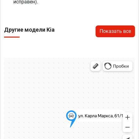
исправен).
Другие модели Kia
Показать все