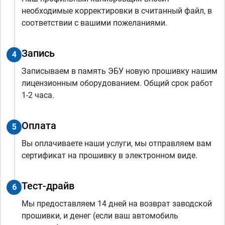
необходимые корректировки в считанный файл, в
соответствии с вашими пожеланиями.
Запись
4
Записываем в память ЭБУ новую прошивку нашим
лицензионным оборудованием. Общий срок работ
1-2 часа.
Оплата
5
Вы оплачиваете наши услуги, мы отправляем вам
сертификат на прошивку в электронном виде.
Тест-драйв
6
Мы предоставляем 14 дней на возврат заводской
прошивки, и денег (если ваш автомобиль