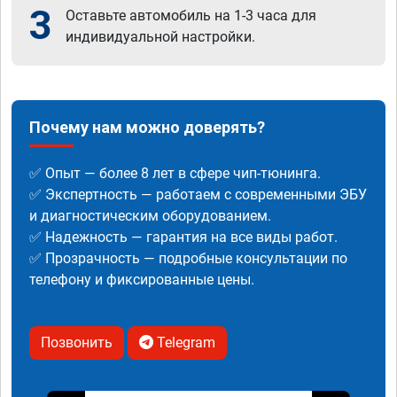
3
Оставьте автомобиль на 1-3 часа для
индивидуальной настройки.
Почему нам можно доверять?
✅ Опыт — более 8 лет в сфере чип-тюнинга.
✅ Экспертность — работаем с современными ЭБУ
и диагностическим оборудованием.
✅ Надежность — гарантия на все виды работ.
✅ Прозрачность — подробные консультации по
телефону и фиксированные цены.
Позвонить
Telegram