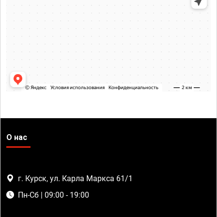
О нас
г. Курск, ул. Карла Маркса 61/1
Пн-Сб | 09:00 - 19:00