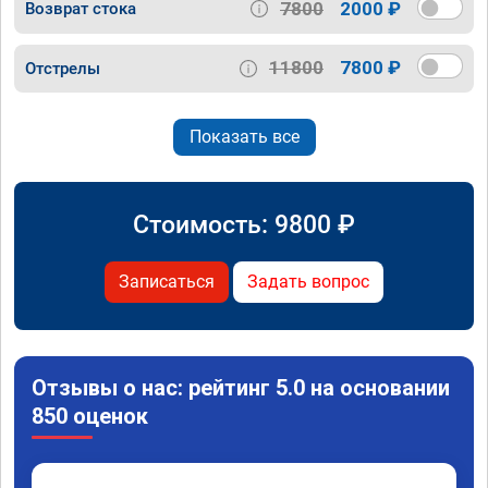
7800
2000 ₽
Возврат стока
11800
7800 ₽
Отстрелы
Показать все
Стоимость:
9800
₽
Записаться
Задать вопрос
Отзывы о нас: рейтинг 5.0 на основании
850 оценок