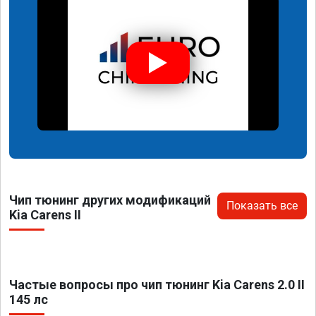
Чип тюнинг других модификаций
Показать все
Kia Carens II
Частые вопросы про чип тюнинг Kia Carens 2.0 II
145 лс