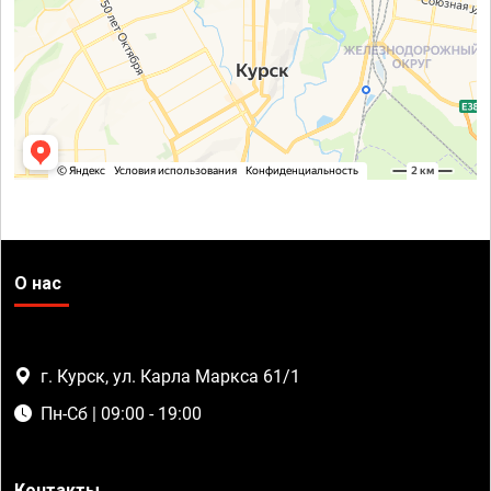
О нас
г. Курск, ул. Карла Маркса 61/1
Пн-Сб | 09:00 - 19:00
Контакты