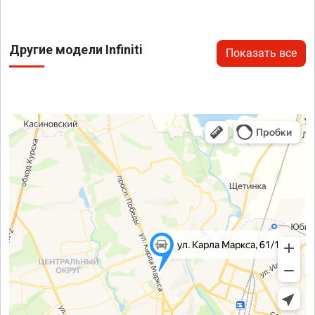
Другие модели Infiniti
Показать все