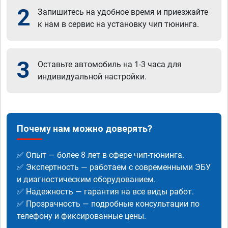
2
Запишитесь на удобное время и приезжайте
к нам в сервис на установку чип тюнинга.
3
Оставьте автомобиль на 1-3 часа для
индивидуальной настройки.
Почему нам можно доверять?
✅ Опыт — более 8 лет в сфере чип-тюнинга.
✅ Экспертность — работаем с современными ЭБУ
и диагностическим оборудованием.
✅ Надежность — гарантия на все виды работ.
✅ Прозрачность — подробные консультации по
телефону и фиксированные цены.