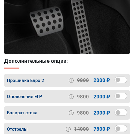
Дополнительные опции:
9800
2000 ₽
Прошивка Евро 2
9800
2000 ₽
Отключение ЕГР
9800
2000 ₽
Возврат стока
14000
7800 ₽
Отстрелы