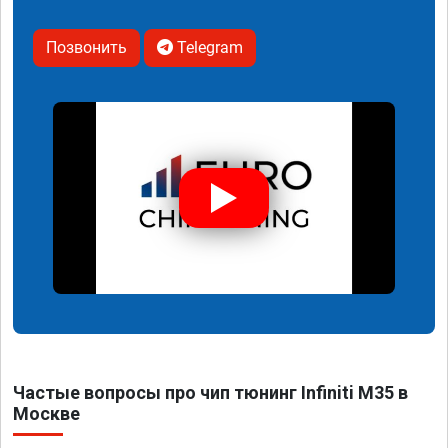
Позвонить
Telegram
Частые вопросы про чип тюнинг Infiniti M35 в
Москве