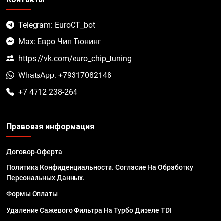
Telegram: EuroCT_bot
Max: Евро Чип Тюнинг
https://vk.com/euro_chip_tuning
WhatsApp: +79317082148
+7 4712 238-264
Правовая информация
Договор-Оферта
Политика Конфиденциальности. Согласие На Обработку
Персональных Данных.
Формы Оплаты
Удаление Сажевого Фильтра На Турбо Дизеле TDI