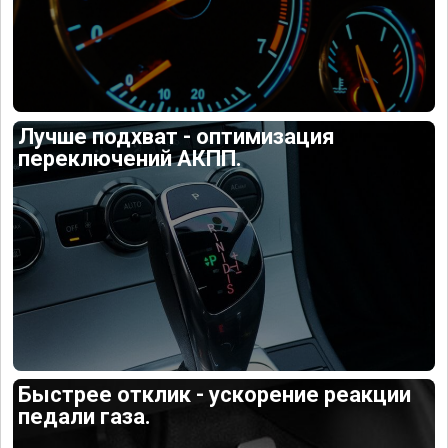
Лучше подхват - оптимизация
переключений АКПП.
Быстрее отклик - ускорение реакции
педали газа.