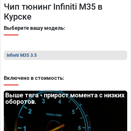
Чип тюнинг Infiniti M35 в
Курске
Выберите вашу модель:
Infiniti M35 3.5
Включено в стоимость:
Выше тяга - прирост момента с низких
оборотов.