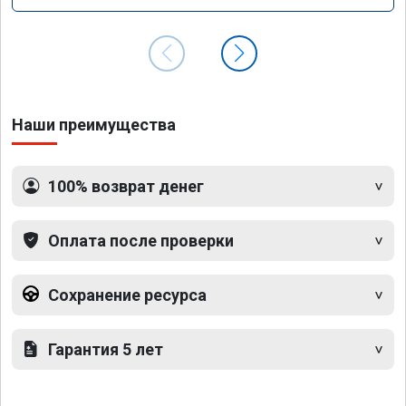
Наши преимущества
100% возврат денег
Оплата после проверки
Сохранение ресурса
Гарантия 5 лет