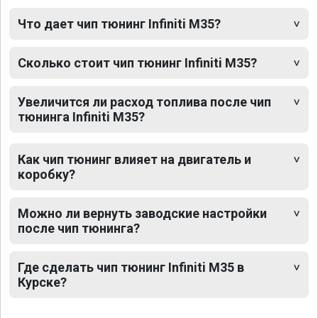
Что дает чип тюнинг Infiniti M35?
Сколько стоит чип тюнинг Infiniti M35?
Увеличится ли расход топлива после чип
тюнинга Infiniti M35?
Как чип тюнинг влияет на двигатель и
коробку?
Можно ли вернуть заводские настройки
после чип тюнинга?
Где сделать чип тюнинг Infiniti M35 в
Курске?