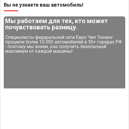
Вы не узнаете ваш автомобиль!
Мы работаем для тех, кто может
почувствовать разницу.
Специалисты федеральной сети Евро Чип Тюнинг
прошили более 10 000 автомобилей в 50+ городах РФ
- поэтому мы знаем, как получить безопасный
максимум от каждой машины!