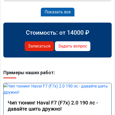
Показать все
Стоимость: от
14000
₽
Записаться
Задать вопрос
Примеры наших работ:
Чип тюнинг Haval F7 (F7x) 2.0 190 лс -
давайте шить дружно!