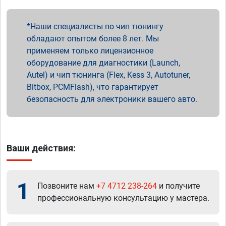
Наши специалисты по чип тюнингу
обладают опытом более 8 лет. Мы
применяем только лицензионное
оборудование для диагностики (Launch,
Autel) и чип тюнинга (Flex, Kess 3, Autotuner,
Bitbox, PCMFlash), что гарантирует
безопасность для электроники вашего авто.
Ваши действия:
1
Позвоните нам
+7 4712 238-264
и получите
профессиональную консультацию у мастера.