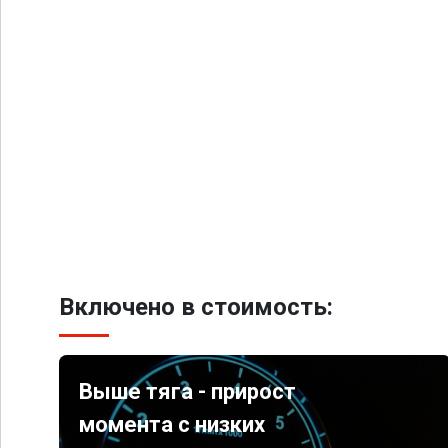
Включено в стоимость:
Выше тяга - прирост
момента с низких