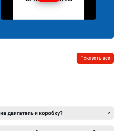
Показать все
 на двигатель и коробку?