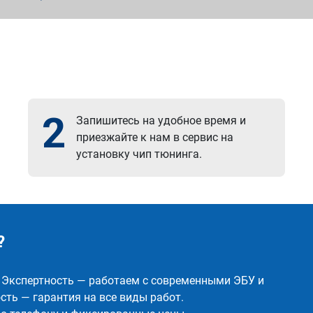
2
Запишитесь на удобное время и
приезжайте к нам в сервис на
установку чип тюнинга.
?
✅ Экспертность — работаем с современными ЭБУ и
ть — гарантия на все виды работ.