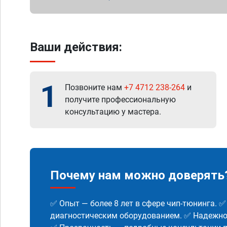
Ваши действия:
1
Позвоните нам
+7 4712 238-264
и
получите профессиональную
консультацию у мастера.
Почему нам можно доверять
✅ Опыт — более 8 лет в сфере чип-тюнинга. 
диагностическим оборудованием. ✅ Надежнос