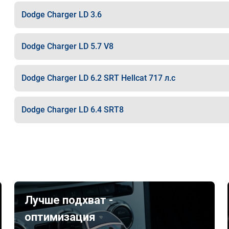
Dodge Charger LD 3.6
Dodge Charger LD 5.7 V8
Dodge Charger LD 6.2 SRT Hellcat 717 л.с
Dodge Charger LD 6.4 SRT8
Лучше подхват -
оптимизация