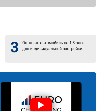
3
Оставьте автомобиль на 1-3 часа
для индивидуальной настройки.