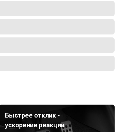
Быстрее отклик -
ускорение реакции