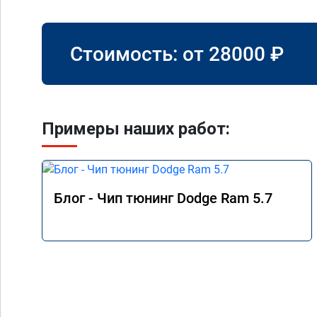
Стоимость: от
28000
₽
Примеры наших работ:
Блог - Чип тюнинг Dodge Ram 5.7