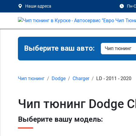
Наши адреса
Пн-С
Выберите ваш авто:
Чип тюнинг
Dodge
Charger
LD - 2011 - 2020
Чип тюнинг Dodge Ch
Выберите вашу модель: