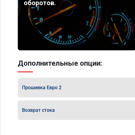
оборотов.
Дополнительные опции:
Прошивка Евро 2
Возврат стока