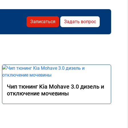
Записаться
Задать вопрос
Чип тюнинг Kia Mohave 3.0 дизель и
отключение мочевины