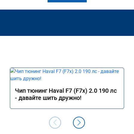
Чип тюнинг Haval F7 (F7x) 2.0 190 лс
- давайте шить дружно!