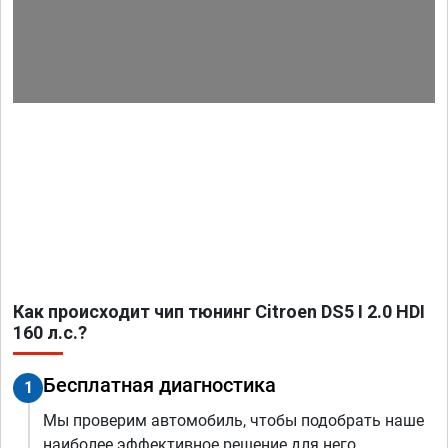
Как происходит чип тюнинг Citroen DS5 I 2.0 HDI
160 л.с.?
Бесплатная диагностика
1
Мы проверим автомобиль, чтобы подобрать наше
наиболее эффективное решение для него.