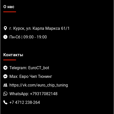
О нас
г. Курск, ул. Карла Маркса 61/1
Пн-Сб | 09:00 - 19:00
Контакты
Telegram: EuroCT_bot
Max: Евро Чип Тюнинг
https://vk.com/euro_chip_tuning
WhatsApp: +79317082148
+7 4712 238-264