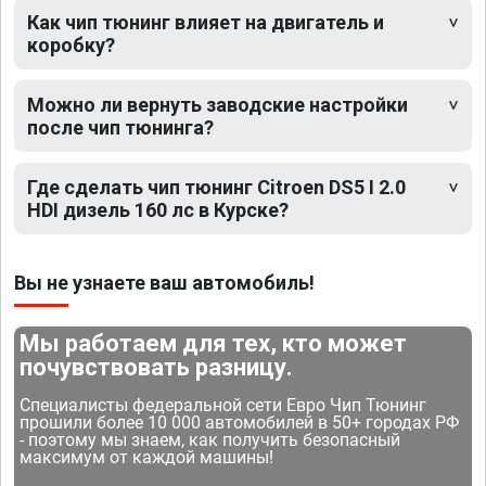
Как чип тюнинг влияет на двигатель и
коробку?
Можно ли вернуть заводские настройки
после чип тюнинга?
Где сделать чип тюнинг Citroen DS5 I 2.0
HDI дизель 160 лс в Курске?
Вы не узнаете ваш автомобиль!
Мы работаем для тех, кто может
почувствовать разницу.
Специалисты федеральной сети Евро Чип Тюнинг
прошили более 10 000 автомобилей в 50+ городах РФ
- поэтому мы знаем, как получить безопасный
максимум от каждой машины!