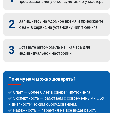
профессиональную консультацию у мастера.
2
Запишитесь на удобное время и приезжайте
к нам в сервис на установку чип тюнинга.
3
Оставьте автомобиль на 1-3 часа для
индивидуальной настройки.
Почему нам можно доверять?
✅ Опыт — более 8 лет в сфере чип-тюнинга.
✅ Экспертность — работаем с современными ЭБУ
и диагностическим оборудованием.
✅ Надежность — гарантия на все виды работ.