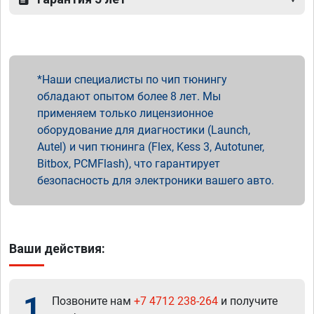
Наши специалисты по чип тюнингу
обладают опытом более 8 лет. Мы
применяем только лицензионное
оборудование для диагностики (Launch,
Autel) и чип тюнинга (Flex, Kess 3, Autotuner,
Bitbox, PCMFlash), что гарантирует
безопасность для электроники вашего авто.
Ваши действия:
1
Позвоните нам
+7 4712 238-264
и получите