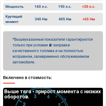
Мощность
160 л.с.
190 л.с.
+30 л.с.
Крутящий
340 Нм
405 Нм
+65 Нм
момент
Вышеуказанные показатели гарантируются
только при условии ⛽ заправки
качественного топлива и на полностью
исправном, своевременно обслуживаемом
автомобиле.
Включено в стоимость:
Выше тяга - прирост момента с низких
оборотов.