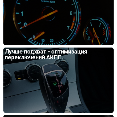
Лучше подхват - оптимизация
переключений АКПП.