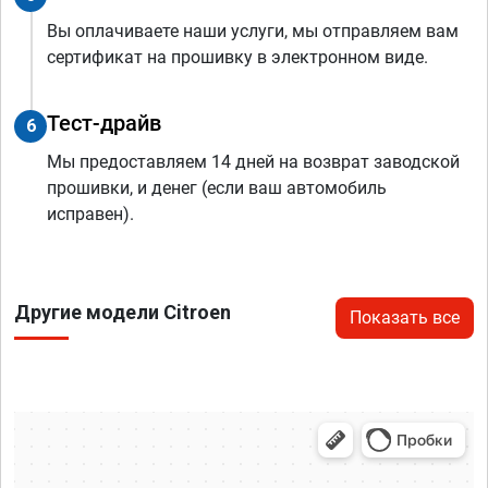
Вы оплачиваете наши услуги, мы отправляем вам
сертификат на прошивку в электронном виде.
Тест-драйв
6
Мы предоставляем 14 дней на возврат заводской
прошивки, и денег (если ваш автомобиль
исправен).
Другие модели Citroen
Показать все