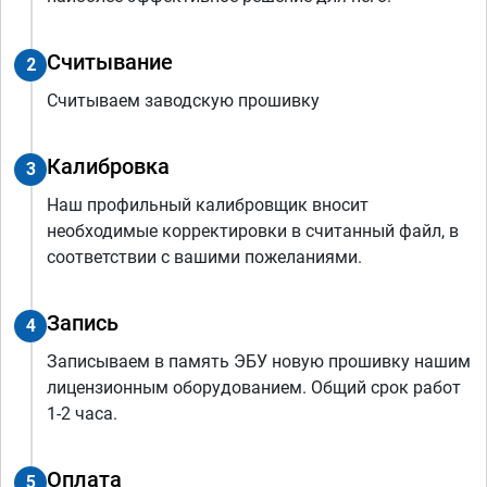
Считывание
2
Считываем заводскую прошивку
Калибровка
3
Наш профильный калибровщик вносит
необходимые корректировки в считанный файл, в
соответствии с вашими пожеланиями.
Запись
4
Записываем в память ЭБУ новую прошивку нашим
лицензионным оборудованием. Общий срок работ
1-2 часа.
Оплата
5