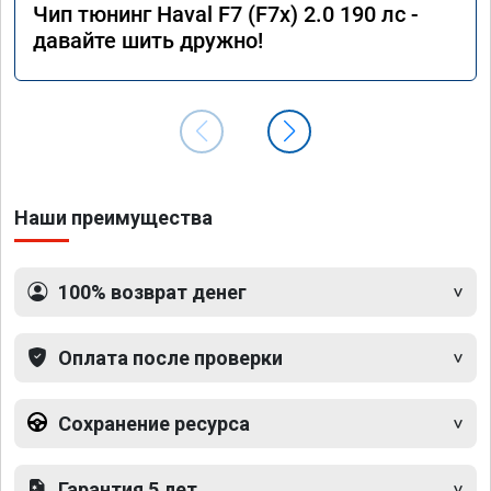
Чип тюнинг Haval F7 (F7x) 2.0 190 лс -
давайте шить дружно!
Наши преимущества
100% возврат денег
Оплата после проверки
Сохранение ресурса
Гарантия 5 лет