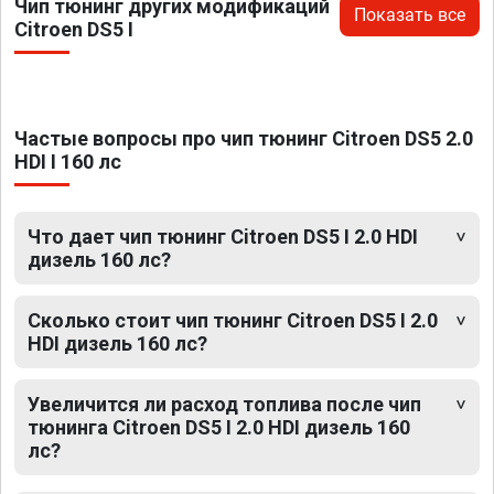
Чип тюнинг других модификаций
Показать все
Citroen DS5 I
Частые вопросы про чип тюнинг Citroen DS5 2.0
HDI I 160 лс
Что дает чип тюнинг Citroen DS5 I 2.0 HDI
дизель 160 лс?
Сколько стоит чип тюнинг Citroen DS5 I 2.0
HDI дизель 160 лс?
Увеличится ли расход топлива после чип
тюнинга Citroen DS5 I 2.0 HDI дизель 160
лс?