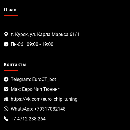
О нас
г. Курск, ул. Карла Маркса 61/1
Пн-Сб | 09:00 - 19:00
Контакты
Telegram: EuroCT_bot
Max: Евро Чип Тюнинг
https://vk.com/euro_chip_tuning
WhatsApp: +79317082148
+7 4712 238-264