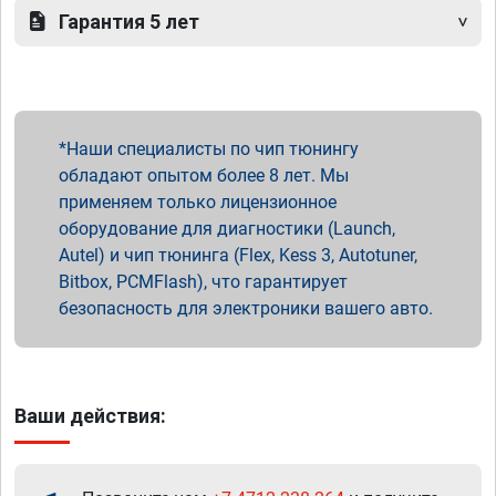
Гарантия 5 лет
Наши специалисты по чип тюнингу
обладают опытом более 8 лет. Мы
применяем только лицензионное
оборудование для диагностики (Launch,
Autel) и чип тюнинга (Flex, Kess 3, Autotuner,
Bitbox, PCMFlash), что гарантирует
безопасность для электроники вашего авто.
Ваши действия: