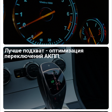
Лучше подхват - оптимизация
переключений АКПП.