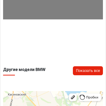
Другие модели BMW
Показать все