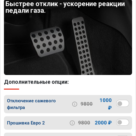
Быстрее отклик - ускорение реакции
педали газа.
Дополнительные опции:
1000
Отключение сажевого
9800
фильтра
₽
9800
2000 ₽
Прошивка Евро 2