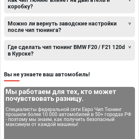
коробку?
Можно ли вернуть заводские настройки
после чип тюнинга?
Где сделать чип тюнинг BMW F20 / F21 120d
в Курске?
Вы не узнаете ваш автомобиль!
Мы работаем для тех, кто может
почувствовать разницу.
Специалисты федеральной сети Евро Чип Тюнинг
прошили более 10 000 автомобилей в 50+ городах РФ
- поэтому мы знаем, как получить безопасный
максимум от каждой машины!