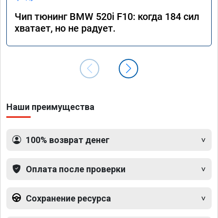
Чип тюнинг BMW 520i F10: когда 184 сил
хватает, но не радует.
Наши преимущества
100% возврат денег
Оплата после проверки
Сохранение ресурса