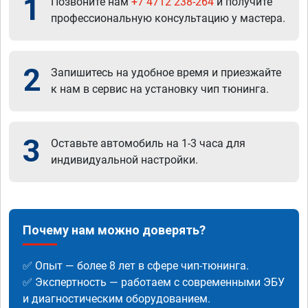
1
Позвоните нам
+7 4712 238-264
и получите
профессиональную консультацию у мастера.
2
Запишитесь на удобное время и приезжайте
к нам в сервис на установку чип тюнинга.
3
Оставьте автомобиль на 1-3 часа для
индивидуальной настройки.
Почему нам можно доверять?
✅ Опыт — более 8 лет в сфере чип-тюнинга.
✅ Экспертность — работаем с современными ЭБУ
и диагностическим оборудованием.