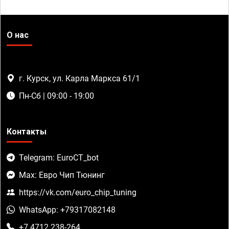
О нас
г. Курск, ул. Карла Маркса 61/1
Пн-Сб | 09:00 - 19:00
Контакты
Telegram: EuroCT_bot
Max: Евро Чип Тюнинг
https://vk.com/euro_chip_tuning
WhatsApp: +79317082148
+7 4712 238-264