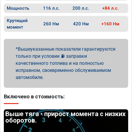
Мощность
116 л.с.
200 л.с.
+84 л.с.
Крутящий
260 Нм
420 Нм
+160 Нм
момент
Вышеуказанные показатели гарантируются
только при условии ⛽ заправки
качественного топлива и на полностью
исправном, своевременно обслуживаемом
автомобиле.
Включено в стоимость:
Выше тяга - прирост момента с низких
оборотов.