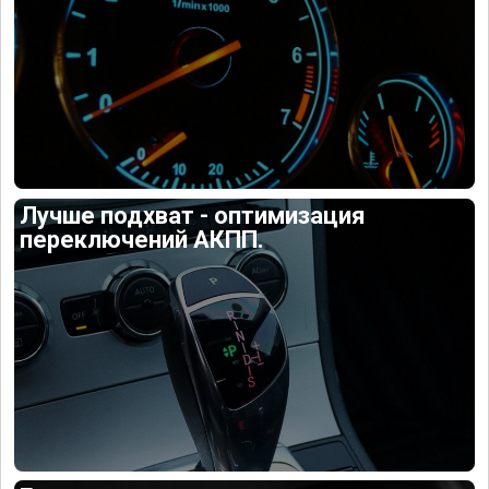
Лучше подхват - оптимизация
переключений АКПП.