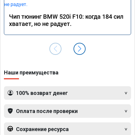
Чип тюнинг BMW 520i F10: когда 184 сил
хватает, но не радует.
Наши преимущества
100% возврат денег
Оплата после проверки
Сохранение ресурса