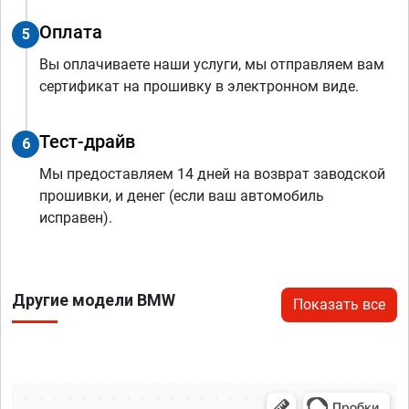
Оплата
5
Вы оплачиваете наши услуги, мы отправляем вам
сертификат на прошивку в электронном виде.
Тест-драйв
6
Мы предоставляем 14 дней на возврат заводской
прошивки, и денег (если ваш автомобиль
исправен).
Другие модели BMW
Показать все