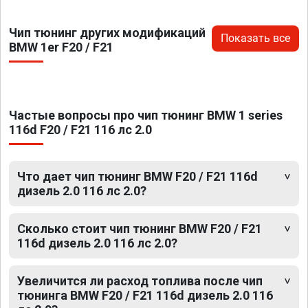
Чип тюнинг других модификаций
Показать все
BMW 1er F20 / F21
Частые вопросы про чип тюнинг BMW 1 series
116d F20 / F21 116 лс 2.0
Что дает чип тюнинг BMW F20 / F21 116d
дизель 2.0 116 лс 2.0?
Сколько стоит чип тюнинг BMW F20 / F21
116d дизель 2.0 116 лс 2.0?
Увеличится ли расход топлива после чип
тюнинга BMW F20 / F21 116d дизель 2.0 116