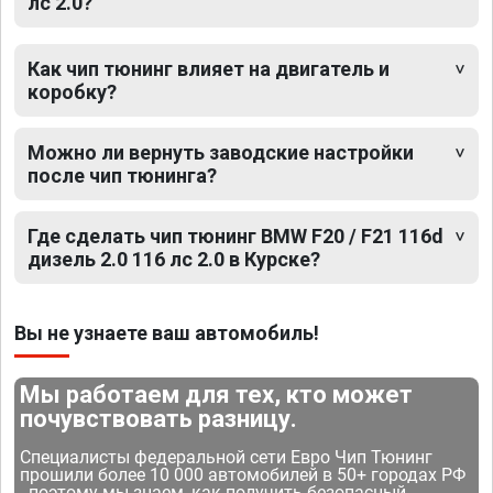
лс 2.0?
Как чип тюнинг влияет на двигатель и
коробку?
Можно ли вернуть заводские настройки
после чип тюнинга?
Где сделать чип тюнинг BMW F20 / F21 116d
дизель 2.0 116 лс 2.0 в Курске?
Вы не узнаете ваш автомобиль!
Мы работаем для тех, кто может
почувствовать разницу.
Специалисты федеральной сети Евро Чип Тюнинг
прошили более 10 000 автомобилей в 50+ городах РФ
- поэтому мы знаем, как получить безопасный