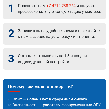
1
Позвоните нам
+7 4712 238-264
и получите
профессиональную консультацию у мастера.
2
Запишитесь на удобное время и приезжайте
к нам в сервис на установку чип тюнинга.
3
Оставьте автомобиль на 1-3 часа для
индивидуальной настройки.
Почему нам можно доверять?
✅ Опыт — более 8 лет в сфере чип-тюнинга.
✅ Экспертность — работаем с современными ЭБУ