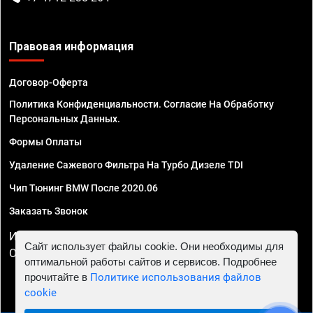
Правовая информация
Договор-Оферта
Политика Конфиденциальности. Согласие На Обработку
Персональных Данных.
Формы Оплаты
Удаление Сажевого Фильтра На Турбо Дизеле TDI
Чип Тюнинг BMW После 2020.06
Заказать Звонок
ИП Смирнов Георгий Павлович. ИНН 781302555843,
Сайт использует файлы cookie. Они необходимы для
ОГРНИП 324470400032610
оптимальной работы сайтов и сервисов. Подробнее
прочитайте в
Политике использования файлов
cookie