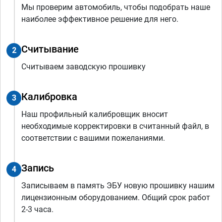
Мы проверим автомобиль, чтобы подобрать наше
наиболее эффективное решение для него.
Считывание
2
Считываем заводскую прошивку
Калибровка
3
Наш профильный калибровщик вносит
необходимые корректировки в считанный файл, в
соответствии с вашими пожеланиями.
Запись
4
Записываем в память ЭБУ новую прошивку нашим
лицензионным оборудованием. Общий срок работ
2-3 часа.