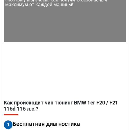
максимум от каждой машины!
Как происходит чип тюнинг BMW 1er F20 / F21
116d 116 л.с.?
Бесплатная диагностика
1