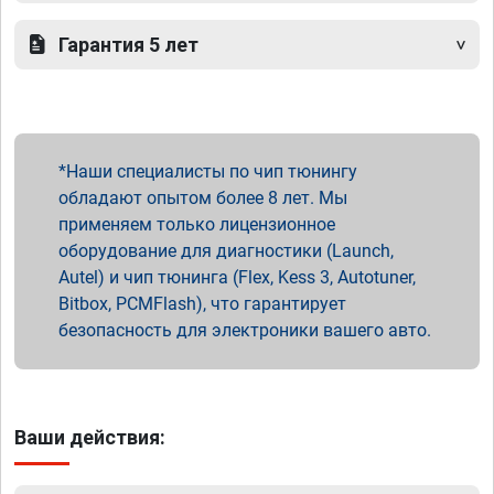
Гарантия 5 лет
Наши специалисты по чип тюнингу
обладают опытом более 8 лет. Мы
применяем только лицензионное
оборудование для диагностики (Launch,
Autel) и чип тюнинга (Flex, Kess 3, Autotuner,
Bitbox, PCMFlash), что гарантирует
безопасность для электроники вашего авто.
Ваши действия: