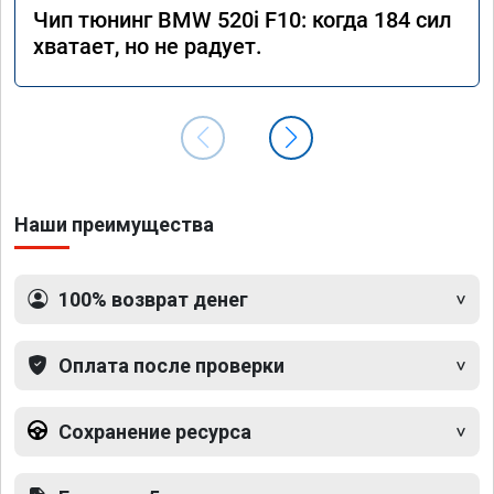
Чип тюнинг BMW 520i F10: когда 184 сил
хватает, но не радует.
Наши преимущества
100% возврат денег
Оплата после проверки
Сохранение ресурса