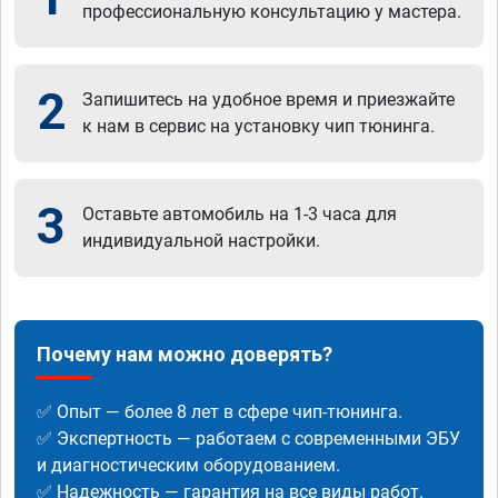
профессиональную консультацию у мастера.
2
Запишитесь на удобное время и приезжайте
к нам в сервис на установку чип тюнинга.
3
Оставьте автомобиль на 1-3 часа для
индивидуальной настройки.
Почему нам можно доверять?
✅ Опыт — более 8 лет в сфере чип-тюнинга.
✅ Экспертность — работаем с современными ЭБУ
и диагностическим оборудованием.
✅ Надежность — гарантия на все виды работ.