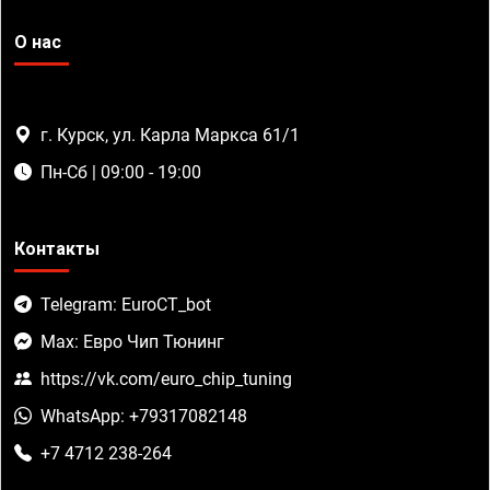
О нас
г. Курск, ул. Карла Маркса 61/1
Пн-Сб | 09:00 - 19:00
Контакты
Telegram: EuroCT_bot
Max: Евро Чип Тюнинг
https://vk.com/euro_chip_tuning
WhatsApp: +79317082148
+7 4712 238-264