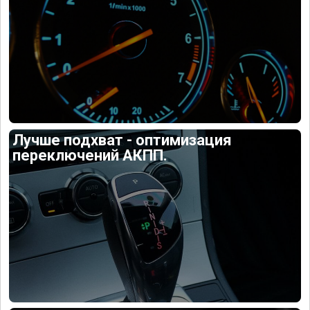
Лучше подхват - оптимизация
переключений АКПП.