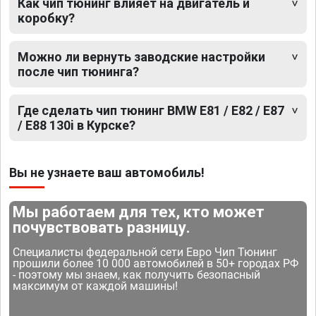
Как чип тюнинг влияет на двигатель и
коробку?
Можно ли вернуть заводские настройки
после чип тюнинга?
Где сделать чип тюнинг BMW E81 / E82 / E87
/ E88 130i в Курске?
Вы не узнаете ваш автомобиль!
Мы работаем для тех, кто может
почувствовать разницу.
Специалисты федеральной сети Евро Чип Тюнинг
прошили более 10 000 автомобилей в 50+ городах РФ
- поэтому мы знаем, как получить безопасный
максимум от каждой машины!