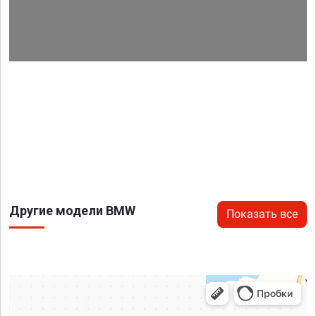
Другие модели BMW
Показать все