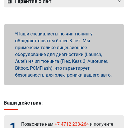
Гарантия 5 лет
Наши специалисты по чип тюнингу
обладают опытом более 8 лет. Мы
применяем только лицензионное
оборудование для диагностики (Launch,
Autel) и чип тюнинга (Flex, Kess 3, Autotuner,
Bitbox, PCMFlash), что гарантирует
безопасность для электроники вашего авто.
Ваши действия:
1
Позвоните нам
+7 4712 238-264
и получите