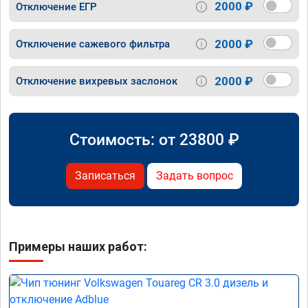
2000 ₽
Отключение ЕГР
2000 ₽
Отключение сажевого фильтра
2000 ₽
Отключение вихревых заслонок
Стоимость: от
23800
₽
Записаться
Задать вопрос
Примеры наших работ: