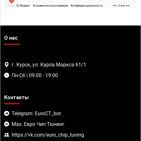
О нас
г. Курск, ул. Карла Маркса 61/1
Пн-Сб | 09:00 - 19:00
Контакты
Telegram: EuroCT_bot
Max: Евро Чип Тюнинг
https://vk.com/euro_chip_tuning