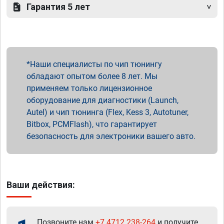
Гарантия 5 лет
Наши специалисты по чип тюнингу
обладают опытом более 8 лет. Мы
применяем только лицензионное
оборудование для диагностики (Launch,
Autel) и чип тюнинга (Flex, Kess 3, Autotuner,
Bitbox, PCMFlash), что гарантирует
безопасность для электроники вашего авто.
Ваши действия:
Позвоните нам
+7 4712 238-264
и получите