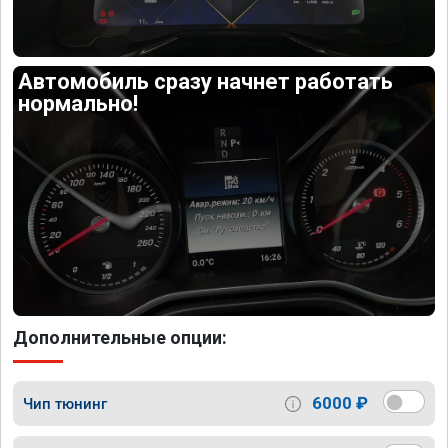
Автомобиль сразу начнет работать
нормально!
Дополнительные опции:
6000 ₽
Чип тюнинг