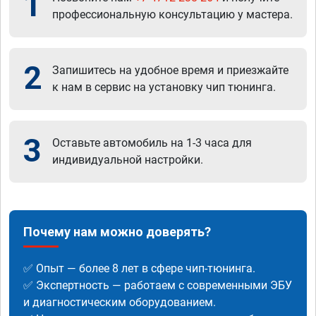
1
профессиональную консультацию у мастера.
2
Запишитесь на удобное время и приезжайте
к нам в сервис на установку чип тюнинга.
3
Оставьте автомобиль на 1-3 часа для
индивидуальной настройки.
Почему нам можно доверять?
✅ Опыт — более 8 лет в сфере чип-тюнинга.
✅ Экспертность — работаем с современными ЭБУ
и диагностическим оборудованием.