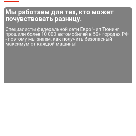
Мы работаем для тех, кто может
почувствовать разницу.
Специалисты федеральной сети Евро Чип Тюнинг
прошили более 10 000 автомобилей в 50+ городах РФ
- поэтому мы знаем, как получить безопасный
максимум от каждой машины!