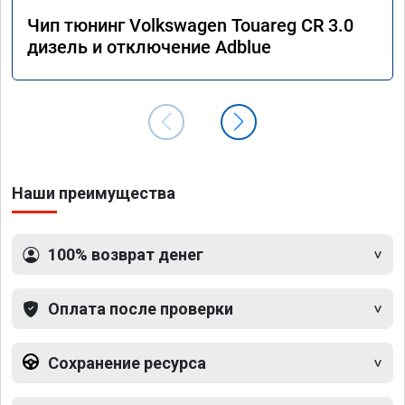
Чип тюнинг Volkswagen Touareg CR 3.0
дизель и отключение Adblue
Наши преимущества
100% возврат денег
Оплата после проверки
Сохранение ресурса