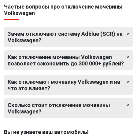
Частые вопросы про отключение мочевины
Volkswagen
Зачем отключают систему Adblue (SCR) на
Volkswagen?
Как отключение мочевины Volkswagen
позволяет сэкономить до 300 000+ рублей?
Как отключают мочевину Volkswagen и на
что это влияет?
Сколько стоит отключение мочевины
Volkswagen?
Вы не узнаете ваш автомобиль!