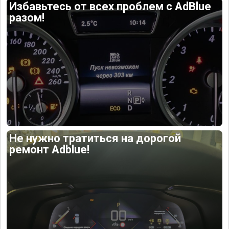
Избавьтесь от всех проблем с AdBlue
разом!
Не нужно тратиться на дорогой
ремонт Adblue!