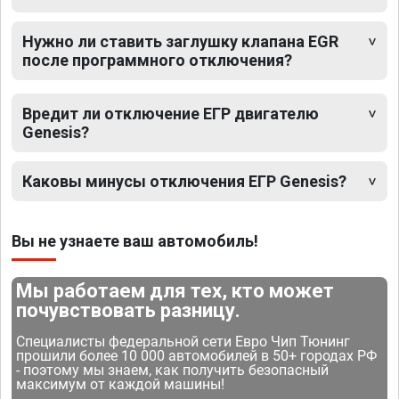
Нужно ли ставить заглушку клапана EGR
после программного отключения?
Вредит ли отключение ЕГР двигателю
Genesis?
Каковы минусы отключения ЕГР Genesis?
Вы не узнаете ваш автомобиль!
Мы работаем для тех, кто может
почувствовать разницу.
Специалисты федеральной сети Евро Чип Тюнинг
прошили более 10 000 автомобилей в 50+ городах РФ
- поэтому мы знаем, как получить безопасный
максимум от каждой машины!