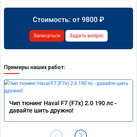
Стоимость: от
9800
₽
Записаться
Задать вопрос
Примеры наших работ:
Чип тюнинг Haval F7 (F7x) 2.0 190 лс -
давайте шить дружно!