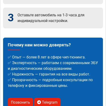
3
Оставьте автомобиль на 1-3 часа для
индивидуальной настройки.
Почему нам можно доверять?
✅ Опыт — более 8 лет в сфере чип-тюнинга.
✅ Экспертность — работаем с современными ЭБУ
и диагностическим оборудованием.
✅ Надежность — гарантия на все виды работ.
✅ Прозрачность — подробные консультации по
телефону и фиксированные цены.
Позвонить
Telegram