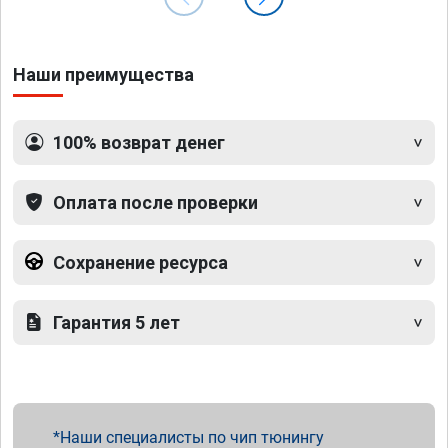
Наши преимущества
100% возврат денег
Оплата после проверки
Сохранение ресурса
Гарантия 5 лет
Наши специалисты по чип тюнингу