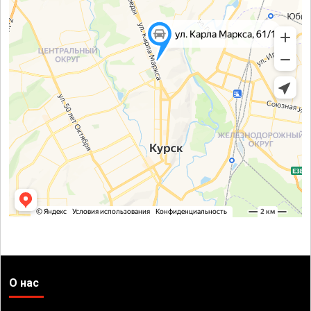
О нас