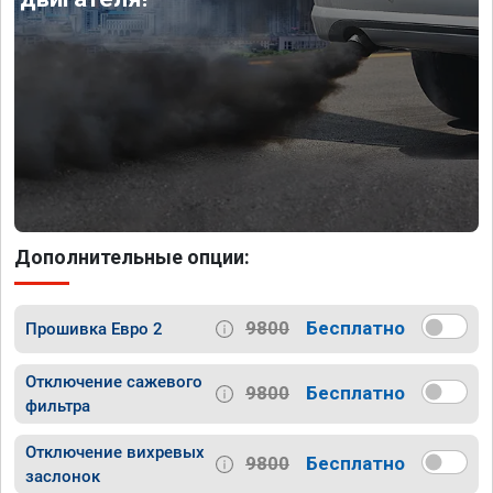
Дополнительные опции:
9800
Бесплатно
Прошивка Евро 2
Отключение сажевого
9800
Бесплатно
фильтра
Отключение вихревых
9800
Бесплатно
заслонок