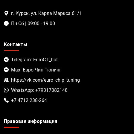
г. Курск, ул. Карла Маркса 61/1
Пн-Сб | 09:00 - 19:00
Контакты
Telegram: EuroCT_bot
Max: Евро Чип Тюнинг
https://vk.com/euro_chip_tuning
WhatsApp: +79317082148
+7 4712 238-264
Правовая информация