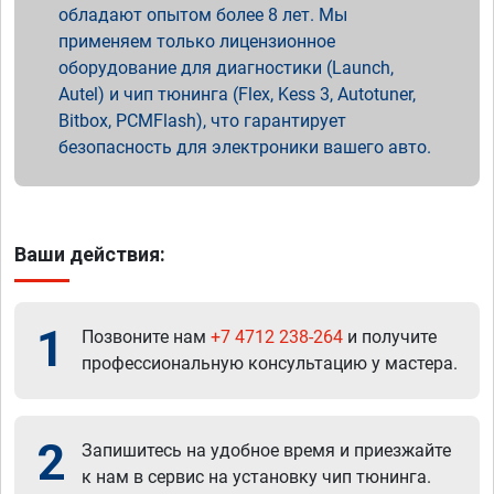
обладают опытом более 8 лет. Мы
применяем только лицензионное
оборудование для диагностики (Launch,
Autel) и чип тюнинга (Flex, Kess 3, Autotuner,
Bitbox, PCMFlash), что гарантирует
безопасность для электроники вашего авто.
Ваши действия:
1
Позвоните нам
+7 4712 238-264
и получите
профессиональную консультацию у мастера.
2
Запишитесь на удобное время и приезжайте
к нам в сервис на установку чип тюнинга.