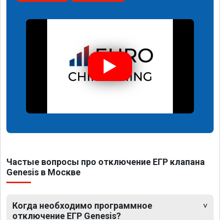
Частые вопросы про отключение ЕГР клапана
Genesis в Москве
Когда необходимо программное
отключение ЕГР Genesis?