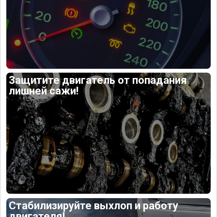
Защитите двигатель от попадания
лишней сажи!
Стабилизируйте выхлоп и работу
двигателя!